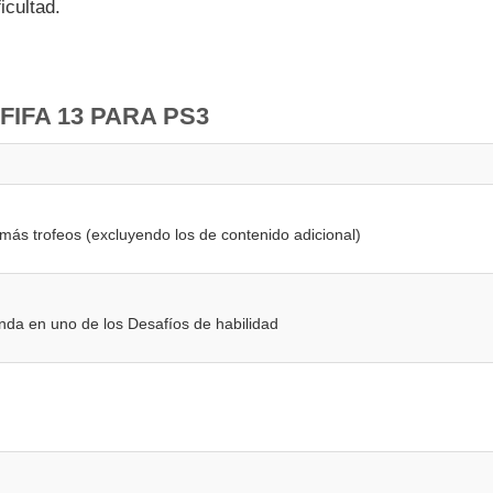
icultad.
FIFA 13 PARA PS3
ás trofeos (excluyendo los de contenido adicional)
nda en uno de los Desafíos de habilidad