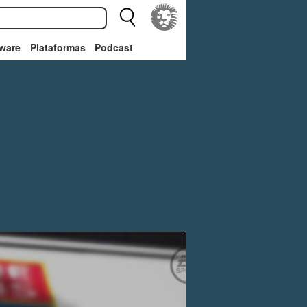
ware
Plataformas
Podcast