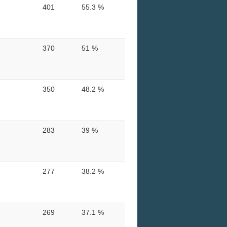
401
55.3 %
370
51 %
350
48.2 %
283
39 %
277
38.2 %
269
37.1 %