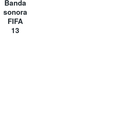
Banda
sonora
FIFA
13