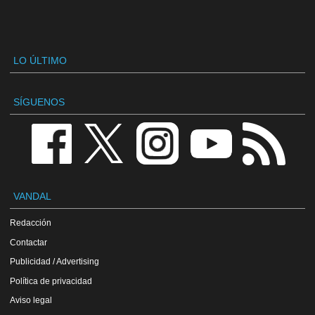
LO ÚLTIMO
SÍGUENOS
VANDAL
Redacción
Contactar
Publicidad / Advertising
Política de privacidad
Aviso legal