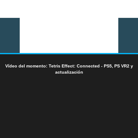
Vídeo del momento: Tetris Effect: Connected - PS5, PS VR2 y
actualización