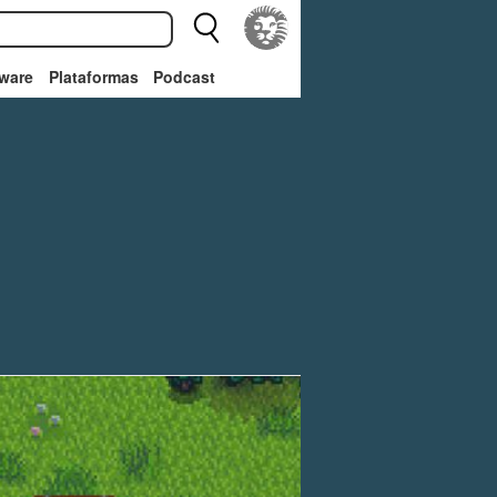
ware
Plataformas
Podcast