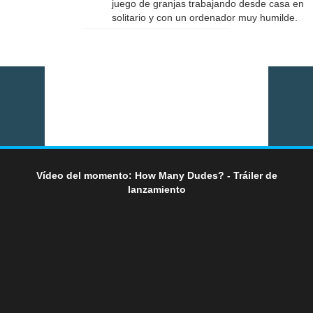
juego de granjas trabajando desde casa en
solitario y con un ordenador muy humilde.
Vídeo del momento: How Many Dudes? - Tráiler de
lanzamiento