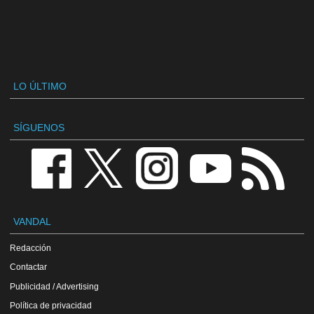
LO ÚLTIMO
SÍGUENOS
VANDAL
Redacción
Contactar
Publicidad / Advertising
Política de privacidad