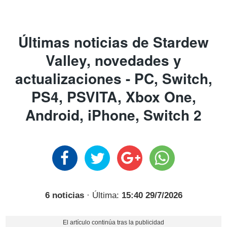
Últimas noticias de Stardew
Valley, novedades y
actualizaciones - PC, Switch,
PS4, PSVITA, Xbox One,
Android, iPhone, Switch 2
6 noticias
· Última:
15:40 29/7/2026