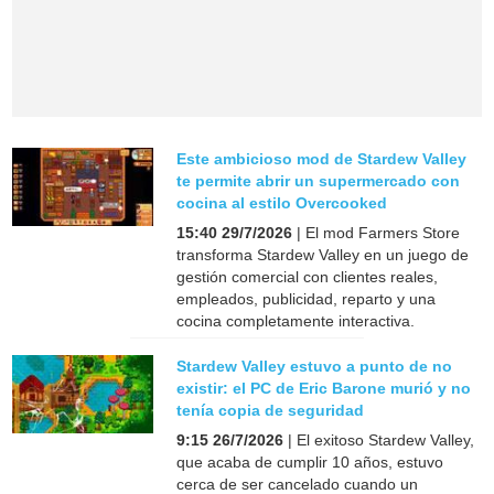
Este ambicioso mod de Stardew Valley
te permite abrir un supermercado con
cocina al estilo Overcooked
15:40 29/7/2026
| El mod Farmers Store
transforma Stardew Valley en un juego de
gestión comercial con clientes reales,
empleados, publicidad, reparto y una
cocina completamente interactiva.
Stardew Valley estuvo a punto de no
existir: el PC de Eric Barone murió y no
tenía copia de seguridad
9:15 26/7/2026
| El exitoso Stardew Valley,
que acaba de cumplir 10 años, estuvo
cerca de ser cancelado cuando un