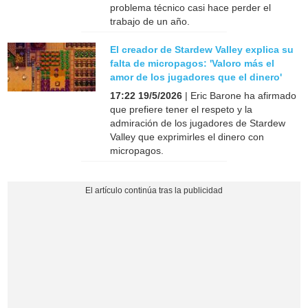
problema técnico casi hace perder el
trabajo de un año.
El creador de Stardew Valley explica su
falta de micropagos: 'Valoro más el
amor de los jugadores que el dinero'
17:22 19/5/2026
| Eric Barone ha afirmado
que prefiere tener el respeto y la
admiración de los jugadores de Stardew
Valley que exprimirles el dinero con
micropagos.