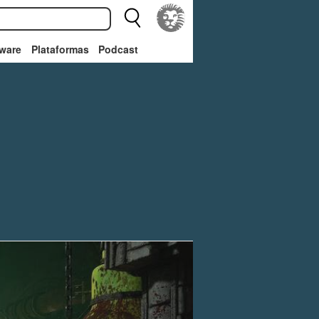
ware
Plataformas
Podcast