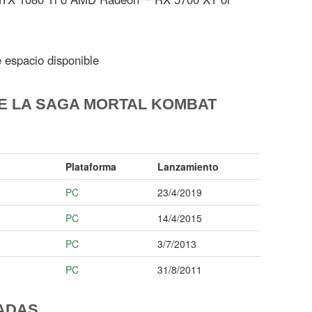
espacio disponible
E LA SAGA MORTAL KOMBAT
Plataforma
Lanzamiento
PC
23/4/2019
PC
14/4/2015
PC
3/7/2013
PC
31/8/2011
ADAS