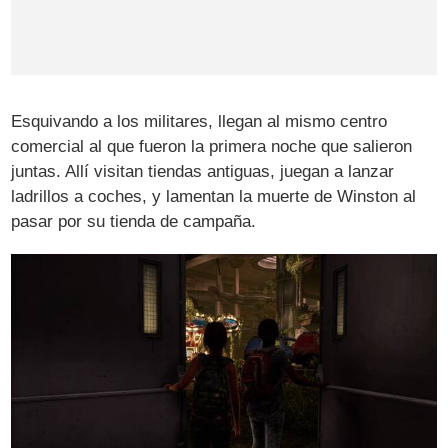
Esquivando a los militares, llegan al mismo centro
comercial al que fueron la primera noche que salieron
juntas. Allí visitan tiendas antiguas, juegan a lanzar
ladrillos a coches, y lamentan la muerte de Winston al
pasar por su tienda de campaña.