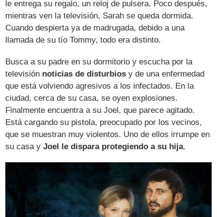
le entrega su regalo, un reloj de pulsera. Poco después,
mientras ven la televisión, Sarah se queda dormida.
Cuando despierta ya de madrugada, debido a una
llamada de su tío Tommy, todo era distinto.
Busca a su padre en su dormitorio y escucha por la
televisión
noticias de disturbios
y de una enfermedad
que está volviendo agresivos a los infectados. En la
ciudad, cerca de su casa, se oyen explosiones.
Finalmente encuentra a su Joel, que parece agitado.
Está cargando su pistola, preocupado por los vecinos,
que se muestran muy violentos. Uno de ellos irrumpe en
su casa y
Joel le dispara protegiendo a su hija
.