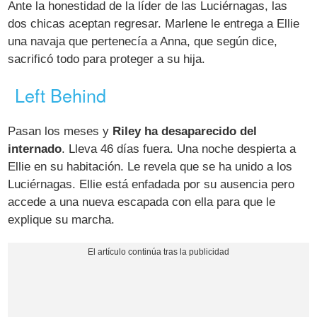
Ante la honestidad de la líder de las Luciérnagas, las
dos chicas aceptan regresar. Marlene le entrega a Ellie
una navaja que pertenecía a Anna, que según dice,
sacrificó todo para proteger a su hija.
Left Behind
Pasan los meses y
Riley ha desaparecido del
internado
. Lleva 46 días fuera. Una noche despierta a
Ellie en su habitación. Le revela que se ha unido a los
Luciérnagas. Ellie está enfadada por su ausencia pero
accede a una nueva escapada con ella para que le
explique su marcha.