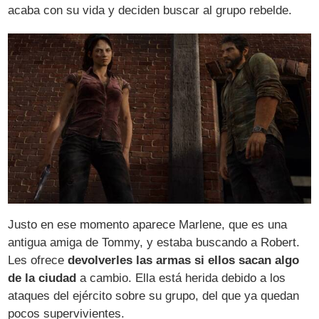
acaba con su vida y deciden buscar al grupo rebelde.
Justo en ese momento aparece Marlene, que es una
antigua amiga de Tommy, y estaba buscando a Robert.
Les ofrece
devolverles las armas si ellos sacan algo
de la ciudad
a cambio. Ella está herida debido a los
ataques del ejército sobre su grupo, del que ya quedan
pocos supervivientes.