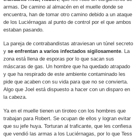
armas. De camino al almacén en el muelle donde se
encuentra, han de tomar otro camino debido a un ataque
de los Luciérnagas al punto de control por el que ambos
estaban pasando.
La pareja de contrabandistas atraviesan un túnel secreto
y
se enfrentan a varios infectados sigilosamente
. La
zona está llena de esporas por lo que sacan sus
máscaras de gas. Un hombre que ha quedado atrapado
y que ha respirado de este ambiente contaminado les
pide que acaben con su vida para que no se convierta.
Algo que Joel está dispuesto a hacer con un disparo en
la cabeza.
Ya en el muelle tienen un tiroteo con los hombres que
trabajan para Robert. Se ocupan de ellos y logran evitar
que su jefe huya. Torturan al traficante, que les confiesa
que vendió las armas a los Luciérnagas, por lo que Tess