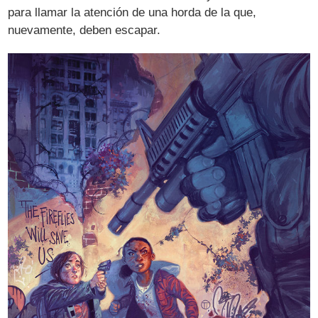
para llamar la atención de una horda de la que,
nuevamente, deben escapar.