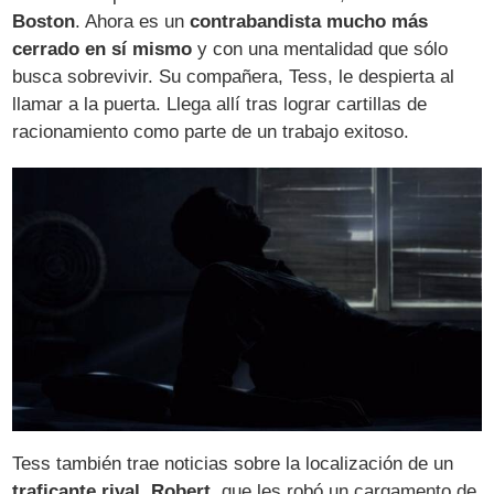
Boston
. Ahora es un
contrabandista mucho más
cerrado en sí mismo
y con una mentalidad que sólo
busca sobrevivir. Su compañera, Tess, le despierta al
llamar a la puerta. Llega allí tras lograr cartillas de
racionamiento como parte de un trabajo exitoso.
Tess también trae noticias sobre la localización de un
traficante rival, Robert
, que les robó un cargamento de