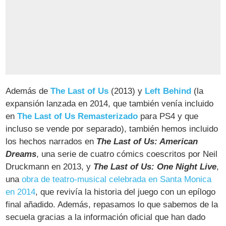
Además de
The Last of Us
(2013) y
Left Behind
(la
expansión lanzada en 2014, que también venía incluido
en
The Last of Us Remasterizado
para PS4 y que
incluso se vende por separado), también hemos incluido
los hechos narrados en
The Last of Us: American
Dreams
, una serie de cuatro cómics coescritos por Neil
Druckmann en 2013, y
The Last of Us: One Night Live
,
una
obra de teatro-musical celebrada en Santa Monica
en 2014
, que revivía la historia del juego con un epílogo
final añadido. Además, repasamos lo que sabemos de la
secuela gracias a la información oficial que han dado