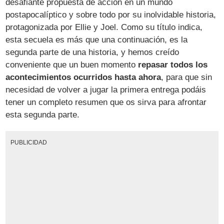
desafiante propuesta de acción en un mundo
postapocalíptico y sobre todo por su inolvidable historia,
protagonizada por Ellie y Joel. Como su título indica,
esta secuela es más que una continuación, es la
segunda parte de una historia, y hemos creído
conveniente que un buen momento
repasar todos los
acontecimientos ocurridos hasta ahora
, para que sin
necesidad de volver a jugar la primera entrega podáis
tener un completo resumen que os sirva para afrontar
esta segunda parte.
PUBLICIDAD