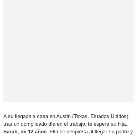
A su llegada a casa en Austin (Texas, Estados Unidos),
tras un complicado día en el trabajo, le espera su hija,
Sarah, de 12 años
. Ella se despierta al llegar su padre y