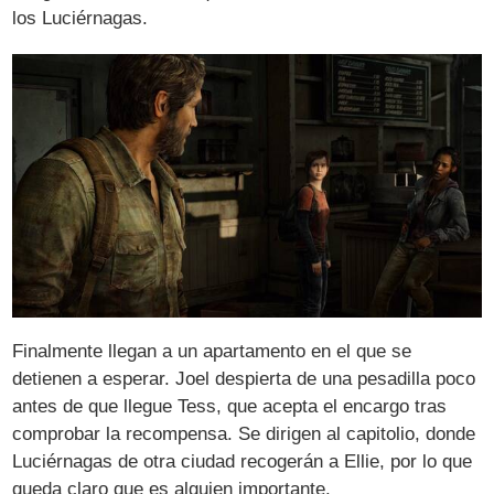
los Luciérnagas.
Finalmente llegan a un apartamento en el que se
detienen a esperar. Joel despierta de una pesadilla poco
antes de que llegue Tess, que acepta el encargo tras
comprobar la recompensa. Se dirigen al capitolio, donde
Luciérnagas de otra ciudad recogerán a Ellie, por lo que
queda claro que es alguien importante.