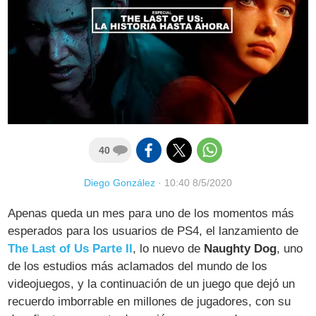
40
Diego González
·
10:40 8/5/2020
Apenas queda un mes para uno de los momentos más
esperados para los usuarios de PS4, el lanzamiento de
The Last of Us Parte II
, lo nuevo de
Naughty Dog
, uno
de los estudios más aclamados del mundo de los
videojuegos, y la continuación de un juego que dejó un
recuerdo imborrable en millones de jugadores, con su