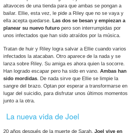
altavoces de una tienda para que ambas se pongan a
bailar. Ellie, esta vez, le pide a Riley que no se vaya y
ella acepta quedarse.
Las dos se besan y empiezan a
planear su nuevo futuro
pero son interrumpidas por
unos infectados que han sido atraídos por la música.
Tratan de huir y Riley logra salvar a Ellie cuando varios
infectados la atacaban. Otro aparece de la nada y se
lanza sobre Riley. Su amiga es ahora quien la socorre.
Han logrado escapar pero ha sido en vano.
Ambas han
sido mordidas
. De nada sirve que Ellie se limpie la
sangre del brazo. Optan por esperar a transformarse en
lugar del suicidio, para disfrutar unos últimos momentos
junto a la otra.
La nueva vida de Joel
20 años después de la muerte de Sarah,
Joel vive en