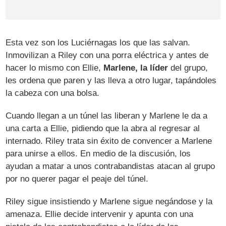
Esta vez son los Luciérnagas los que las salvan.
Inmovilizan a Riley con una porra eléctrica y antes de
hacer lo mismo con Ellie,
Marlene, la líder
del grupo,
les ordena que paren y las lleva a otro lugar, tapándoles
la cabeza con una bolsa.
Cuando llegan a un túnel las liberan y Marlene le da a
una carta a Ellie, pidiendo que la abra al regresar al
internado. Riley trata sin éxito de convencer a Marlene
para unirse a ellos. En medio de la discusión, los
ayudan a matar a unos contrabandistas atacan al grupo
por no querer pagar el peaje del túnel.
Riley sigue insistiendo y Marlene sigue negándose y la
amenaza. Ellie decide intervenir y apunta con una