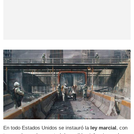
En todo Estados Unidos se instauró la
ley marcial
, con