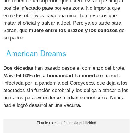
por orden de un superior, que quiere evitar que ningún
posible infectado pase por esa zona. No importa que
entre los objetivos haya una niña. Tommy consigue
matar al oficial y salvar a Joel. Pero ya es tarde para
Sarah, que
muere entre los brazos y los sollozos
de
su padre.
American Dreams
Dos décadas
han pasado desde el comienzo del brote.
Más del 60% de la humanidad ha muerto
o ha sido
infectada por la pandemia del Cordyceps, que deja a los
afectados sin función cerebral y les obliga a atacar a los
humanos para extenderse mediante mordiscos. Nunca
nadie logró desarrollar una vacuna.