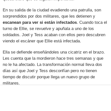
En su salida de la ciudad evadiendo una patrulla, son
sorprendidos por dos militares, que les detienen y
escanean para ver si están infectados
. Cuando toca el
turno de Ellie, se revuelve y apuñala a uno de los
soldados. Joel y Tess acaban con ellos pero descubren
viendo el escáner que Ellie está infectada.
Ella se defiende enseñándoles una cicatriz en el brazo.
Les cuenta que la mordieron hace tres semanas y que
no le ha afectado. La transformación normal lleva dos
días así que Joel y Tess desconfían pero no tienen
tiempo de discutir porque llega un nuevo grupo de
militares.