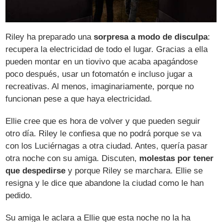
Riley ha preparado una
sorpresa a modo de disculpa
:
recupera la electricidad de todo el lugar. Gracias a ella
pueden montar en un tiovivo que acaba apagándose
poco después, usar un fotomatón e incluso jugar a
recreativas. Al menos, imaginariamente, porque no
funcionan pese a que haya electricidad.
Ellie cree que es hora de volver y que pueden seguir
otro día. Riley le confiesa que no podrá porque se va
con los Luciérnagas a otra ciudad. Antes, quería pasar
otra noche con su amiga. Discuten,
molestas por tener
que despedirse
y porque Riley se marchara. Ellie se
resigna y le dice que abandone la ciudad como le han
pedido.
Su amiga le aclara a Ellie que esta noche no la ha