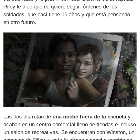
Riley le dice que no quiere seguir órdenes de los
soldados, que casi tiene 16 años y que está pensando
en otro futuro.
Las dos disfrutan de
una noche fuera de la escuela
y
acaban en un centro comercial lleno de tiendas e incluso
un salón de recreativas. Se encuentran con Winston, un