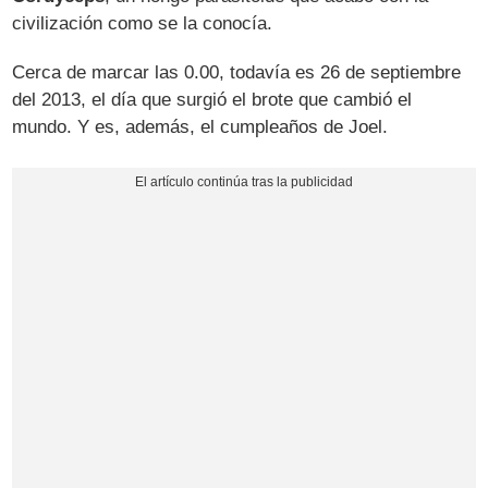
civilización como se la conocía.
Cerca de marcar las 0.00, todavía es 26 de septiembre
del 2013, el día que surgió el brote que cambió el
mundo. Y es, además, el cumpleaños de Joel.