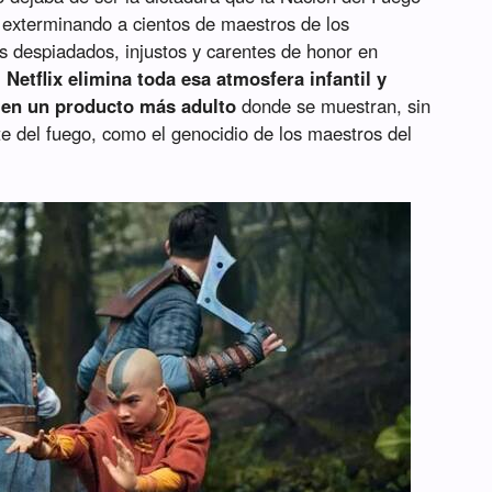
 exterminando a cientos de maestros de los
 despiadados, injustos y carentes de honor en
,
Netflix elimina toda esa atmosfera infantil y
' en un producto más adulto
donde se muestran, sin
te del fuego, como el genocidio de los maestros del