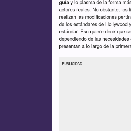
guía
y lo plasma de la forma más 
actores reales. No obstante, los 
realizan las modificaciones perti
de los estándares de Hollywood y
estándar. Eso quiere decir que s
dependiendo de las necesidades 
presentan a lo largo de la prime
PUBLICIDAD