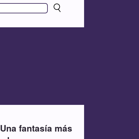
- Una fantasía más