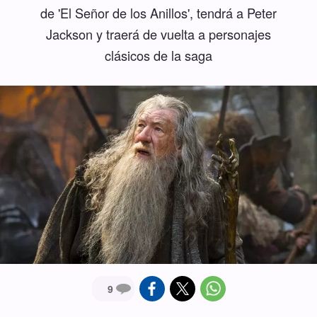
de 'El Señor de los Anillos', tendrá a Peter
Jackson y traerá de vuelta a personajes
clásicos de la saga
9