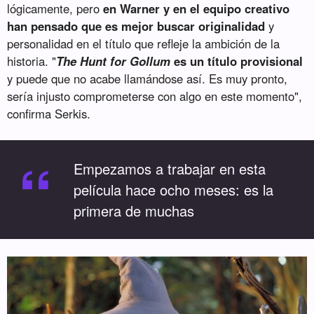
lógicamente, pero
en Warner y en el equipo creativo
han pensado que es mejor buscar originalidad
y
personalidad en el título que refleje la ambición de la
historia. "
The Hunt for Gollum
es un título provisional
y puede que no acabe llamándose así. Es muy pronto,
sería injusto comprometerse con algo en este momento",
confirma Serkis.
“
Empezamos a trabajar en esta
película hace ocho meses: es la
primera de muchas