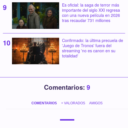
Es oficial: la saga de terror más
importante del siglo XXI regresa
con una nueva película en 2026
tras recaudar 731 millones
Confirmado: la última precuela de
'Juego de Tronos' fuera del
streaming 'no es canon en su
totalidad'
Comentarios:
9
COMENTARIOS
+ VALORADOS
AMIGOS