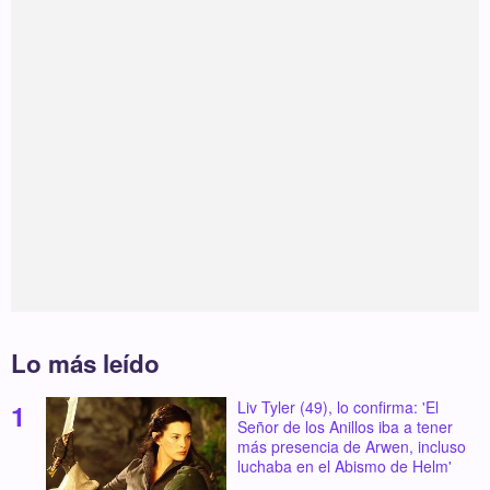
Lo más leído
Liv Tyler (49), lo confirma: 'El
Señor de los Anillos iba a tener
más presencia de Arwen, incluso
luchaba en el Abismo de Helm'