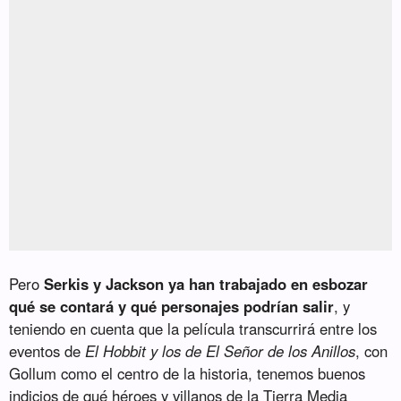
Pero
Serkis y Jackson ya han trabajado en esbozar
qué se contará y qué personajes podrían salir
, y
teniendo en cuenta que la película transcurrirá entre los
eventos de
El Hobbit y los de El Señor de los Anillos
, con
Gollum como el centro de la historia, tenemos buenos
indicios de qué héroes y villanos de la Tierra Media