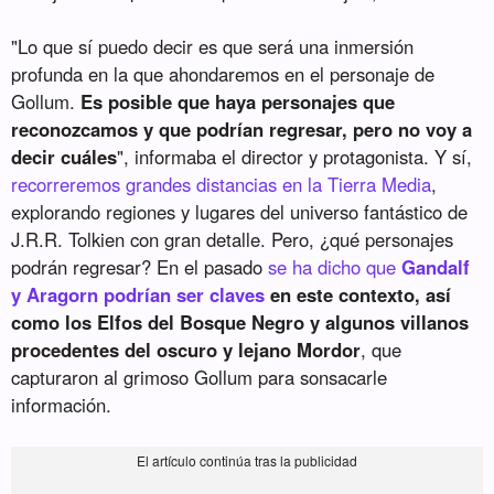
"Lo que sí puedo decir es que será una inmersión
profunda en la que ahondaremos en el personaje de
Gollum.
Es posible que haya personajes que
reconozcamos y que podrían regresar, pero no voy a
decir cuáles
", informaba el director y protagonista. Y sí,
recorreremos grandes distancias en la Tierra Media
,
explorando regiones y lugares del universo fantástico de
J.R.R. Tolkien con gran detalle. Pero, ¿qué personajes
podrán regresar? En el pasado
se ha dicho que
Gandalf
y Aragorn podrían ser claves
en este contexto, así
como los Elfos del Bosque Negro y algunos villanos
procedentes del oscuro y lejano Mordor
, que
capturaron al grimoso Gollum para sonsacarle
información.