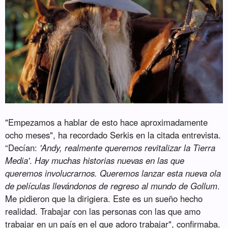
"Empezamos a hablar de esto hace aproximadamente
ocho meses", ha recordado Serkis en la citada entrevista.
“Decían:
'Andy, realmente queremos revitalizar la Tierra
Media'
.
Hay muchas historias nuevas en las que
queremos involucrarnos. Queremos lanzar esta nueva ola
de películas llevándonos de regreso al mundo de Gollum
.
Me pidieron que la dirigiera. Este es un sueño hecho
realidad. Trabajar con las personas con las que amo
trabajar en un país en el que adoro trabajar", confirmaba.