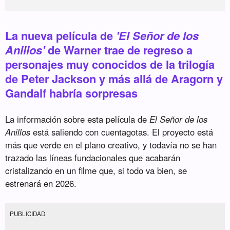
La nueva película de
'El Señor de los
Anillos'
de Warner trae de regreso a
personajes muy conocidos de la trilogía
de Peter Jackson y más allá de Aragorn y
Gandalf habría sorpresas
La información sobre esta película de
El Señor de los
Anillos
está saliendo con cuentagotas. El proyecto está
más que verde en el plano creativo, y todavía no se han
trazado las líneas fundacionales que acabarán
cristalizando en un filme que, si todo va bien, se
estrenará en 2026.
PUBLICIDAD