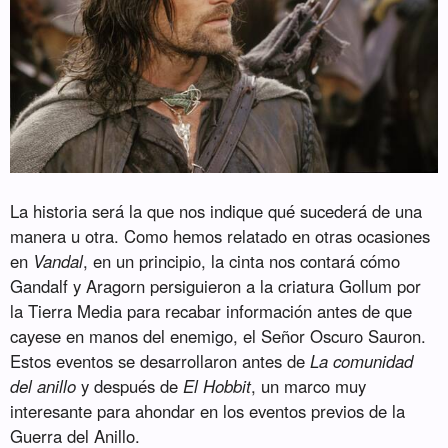
La historia será la que nos indique qué sucederá de una
manera u otra. Como hemos relatado en otras ocasiones
en
Vandal
, en un principio, la cinta nos contará cómo
Gandalf y Aragorn persiguieron a la criatura Gollum por
la Tierra Media para recabar información antes de que
cayese en manos del enemigo, el Señor Oscuro Sauron.
Estos eventos se desarrollaron antes de
La comunidad
del anillo
y después de
El Hobbit
, un marco muy
interesante para ahondar en los eventos previos de la
Guerra del Anillo.