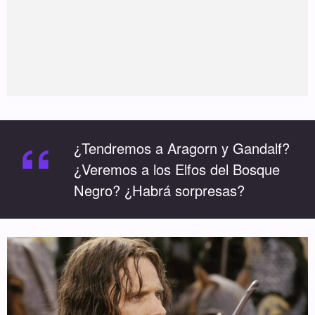
“
¿Tendremos a Aragorn y Gandalf?
¿Veremos a los Elfos del Bosque
Negro? ¿Habrá sorpresas?