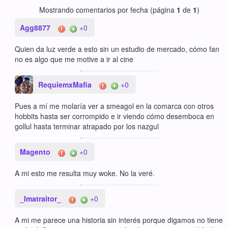
Mostrando comentarios por fecha (página
1
de
1
)
Agg8877
+0
Quien da luz verde a esto sin un estudio de mercado, cómo fan
no es algo que me motive a ir al cine
RequiemxMafia
+0
Pues a mí me molaría ver a smeagol en la comarca con otros
hobbits hasta ser corrompido e ir viendo cómo desemboca en
gollul hasta terminar atrapado por los nazgul
Magento
+0
A mi esto me resulta muy woke. No la veré.
_Imatraitor_
+0
A mi me parece una historia sin interés porque digamos no tiene