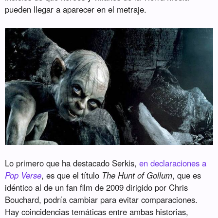
pueden llegar a aparecer en el metraje.
Lo primero que ha destacado Serkis,
en declaraciones a
Pop Verse
, es que el título
The Hunt of Gollum
, que es
idéntico al de un fan film de 2009 dirigido por Chris
Bouchard, podría cambiar para evitar comparaciones.
Hay coincidencias temáticas entre ambas historias,