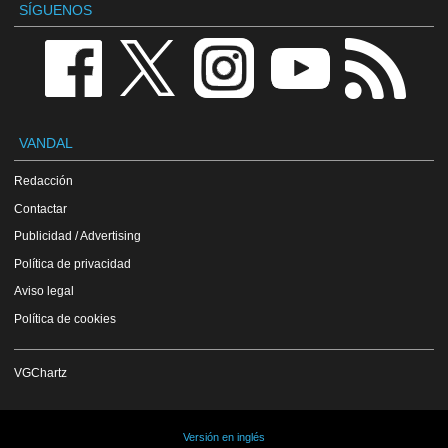
SÍGUENOS
VANDAL
Redacción
Contactar
Publicidad / Advertising
Política de privacidad
Aviso legal
Política de cookies
VGChartz
Versión en inglés