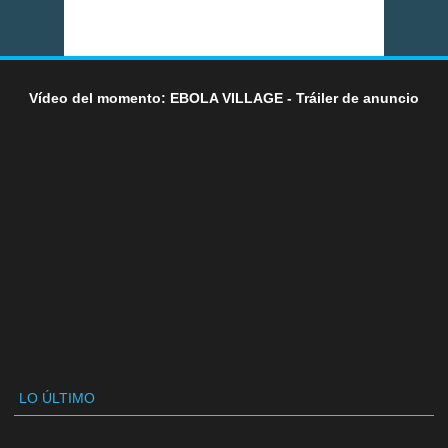
Vídeo del momento: EBOLA VILLAGE - Tráiler de anuncio
LO ÚLTIMO