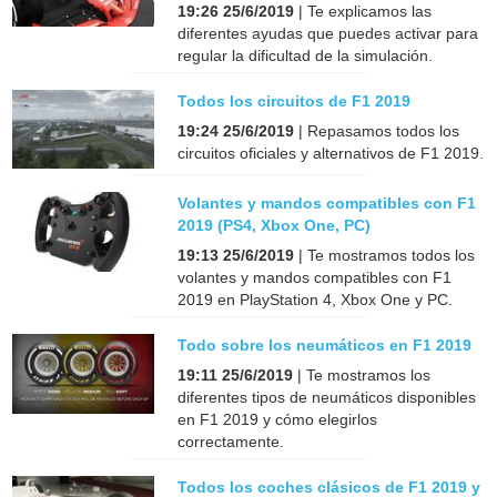
19:26 25/6/2019
| Te explicamos las
diferentes ayudas que puedes activar para
regular la dificultad de la simulación.
Todos los circuitos de F1 2019
19:24 25/6/2019
| Repasamos todos los
circuitos oficiales y alternativos de F1 2019.
Volantes y mandos compatibles con F1
2019 (PS4, Xbox One, PC)
19:13 25/6/2019
| Te mostramos todos los
volantes y mandos compatibles con F1
2019 en PlayStation 4, Xbox One y PC.
Todo sobre los neumáticos en F1 2019
19:11 25/6/2019
| Te mostramos los
diferentes tipos de neumáticos disponibles
en F1 2019 y cómo elegirlos
correctamente.
Todos los coches clásicos de F1 2019 y