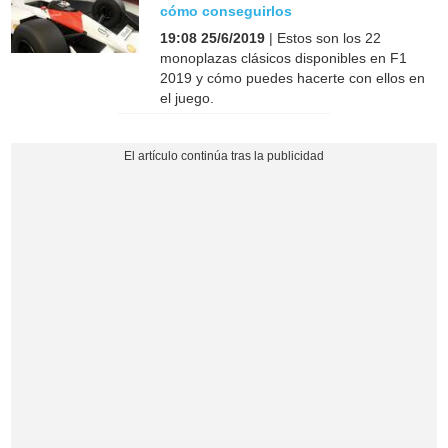
cómo conseguirlos
19:08 25/6/2019
| Estos son los 22
monoplazas clásicos disponibles en F1
2019 y cómo puedes hacerte con ellos en
el juego.