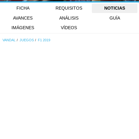
FICHA
REQUISITOS
NOTICIAS
AVANCES
ANÁLISIS
GUÍA
IMÁGENES
VÍDEOS
VANDAL
JUEGOS
F1 2019