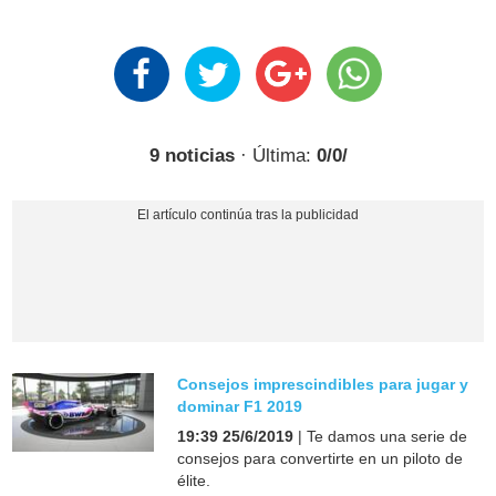
9 noticias
· Última:
0/0/
Consejos imprescindibles para jugar y
dominar F1 2019
19:39 25/6/2019
| Te damos una serie de
consejos para convertirte en un piloto de
élite.