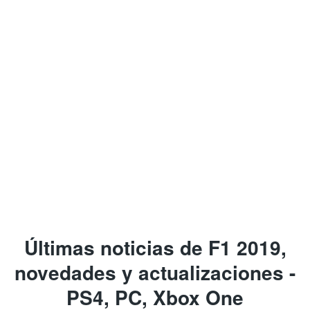
Últimas noticias de F1 2019,
novedades y actualizaciones -
PS4, PC, Xbox One