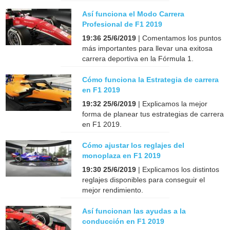
Así funciona el Modo Carrera
Profesional de F1 2019
19:36 25/6/2019
| Comentamos los puntos
más importantes para llevar una exitosa
carrera deportiva en la Fórmula 1.
Cómo funciona la Estrategia de carrera
en F1 2019
19:32 25/6/2019
| Explicamos la mejor
forma de planear tus estrategias de carrera
en F1 2019.
Cómo ajustar los reglajes del
monoplaza en F1 2019
19:30 25/6/2019
| Explicamos los distintos
reglajes disponibles para conseguir el
mejor rendimiento.
Así funcionan las ayudas a la
conducción en F1 2019