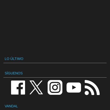
LO ÚLTIMO
SÍGUENOS
VANDAL