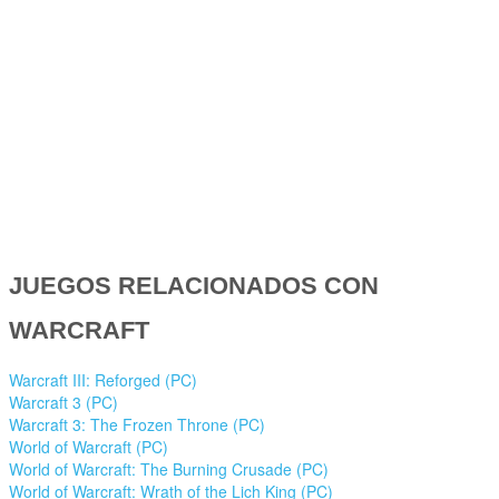
JUEGOS RELACIONADOS CON
WARCRAFT
Warcraft III: Reforged (PC)
Warcraft 3 (PC)
Warcraft 3: The Frozen Throne (PC)
World of Warcraft (PC)
World of Warcraft: The Burning Crusade (PC)
World of Warcraft: Wrath of the Lich King (PC)