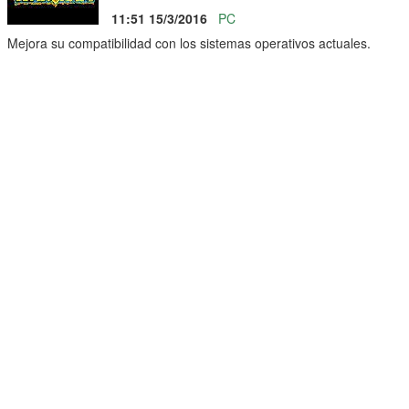
11:51 15/3/2016
PC
Mejora su compatibilidad con los sistemas operativos actuales.