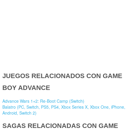
JUEGOS RELACIONADOS CON GAME
BOY ADVANCE
Advance Wars 1+2: Re-Boot Camp (Switch)
Balatro (PC, Switch, PS5, PS4, Xbox Series X, Xbox One, iPhone,
Android, Switch 2)
SAGAS RELACIONADAS CON GAME