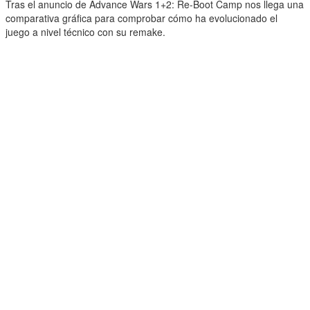
Tras el anuncio de Advance Wars 1+2: Re-Boot Camp nos llega una
comparativa gráfica para comprobar cómo ha evolucionado el
juego a nivel técnico con su remake.