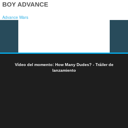
BOY ADVANCE
Advance Wars
Vídeo del momento: How Many Dudes? - Tráiler de
lanzamiento