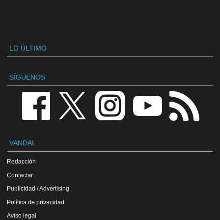
LO ÚLTIMO
SÍGUENOS
VANDAL
Redacción
Contactar
Publicidad / Advertising
Política de privacidad
Aviso legal