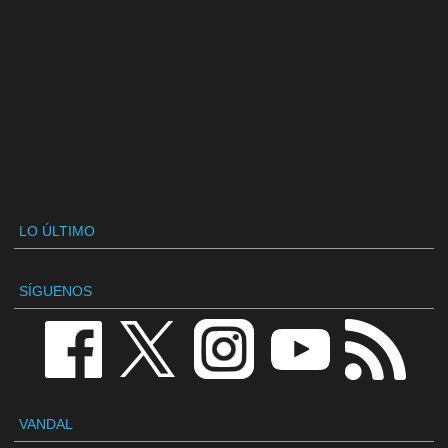
LO ÚLTIMO
SÍGUENOS
VANDAL