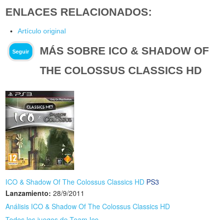
ENLACES RELACIONADOS:
Artículo original
MÁS SOBRE ICO & SHADOW OF
Seguir
THE COLOSSUS CLASSICS HD
ICO & Shadow Of The Colossus Classics HD
PS3
Lanzamiento:
28/9/2011
Análisis ICO & Shadow Of The Colossus Classics HD
Todos los juegos de Team Ico