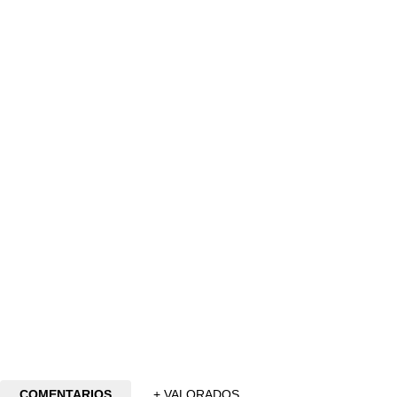
COMENTARIOS
+ VALORADOS