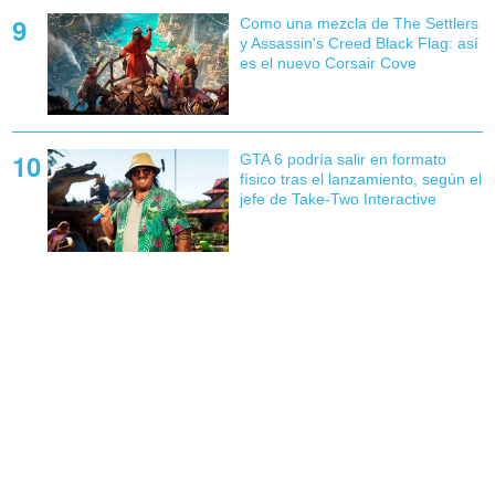
Como una mezcla de The Settlers
y Assassin's Creed Black Flag: así
es el nuevo Corsair Cove
GTA 6 podría salir en formato
físico tras el lanzamiento, según el
jefe de Take-Two Interactive