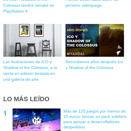
Colossus tendrá remake en
próximo videojuego
PlayStation 4
Las ilustraciones de ICO y
Recordamos años después Ico
Shadow of the Colossus, a la
y Shadow of the Colossus
venta en edición limitada en
una galería de arte
LO MÁS LEÍDO
Más de 120 juegos por menos de
10 euros: lanzan un pack solidario
para apoyar a desarrolladores
despedidos