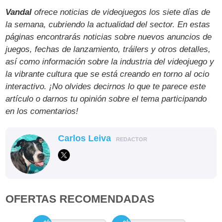
Vandal
ofrece noticias de videojuegos los siete días de
la semana, cubriendo la actualidad del sector. En estas
páginas encontrarás noticias sobre nuevos anuncios de
juegos, fechas de lanzamiento, tráilers y otros detalles,
así como información sobre la industria del videojuego y
la vibrante cultura que se está creando en torno al ocio
interactivo. ¡No olvides decirnos lo que te parece este
artículo o darnos tu opinión sobre el tema participando
en los comentarios!
Carlos Leiva
REDACTOR
OFERTAS RECOMENDADAS