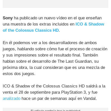
Sony
ha publicado un nuevo vídeo en el que enseñan
una muestra de los extras incluidos en
ICO & Shadow
of the Colossus Classics HD
.
En él podemos ver a los desarrolladores de ambos
juegos, hablando sobre cómo fue el proceso de creación
y sus impresiones sobre el resultado final. También
hablan sobre el desarrollo de The Last Guardian, su
próxima obra, la cual consideran que es una mezcla de
estos dos juegos.
ICO & Shadow of the Colossus Classics HD saldrá a la
venta el 28 de septiembre para PlayStation 3, y fue
analizado
hace un par de semanas aquí en Vandal.