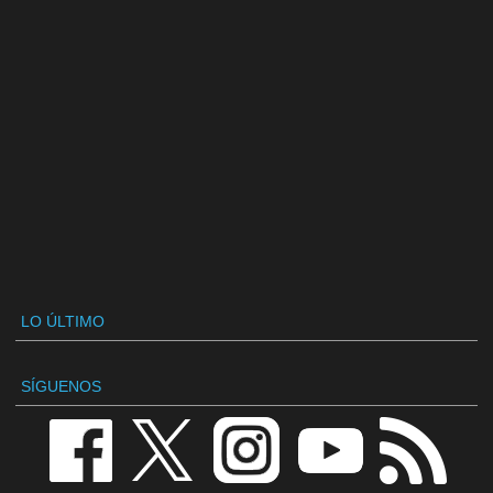
LO ÚLTIMO
SÍGUENOS