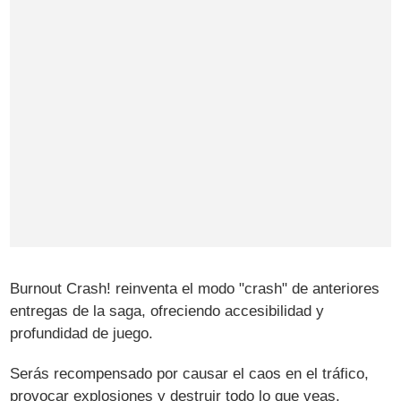
Burnout Crash! reinventa el modo "crash" de anteriores
entregas de la saga, ofreciendo accesibilidad y
profundidad de juego.
Serás recompensado por causar el caos en el tráfico,
provocar explosiones y destruir todo lo que veas.