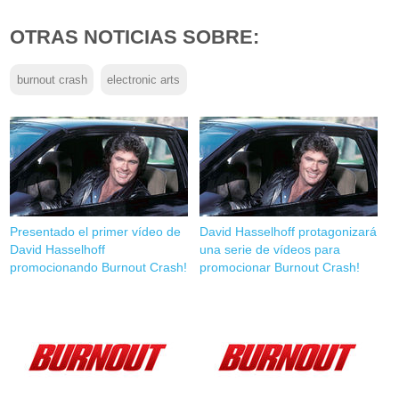
OTRAS NOTICIAS SOBRE:
burnout crash
electronic arts
Presentado el primer vídeo de
David Hasselhoff protagonizará
David Hasselhoff
una serie de vídeos para
promocionando Burnout Crash!
promocionar Burnout Crash!