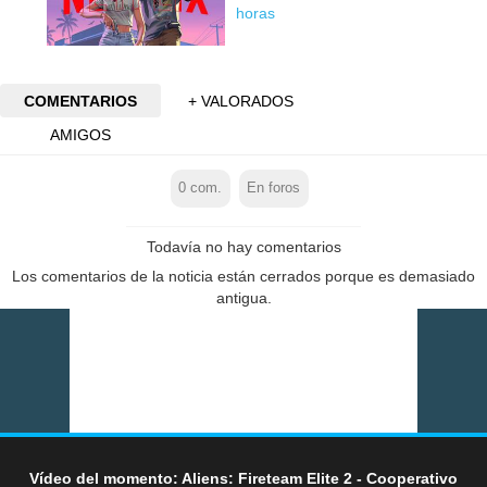
horas
COMENTARIOS
+ VALORADOS
AMIGOS
0
com.
En foros
Todavía no hay comentarios
Los comentarios de la noticia están cerrados porque es demasiado
antigua.
Vídeo del momento: Aliens: Fireteam Elite 2 - Cooperativo