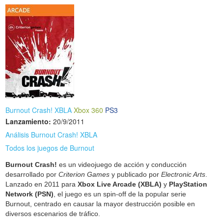
Burnout Crash! XBLA
Xbox 360
PS3
Lanzamiento:
20/9/2011
Análisis Burnout Crash! XBLA
Todos los juegos de Burnout
Burnout Crash!
es un videojuego de acción y conducción
desarrollado por
Criterion Games
y publicado por
Electronic Arts
.
Lanzado en 2011 para
Xbox Live Arcade (XBLA)
y
PlayStation
Network (PSN)
, el juego es un spin-off de la popular serie
Burnout, centrado en causar la mayor destrucción posible en
diversos escenarios de tráfico.