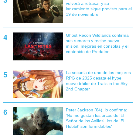
volverá a retrasar y su
lanzamiento sigue previsto para el
19 de noviembre
Ghost Recon Wildlands confirma
sus rumores y recibe nueva
misión, mejoras en consolas y el
contenido de Predator
La secuela de uno de los mejores
RPG de 2025 desata el hype:
nuevo tráiler de Trails in the Sky
2nd Chapter
Peter Jackson (64), lo confirma:
'No me gustan los orcos de 'El
Señor de los Anillos', los de 'El
Hobbit' son formidables'