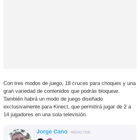
Con tres modos de juego, 18 cruces para choques y una
gran variedad de contenidos que podrás bloquear.
También habrá un modo de juego diseñado
exclusivamente para Kinect, que permitirá jugar de 2 a
14 jugadores en una sola televisión.
Jorge Cano
REDACTOR