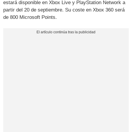
estará disponible en Xbox Live y PlayStation Network a
partir del 20 de septiembre. Su coste en Xbox 360 será
de 800 Microsoft Points.