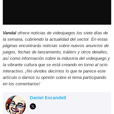
Vandal
ofrece noticias de videojuegos los siete días de
la semana, cubriendo la actualidad del sector. En estas
páginas encontrarás noticias sobre nuevos anuncios de
juegos, fechas de lanzamiento, tráilers y otros detalles,
así como información sobre la industria del videojuego y
la vibrante cultura que se está creando en torno al ocio
interactivo. ¡No olvides decirnos lo que te parece este
artículo o darnos tu opinión sobre el tema participando
en los comentarios!
Daniel Escandell