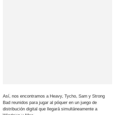
Así, nos encontramos a Heavy, Tycho, Sam y Strong
Bad reunidos para jugar al póquer en un juego de
distribución digital que llegará simultáneamente a