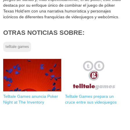
destaca por su enfoque único de combinar el juego de póker
Texas Hold'em con una narrativa humorística y personajes
icónicos de diferentes franquicias de videojuegos y webcómics.
OTRAS NOTICIAS SOBRE:
telltale games
Telltale Games anuncia Poker
Telltale Games prepara un
Night at The Inventory
cruce entre sus videojuegos