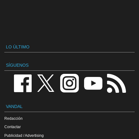
LO ÚLTIMO
SÍGUENOS
VANDAL
Redacción
Contactar
Publicidad / Advertising