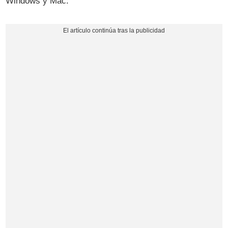
Windows y Mac.