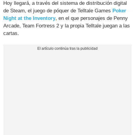
Hoy llegará, a través del sistema de distribución digital
de Steam, el juego de póquer de Telltale Games
Poker
Night at the Inventory
, en el que personajes de Penny
Arcade, Team Fortress 2 y la propia Telltale juegan a las
cartas.