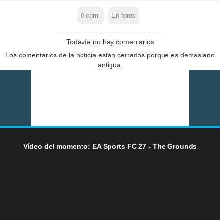
0
com.
En foros
Todavía no hay comentarios
Los comentarios de la noticia están cerrados porque es demasiado
antigua.
Vídeo del momento: EA Sports FC 27 - The Grounds