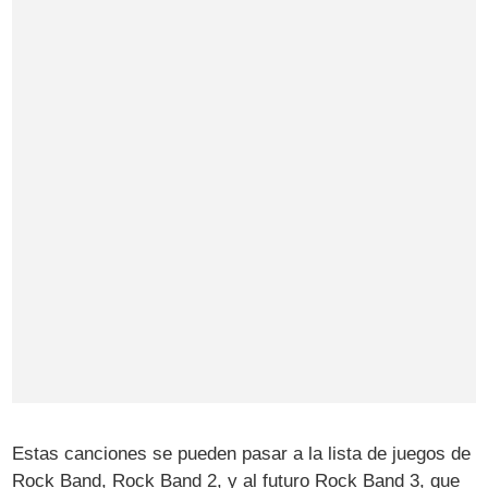
Estas canciones se pueden pasar a la lista de juegos de
Rock Band, Rock Band 2, y al futuro Rock Band 3, que