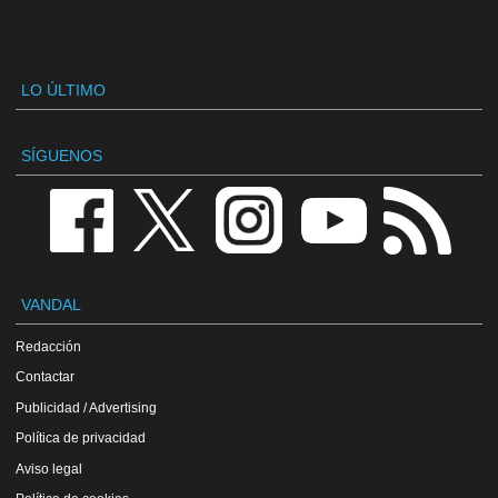
LO ÚLTIMO
SÍGUENOS
VANDAL
Redacción
Contactar
Publicidad / Advertising
Política de privacidad
Aviso legal