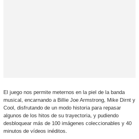
El juego nos permite meternos en la piel de la banda
musical, encarnando a Billie Joe Armstrong, Mike Dirnt y
Cool, disfrutando de un modo historia para repasar
algunos de los hitos de su trayectoria, y pudiendo
desbloquear más de 100 imágenes coleccionables y 40
minutos de vídeos inéditos.