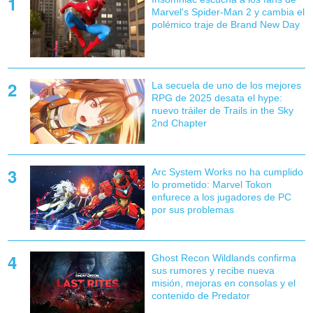
Marvel's Spider-Man 2 y cambia el
polémico traje de Brand New Day
La secuela de uno de los mejores
RPG de 2025 desata el hype:
nuevo tráiler de Trails in the Sky
2nd Chapter
Arc System Works no ha cumplido
lo prometido: Marvel Tokon
enfurece a los jugadores de PC
por sus problemas
Ghost Recon Wildlands confirma
sus rumores y recibe nueva
misión, mejoras en consolas y el
contenido de Predator