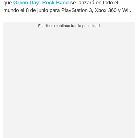
que
Green Day: Rock Band
se lanzará en todo el
mundo el 8 de junio para PlayStation 3, Xbox 360 y Wii.