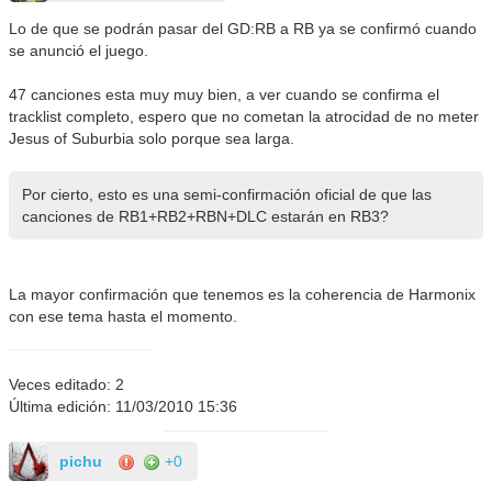
Lo de que se podrán pasar del GD:RB a RB ya se confirmó cuando
se anunció el juego.
47 canciones esta muy muy bien, a ver cuando se confirma el
tracklist completo, espero que no cometan la atrocidad de no meter
Jesus of Suburbia solo porque sea larga.
Por cierto, esto es una semi-confirmación oficial de que las
canciones de RB1+RB2+RBN+DLC estarán en RB3?
La mayor confirmación que tenemos es la coherencia de Harmonix
con ese tema hasta el momento.
Veces editado: 2
Última edición: 11/03/2010 15:36
pichu
+0