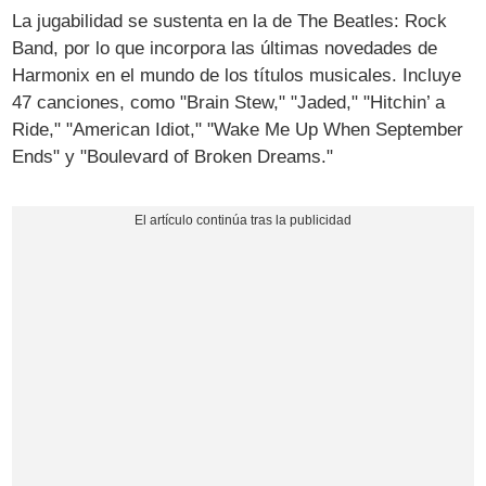
La jugabilidad se sustenta en la de The Beatles: Rock
Band, por lo que incorpora las últimas novedades de
Harmonix en el mundo de los títulos musicales. Incluye
47 canciones, como "Brain Stew," "Jaded," "Hitchin’ a
Ride," "American Idiot," "Wake Me Up When September
Ends" y "Boulevard of Broken Dreams."