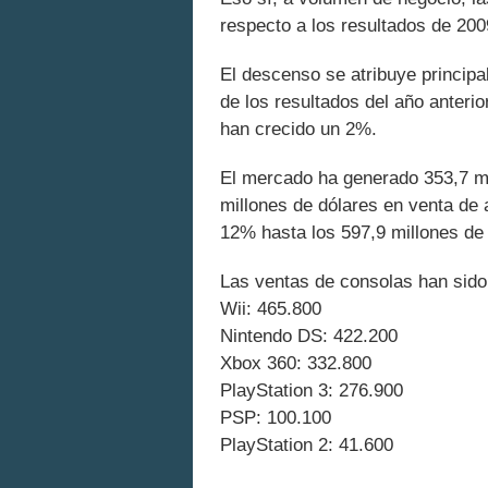
respecto a los resultados de 200
El descenso se atribuye princip
de los resultados del año anteri
han crecido un 2%.
El mercado ha generado 353,7 mi
millones de dólares en venta de
12% hasta los 597,9 millones de 
Las ventas de consolas han sido
Wii: 465.800
Nintendo DS: 422.200
Xbox 360: 332.800
PlayStation 3: 276.900
PSP: 100.100
PlayStation 2: 41.600