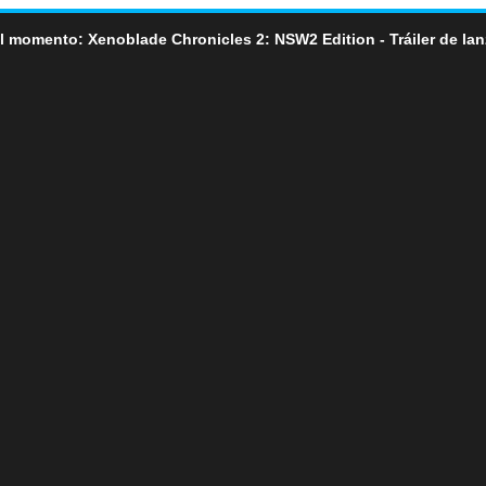
l momento: Xenoblade Chronicles 2: NSW2 Edition - Tráiler de la