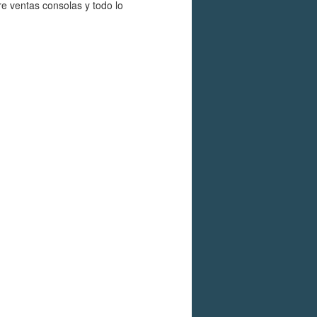
re ventas consolas y todo lo