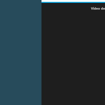
Vídeo de