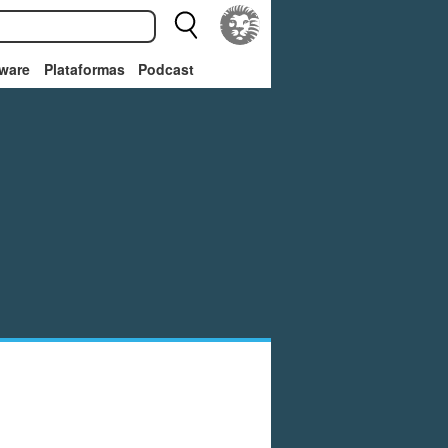
ware
Plataformas
Podcast