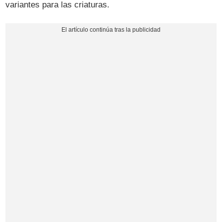
variantes para las criaturas.