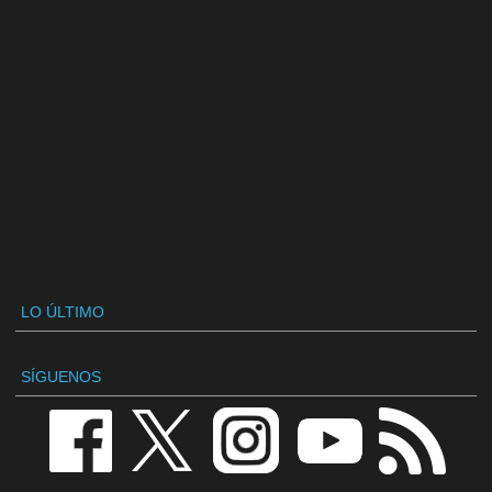
LO ÚLTIMO
SÍGUENOS