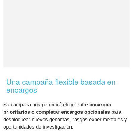
Una campaña flexible basada en
encargos
Su campaña nos permitirá elegir entre
encargos
prioritarios o completar encargos opcionales
para
desbloquear nuevos genomas, rasgos experimentales y
oportunidades de investigación.