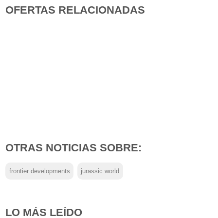
OFERTAS RELACIONADAS
OTRAS NOTICIAS SOBRE:
frontier developments
jurassic world
LO MÁS LEÍDO