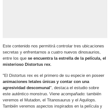
Este contenido nos permitirá controlar tres ubicaciones
secretas y enfrentarnos a cuatro nuevos dinosaurios,
entre los que
se encuentra la estrella de la película, el
misterioso Distortus rex
.
"El Distortus rex es el primero de su especie en poseer
animaciones letales únicas y contar con una
agresividad descomunal
", destaca el estudio sobre
este auténtico monstruo. Viene acompañado: también
veremos el Mutadon, el Titanosaurus y el Aquilops.
También veremos aspectos inspirados en la película y