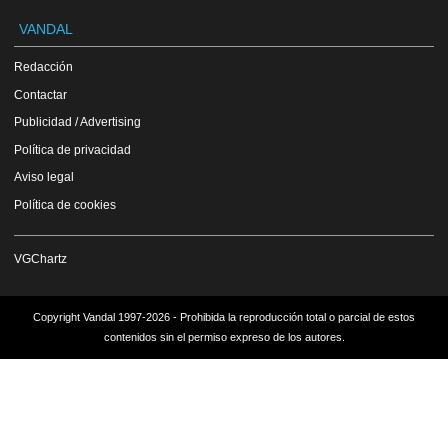
VANDAL
Redacción
Contactar
Publicidad / Advertising
Política de privacidad
Aviso legal
Política de cookies
VGChartz
Copyright Vandal 1997-2026 - Prohibida la reproducción total o parcial de estos
contenidos sin el permiso expreso de los autores.