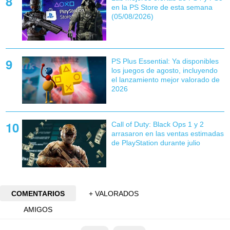
en la PS Store de esta semana
(05/08/2026)
PS Plus Essential: Ya disponibles
los juegos de agosto, incluyendo
el lanzamiento mejor valorado de
2026
Call of Duty: Black Ops 1 y 2
arrasaron en las ventas estimadas
de PlayStation durante julio
COMENTARIOS
+ VALORADOS
AMIGOS