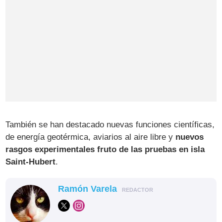
También se han destacado nuevas funciones científicas,
de energía geotérmica, aviarios al aire libre y
nuevos
rasgos experimentales fruto de las pruebas en isla
Saint-Hubert
.
Ramón Varela
REDACTOR