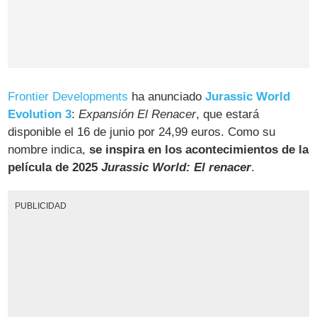
Frontier Developments
ha anunciado
Jurassic World
Evolution 3
:
Expansión El Renacer
, que estará
disponible el 16 de junio por 24,99 euros. Como su
nombre indica,
se inspira en los acontecimientos de la
película de 2025
Jurassic World: El renacer
.
PUBLICIDAD