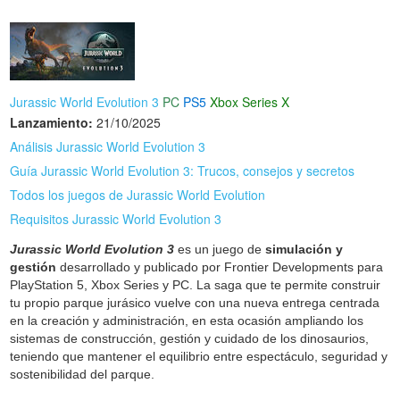
Jurassic World Evolution 3
PC
PS5
Xbox Series X
Lanzamiento:
21/10/2025
Análisis Jurassic World Evolution 3
Guía Jurassic World Evolution 3: Trucos, consejos y secretos
Todos los juegos de Jurassic World Evolution
Requisitos Jurassic World Evolution 3
Jurassic World Evolution 3
es un juego de
simulación y
gestión
desarrollado y publicado por Frontier Developments para
PlayStation 5, Xbox Series y PC. La saga que te permite construir
tu propio parque jurásico vuelve con una nueva entrega centrada
en la creación y administración, en esta ocasión ampliando los
sistemas de construcción, gestión y cuidado de los dinosaurios,
teniendo que mantener el equilibrio entre espectáculo, seguridad y
sostenibilidad del parque.