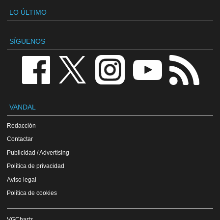
LO ÚLTIMO
SÍGUENOS
VANDAL
Redacción
Contactar
Publicidad / Advertising
Política de privacidad
Aviso legal
Política de cookies
VGChartz