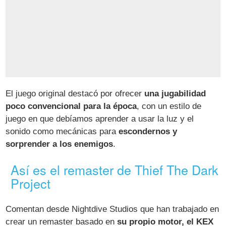
El juego original destacó por ofrecer
una jugabilidad
poco convencional para la época
, con un estilo de
juego en que debíamos aprender a usar la luz y el
sonido como mecánicas para
escondernos y
sorprender a los enemigos
.
Así es el remaster de Thief The Dark
Project
Comentan desde Nightdive Studios que han trabajado en
crear un remaster basado en
su propio motor, el KEX