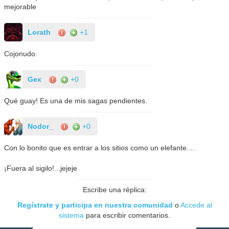
mejorable
Lorath
+1
Cojonudo.
Gex
+0
Qué guay! Es una de mis sagas pendientes.
Nodor_
+0
Con lo bonito que es entrar a los sitios como un elefante....
¡Fuera al sigilo!...jejeje
Escribe una réplica:
Regístrate y participa en nuestra comunidad
o
Accede al
sistema
para escribir comentarios.