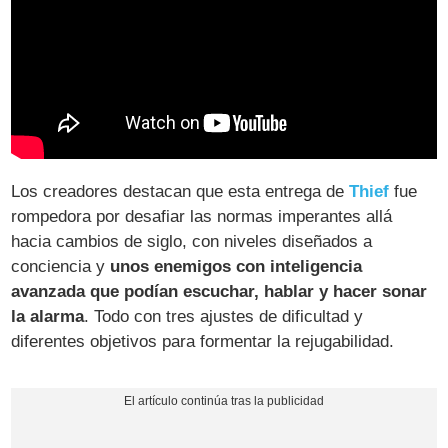
Los creadores destacan que esta entrega de
Thief
fue
rompedora por desafiar las normas imperantes allá
hacia cambios de siglo, con niveles diseñados a
conciencia y
unos enemigos con inteligencia
avanzada que podían escuchar, hablar y hacer sonar
la alarma
. Todo con tres ajustes de dificultad y
diferentes objetivos para formentar la rejugabilidad.