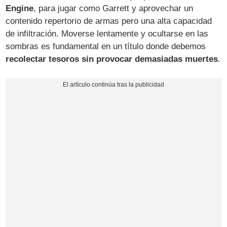
Engine
, para jugar como Garrett y aprovechar un
contenido repertorio de armas pero una alta capacidad
de infiltración. Moverse lentamente y ocultarse en las
sombras es fundamental en un título donde debemos
recolectar tesoros sin provocar demasiadas muertes
.