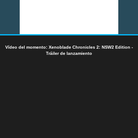
Vídeo del momento: Xenoblade Chronicles 2: NSW2 Edition -
Tráiler de lanzamiento