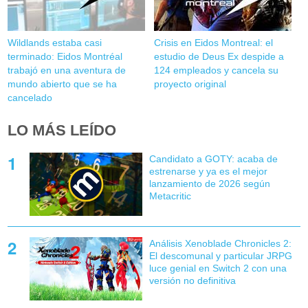
Wildlands estaba casi
Crisis en Eidos Montreal: el
terminado: Eidos Montréal
estudio de Deus Ex despide a
trabajó en una aventura de
124 empleados y cancela su
mundo abierto que se ha
proyecto original
cancelado
LO MÁS LEÍDO
Candidato a GOTY: acaba de
estrenarse y ya es el mejor
lanzamiento de 2026 según
Metacritic
Análisis Xenoblade Chronicles 2:
El descomunal y particular JRPG
luce genial en Switch 2 con una
versión no definitiva