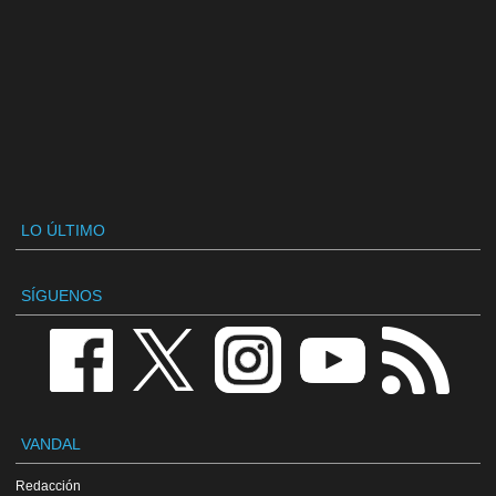
LO ÚLTIMO
SÍGUENOS
VANDAL
Redacción