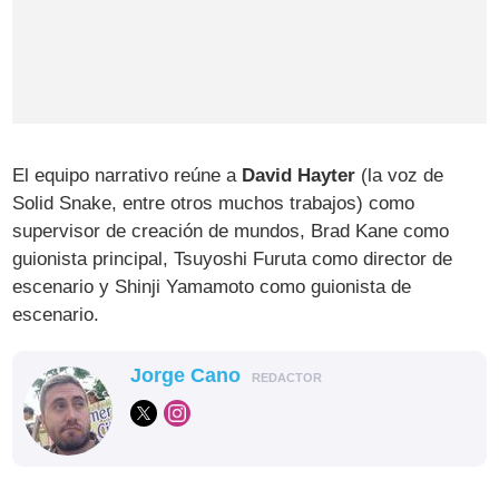
El equipo narrativo reúne a
David Hayter
(la voz de
Solid Snake, entre otros muchos trabajos) como
supervisor de creación de mundos, Brad Kane como
guionista principal, Tsuyoshi Furuta como director de
escenario y Shinji Yamamoto como guionista de
escenario.
Jorge Cano
REDACTOR