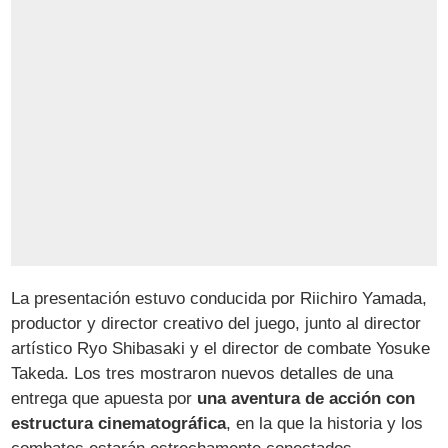
La presentación estuvo conducida por Riichiro Yamada,
productor y director creativo del juego, junto al director
artístico Ryo Shibasaki y el director de combate Yosuke
Takeda. Los tres mostraron nuevos detalles de una
entrega que apuesta por
una aventura de acción con
estructura cinematográfica
, en la que la historia y los