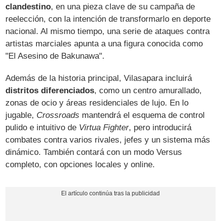
clandestino
, en una pieza clave de su campaña de
reelección, con la intención de transformarlo en deporte
nacional. Al mismo tiempo, una serie de ataques contra
artistas marciales apunta a una figura conocida como
"El Asesino de Bakunawa".
Además de la historia principal, Vilasapara incluirá
distritos diferenciados
, como un centro amurallado,
zonas de ocio y áreas residenciales de lujo. En lo
jugable,
Crossroads
mantendrá el esquema de control
pulido e intuitivo de
Virtua Fighter
, pero introducirá
combates contra varios rivales, jefes y un sistema más
dinámico. También contará con un modo Versus
completo, con opciones locales y online.