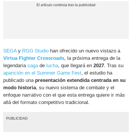
SEGA
y
RGG Studio
han ofrecido un nuevo vistazo a
Virtua Fighter Crossroads
, la próxima entrega de la
legendaria
saga
de
lucha
, que llegará en
2027
. Tras su
aparición en el Summer Game Fest
, el estudio ha
publicado una
presentación extendida centrada en su
modo historia
, su nuevo sistema de combate y el
enfoque narrativo con el que esta entrega quiere ir más
allá del formato competitivo tradicional.
PUBLICIDAD