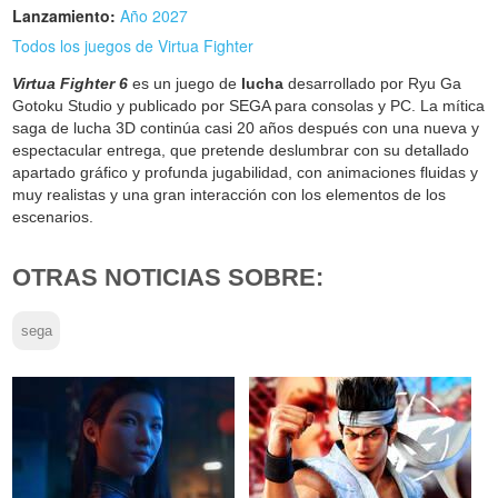
Lanzamiento:
Año 2027
Todos los juegos de Virtua Fighter
Virtua Fighter 6
es un juego de
lucha
desarrollado por Ryu Ga
Gotoku Studio y publicado por SEGA para consolas y PC. La mítica
saga de lucha 3D continúa casi 20 años después con una nueva y
espectacular entrega, que pretende deslumbrar con su detallado
apartado gráfico y profunda jugabilidad, con animaciones fluidas y
muy realistas y una gran interacción con los elementos de los
escenarios.
OTRAS NOTICIAS SOBRE:
sega