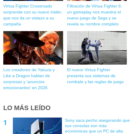
Virtua Fighter Crossroads
Filtración de Virtua Fighter 6:
sorprende con su nuevo tráiler,
un gameplay nos muestra el
que nos da un vistazo a su
nuevo juego de Sega y se
campaña
revela su nombre completo
Los creadores de Yakuza y
El nuevo Virtua Fighter
Like a Dragon hablan de
presenta sus sistemas de
sorpresas y 'anuncios
combate y las reglas de juego
emocionantes' en 2026
LO MÁS LEÍDO
Sony saca pecho asegurando que
sus consolas son más
económicas que un PC de alta