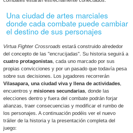
combates estarán estrechamente conectados.
Una ciudad de artes marciales
donde cada combate puede cambiar
el destino de sus personajes
Virtua Fighter Crossroads
estará construido alrededor
del concepto de las "encrucijadas". Su historia seguirá a
cuatro protagonistas
, cada uno marcado por sus
propias convicciones y por un pasado que todavía pesa
sobre sus decisiones. Los jugadores recorrerán
Vilasapara, una ciudad viva y llena de actividades
,
encuentros y
misiones secundarias
, donde las
elecciones dentro y fuera del combate podrán forjar
alianzas, traer consecuencias y modificar el rumbo de
los personajes. A continuación podéis ver el nuevo
tráiler de la historia y la presentación completa del
juego: