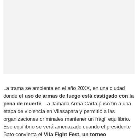
La trama se ambienta en el año 20XX, en una ciudad
donde
el uso de armas de fuego está castigado con la
pena de muerte
. La llamada Arma Carta puso fin a una
etapa de violencia en Vilasapara y permitió a las
organizaciones criminales mantener un frágil equilibrio.
Ese equilibrio se verá amenazado cuando el presidente
Bato convierta el
Vila Fight Fest, un torneo