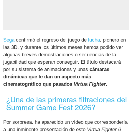
Sega
confirmó el regreso del juego de
lucha
, pionero en
las 3D, y durante los últimos meses hemos podido ver
algunas breves demostraciones o secuencias de la
jugabilidad que esperan conseguir. El título destacará
por su sistema de animaciones y unas
cámaras
dinámicas que le dan un aspecto más
cinematográfico que pasados
Virtua Fighter
.
¿Una de las primeras filtraciones del
Summer Game Fest 2026?
Por sorpresa, ha aparecido un vídeo que correspondería
a una inminente presentación de este
Virtua Fighter 6