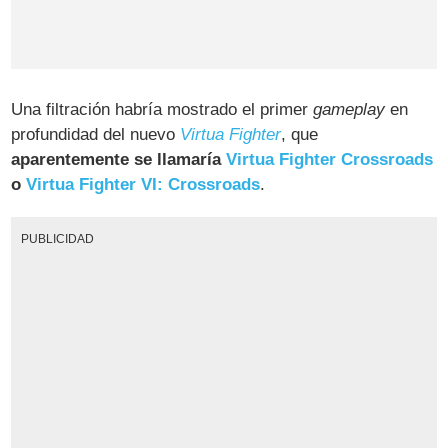
Una filtración habría mostrado el primer
gameplay
en
profundidad del nuevo
Virtua Fighter
, que
aparentemente se llamaría
Virtua Fighter Crossroads
o
Virtua Fighter VI: Crossroads
.
PUBLICIDAD