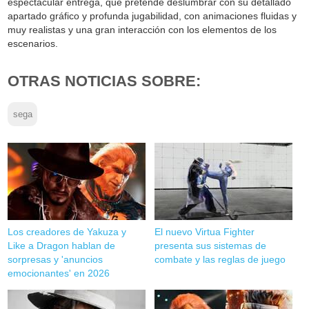
espectacular entrega, que pretende deslumbrar con su detallado
apartado gráfico y profunda jugabilidad, con animaciones fluidas y
muy realistas y una gran interacción con los elementos de los
escenarios.
OTRAS NOTICIAS SOBRE:
sega
Los creadores de Yakuza y
El nuevo Virtua Fighter
Like a Dragon hablan de
presenta sus sistemas de
sorpresas y 'anuncios
combate y las reglas de juego
emocionantes' en 2026