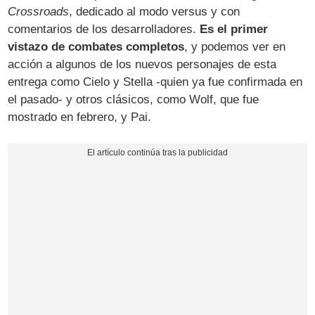
Crossroads
, dedicado al modo versus y con
comentarios de los desarrolladores.
Es el primer
vistazo de combates completos
, y podemos ver en
acción a algunos de los nuevos personajes de esta
entrega como Cielo y Stella -quien ya fue confirmada en
el pasado- y otros clásicos, como Wolf, que fue
mostrado en febrero, y Pai.