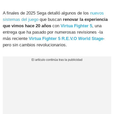
A finales de 2025 Sega detalló algunos de los
nuevos
sistemas del juego
que buscan
renovar la experiencia
que vimos hace 20 años
con
Virtua Fighter 5
, una
entrega que ha pasado por numerosas revisiones -la
más reciente
Virtua Fighter 5 R.E.V.O World Stage
-
pero sin cambios revolucionarios.