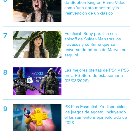
de Stephen King en Prime Video
como 'una obra maestra' y la
'reinvención de un clásico'
Es oficial: Sony paraliza sus
spinoff de Spider-Man tras los
fracasos y confirma que su
universo de héroes de Marvel no
seguirá
Las mejores ofertas de PS4 y PS5
en la PS Store de esta semana
(05/08/2026)
PS Plus Essential: Ya disponibles
los juegos de agosto, incluyendo
el lanzamiento mejor valorado de
2026