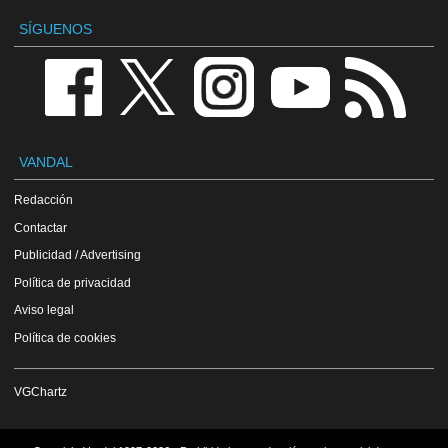
SÍGUENOS
VANDAL
Redacción
Contactar
Publicidad / Advertising
Política de privacidad
Aviso legal
Política de cookies
VGChartz