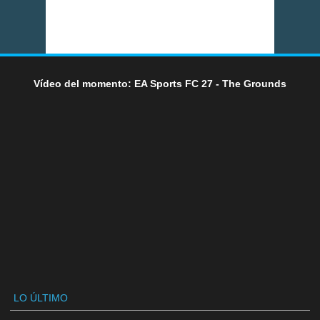
Vídeo del momento: EA Sports FC 27 - The Grounds
LO ÚLTIMO