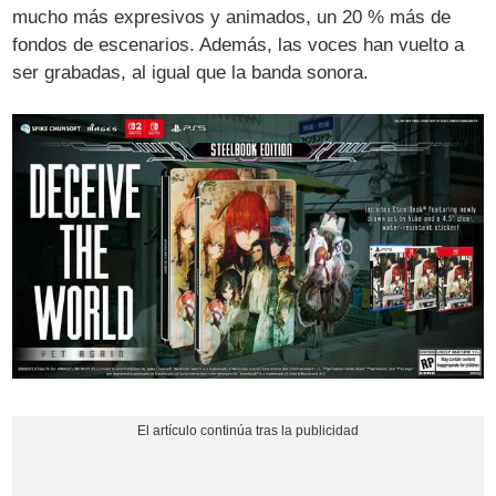
mucho más expresivos y animados, un 20 % más de
fondos de escenarios. Además, las voces han vuelto a
ser grabadas, al igual que la banda sonora.