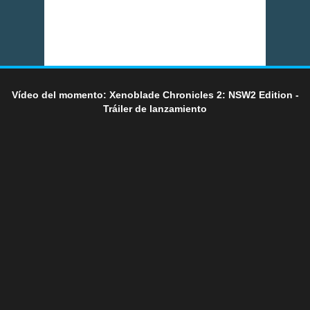
Vídeo del momento: Xenoblade Chronicles 2: NSW2 Edition -
Tráiler de lanzamiento