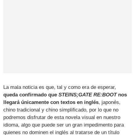
La mala noticia es que, tal y como era de esperar,
queda confirmado que
STEINS;GATE RE:BOOT
nos
llegará únicamente con textos en inglés
, japonés,
chino tradicional y chino simplificado, por lo que no
podremos disfrutar de esta novela visual en nuestro
idioma, algo que puede ser un gran impedimento para
quienes no dominen el inglés al tratarse de un título