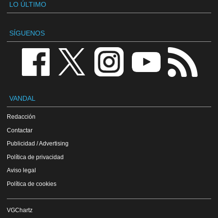
LO ÚLTIMO
SÍGUENOS
VANDAL
Redacción
Contactar
Publicidad / Advertising
Política de privacidad
Aviso legal
Política de cookies
VGChartz