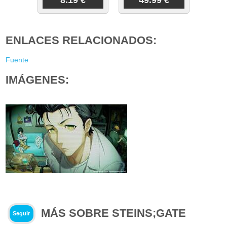
ENLACES RELACIONADOS:
Fuente
IMÁGENES:
MÁS SOBRE STEINS;GATE
Seguir