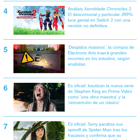
Análisis Xenoblade Chronicles 2:
El descomunal y particular JRPG
luce genial en Switch 2 con una
versión no definitiva
'Despidos masivos': la compra de
Electronic Arts traerá grandes
recortes en los estudios, según
analistas
Es oficial: bautizan la nueva serie
de Stephen King en Prime Video
como 'una obra maestra' y la
'reinvención de un clásico'
Es oficial: Sony paraliza sus
spinoff de Spider-Man tras los
fracasos y confirma que su