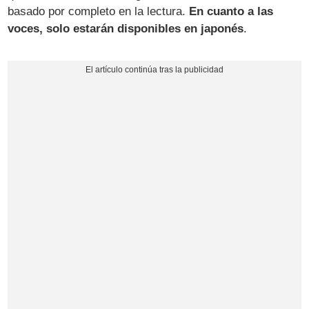
basado por completo en la lectura.
En cuanto a las
voces, solo estarán disponibles en japonés
.