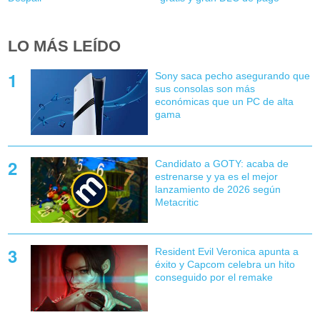
LO MÁS LEÍDO
Sony saca pecho asegurando que
sus consolas son más
económicas que un PC de alta
gama
Candidato a GOTY: acaba de
estrenarse y ya es el mejor
lanzamiento de 2026 según
Metacritic
Resident Evil Veronica apunta a
éxito y Capcom celebra un hito
conseguido por el remake