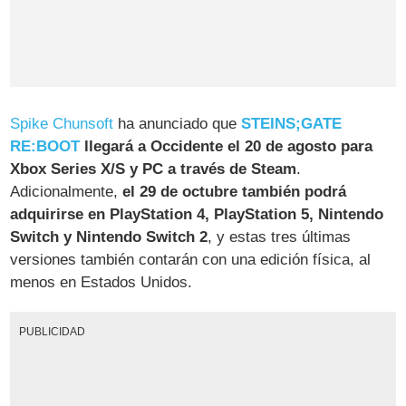
Spike Chunsoft
ha anunciado que
STEINS;GATE
RE:BOOT
llegará a Occidente el 20 de agosto para
Xbox Series X/S y PC a través de Steam
.
Adicionalmente,
el 29 de octubre también podrá
adquirirse en PlayStation 4, PlayStation 5, Nintendo
Switch y Nintendo Switch 2
, y estas tres últimas
versiones también contarán con una edición física, al
menos en Estados Unidos.
PUBLICIDAD