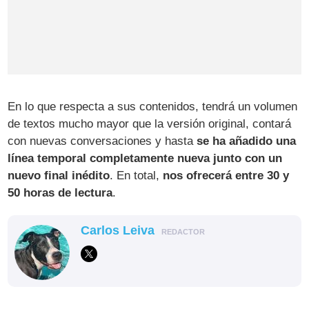
En lo que respecta a sus contenidos, tendrá un volumen
de textos mucho mayor que la versión original, contará
con nuevas conversaciones y hasta
se ha añadido una
línea temporal completamente nueva junto con un
nuevo final inédito
. En total,
nos ofrecerá entre 30 y
50 horas de lectura
.
Carlos Leiva
REDACTOR