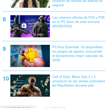
universo de héroes de Marvel no
seguirá
Las mejores ofertas de PS4 y PS5
en la PS Store de esta semana
(05/08/2026)
PS Plus Essential: Ya disponibles
los juegos de agosto, incluyendo
el lanzamiento mejor valorado de
2026
Call of Duty: Black Ops 1 y 2
arrasaron en las ventas estimadas
de PlayStation durante julio