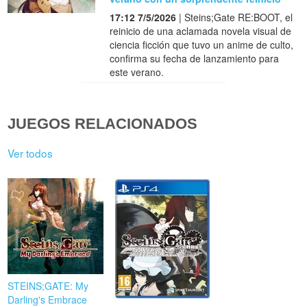
17:12 7/5/2026
| Steins;Gate RE:BOOT, el
reinicio de una aclamada novela visual de
ciencia ficción que tuvo un anime de culto,
confirma su fecha de lanzamiento para
este verano.
JUEGOS RELACIONADOS
Ver todos
STEINS;GATE: My
Darling's Embrace