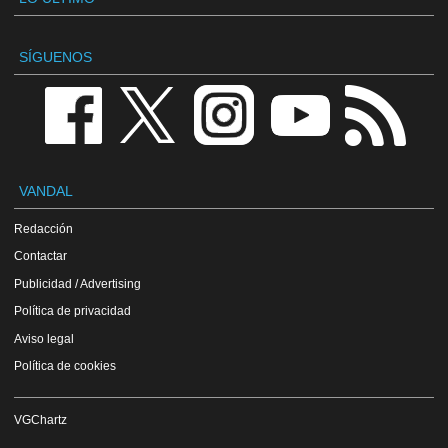
SÍGUENOS
VANDAL
Redacción
Contactar
Publicidad / Advertising
Política de privacidad
Aviso legal
Política de cookies
VGChartz