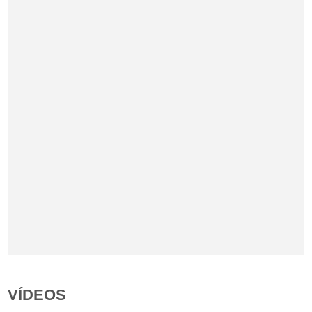
VÍDEOS