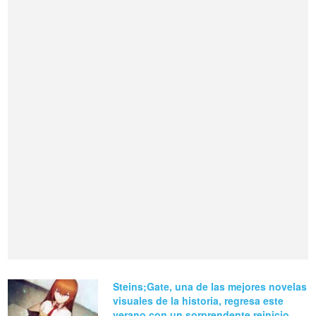
Steins;Gate, una de las mejores novelas
visuales de la historia, regresa este
verano con un sorprendente reinicio