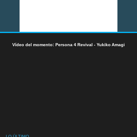
Vídeo del momento: Persona 4 Revival - Yukiko Amagi
LO ÚLTIMO