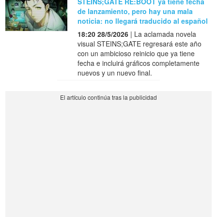
STEINS;GATE RE:BOOT ya tiene fecha
de lanzamiento, pero hay una mala
noticia: no llegará traducido al español
18:20 28/5/2026
| La aclamada novela
visual STEINS;GATE regresará este año
con un ambicioso reinicio que ya tiene
fecha e incluirá gráficos completamente
nuevos y un nuevo final.