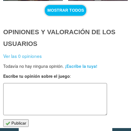
MOSTRAR TODOS
OPINIONES Y VALORACIÓN DE LOS
USUARIOS
Ver las 0 opiniones
Todavía no hay ninguna opinión.
¡Escribe la tuya!
Escribe tu opinión sobre el juego
:
Publicar