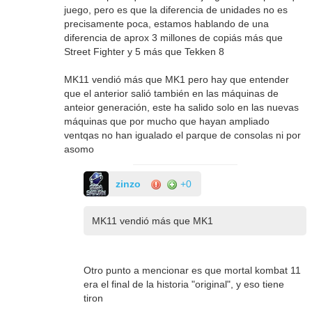
juego, pero es que la diferencia de unidades no es
precisamente poca, estamos hablando de una
diferencia de aprox 3 millones de copiás más que
Street Fighter y 5 más que Tekken 8
MK11 vendió más que MK1 pero hay que entender
que el anterior salió también en las máquinas de
anteior generación, este ha salido solo en las nuevas
máquinas que por mucho que hayan ampliado
ventqas no han igualado el parque de consolas ni por
asomo
zinzo
+0
MK11 vendió más que MK1
Otro punto a mencionar es que mortal kombat 11
era el final de la historia "original", y eso tiene
tiron