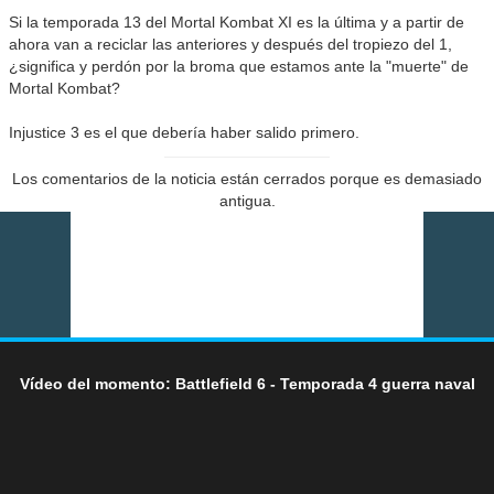
Si la temporada 13 del Mortal Kombat XI es la última y a partir de
ahora van a reciclar las anteriores y después del tropiezo del 1,
¿significa y perdón por la broma que estamos ante la "muerte" de
Mortal Kombat?
Injustice 3 es el que debería haber salido primero.
Los comentarios de la noticia están cerrados porque es demasiado
antigua.
Vídeo del momento: Battlefield 6 - Temporada 4 guerra naval