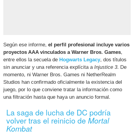
Según ese informe,
el perfil profesional incluye varios
proyectos AAA vinculados a Warner Bros. Games
,
entre ellos la secuela de
Hogwarts Legacy
, dos títulos
sin anunciar y una referencia explícita a
Injustice 3
. De
momento, ni Warner Bros. Games ni NetherRealm
Studios han confirmado oficialmente la existencia del
juego, por lo que conviene tratar la información como
una filtración hasta que haya un anuncio formal.
La saga de lucha de DC podría
volver tras el reinicio de
Mortal
Kombat