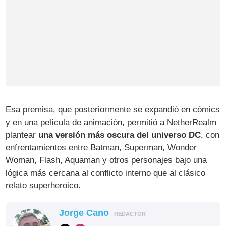
Esa premisa, que posteriormente se expandió en cómics
y en una película de animación, permitió a NetherRealm
plantear
una versión más oscura del universo DC
, con
enfrentamientos entre Batman, Superman, Wonder
Woman, Flash, Aquaman y otros personajes bajo una
lógica más cercana al conflicto interno que al clásico
relato superheroico.
Jorge Cano
REDACTOR