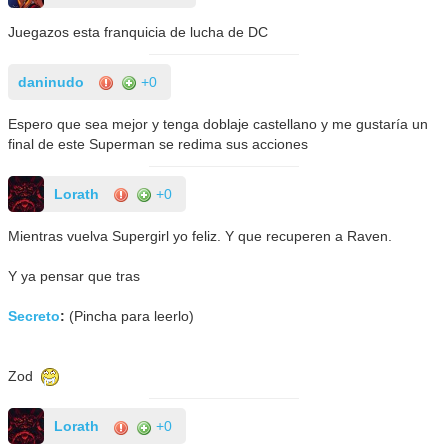
Juegazos esta franquicia de lucha de DC
daninudo
+0
Espero que sea mejor y tenga doblaje castellano y me gustaría un
final de este Superman se redima sus acciones
Lorath
+0
Mientras vuelva Supergirl yo feliz. Y que recuperen a Raven.
Y ya pensar que tras
Secreto
:
(Pincha para leerlo)
Zod
Lorath
+0