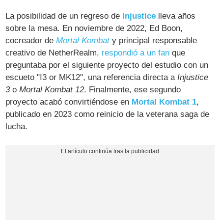
La posibilidad de un regreso de
Injustice
lleva años
sobre la mesa. En noviembre de 2022, Ed Boon,
cocreador de
Mortal Kombat
y principal responsable
creativo de NetherRealm,
respondió a un fan
que
preguntaba por el siguiente proyecto del estudio con un
escueto "I3 or MK12", una referencia directa a
Injustice
3
o
Mortal Kombat 12
. Finalmente, ese segundo
proyecto acabó convirtiéndose en
Mortal Kombat 1
,
publicado en 2023 como reinicio de la veterana saga de
lucha.