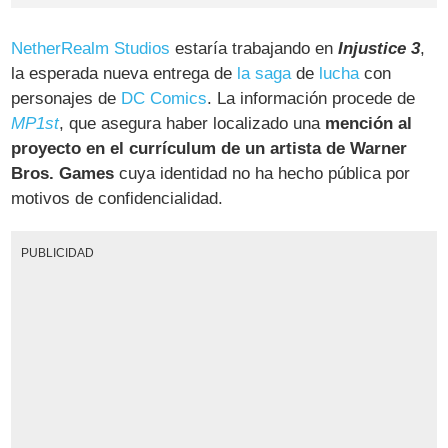
NetherRealm Studios
estaría trabajando en
Injustice 3
,
la esperada nueva entrega de
la saga
de
lucha
con
personajes de
DC Comics
. La información procede de
MP1st
, que asegura haber localizado una
mención al
proyecto en el currículum de un artista de Warner
Bros. Games
cuya identidad no ha hecho pública por
motivos de confidencialidad.
PUBLICIDAD