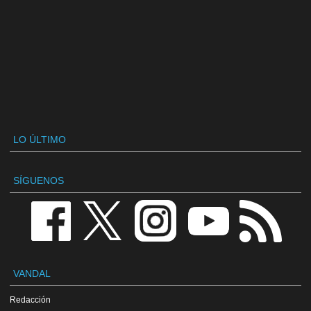
LO ÚLTIMO
SÍGUENOS
VANDAL
Redacción