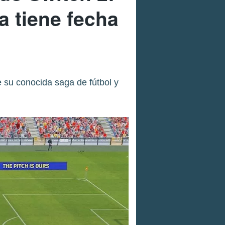
a tiene fecha
 su conocida saga de fútbol y