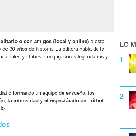
olitario o con amigos (local y online)
a esta
LO M
de 30 años de historia. La editora habla de la
acionales y clubes, con jugadores legendarios y
dial o formando un equipo de ensueño, los
ión, la intensidad y el espectáculo del fútbol
io.
dos