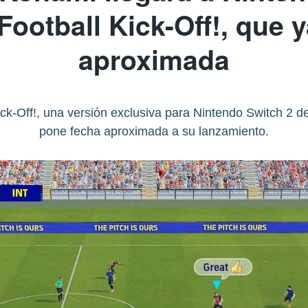
ootball Kick-Off!, que y
aproximada
ck-Off!, una versión exclusiva para Nintendo Switch 2 de
pone fecha aproximada a su lanzamiento.