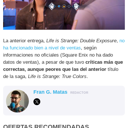
La anterior entrega,
Life is Strange: Double Exposure
,
no
ha funcionado bien a nivel de ventas
, según
informaciones no oficiales (Square Enix no ha dado
datos de ventas), a pesar de que tuvo
críticas más que
correctas, aunque peores que las del anterior
título
de la saga,
Life is Strange: True Colors
.
Fran G. Matas
REDACTOR
OFERTAS RECOMENDADAS