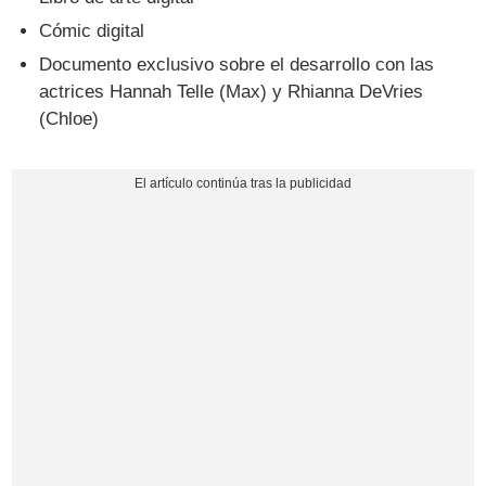
Cómic digital
Documento exclusivo sobre el desarrollo con las
actrices Hannah Telle (Max) y Rhianna DeVries
(Chloe)