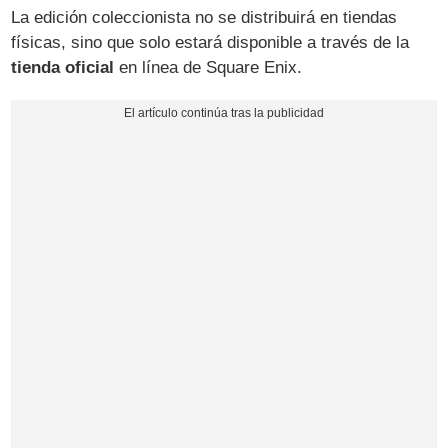
La edición coleccionista no se distribuirá en tiendas
físicas, sino que solo estará disponible a través de la
tienda oficial
en línea de Square Enix.