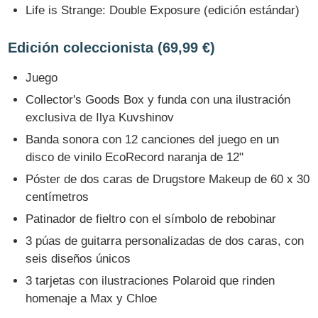
Life is Strange: Double Exposure (edición estándar)
Edición coleccionista (69,99 €)
Juego
Collector's Goods Box y funda con una ilustración
exclusiva de Ilya Kuvshinov
Banda sonora con 12 canciones del juego en un
disco de vinilo EcoRecord naranja de 12"
Póster de dos caras de Drugstore Makeup de 60 x 30
centímetros
Patinador de fieltro con el símbolo de rebobinar
3 púas de guitarra personalizadas de dos caras, con
seis diseños únicos
3 tarjetas con ilustraciones Polaroid que rinden
homenaje a Max y Chloe