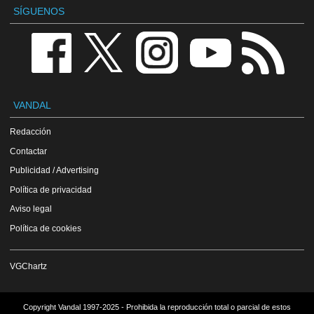
SÍGUENOS
VANDAL
Redacción
Contactar
Publicidad / Advertising
Política de privacidad
Aviso legal
Política de cookies
VGChartz
Copyright Vandal 1997-2025 - Prohibida la reproducción total o parcial de estos