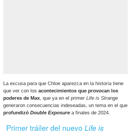
La excusa para que Chloe aparezca en la historia tiene
que ver con los
acontecimientos que provocan los
poderes de Max
, que ya en el primer
Life is Strange
generaron consecuencias indeseadas, un tema en el que
profundizó
Double Exposure
a finales de 2024.
Primer tráiler del nuevo
Life is