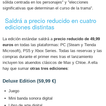
sólida centrada en los personajes" y "elecciones
significativas que determinan el curso de la trama".
Saldrá a precio reducido en cuatro
ediciones distintas
La edición estándar saldrá a
precio reducido de 49,99
euros
en todas las plataformas: PC (Steam y Tienda
Microsoft), PS5 y Xbox Series. Todas las reservas y las
compras durante el primer mes tras el lanzamiento
incluyen los atuendos clásicos de Max y Chloe. A ella
hay que sumar
otras tres ediciones
:
Deluxe Edition (59,99 €)
Juego
Mini banda sonora digital
Libro de arte digital