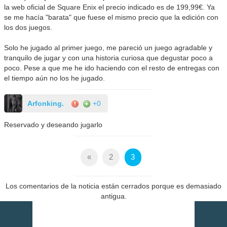
la web oficial de Square Enix el precio indicado es de 199,99€. Ya
se me hacía "barata" que fuese el mismo precio que la edición con
los dos juegos.
Solo he jugado al primer juego, me pareció un juego agradable y
tranquilo de jugar y con una historia curiosa que degustar poco a
poco. Pese a que me he ido haciendo con el resto de entregas con
el tiempo aún no los he jugado.
Arfonking.
+0
Reservado y deseando jugarlo
«
2
3
Los comentarios de la noticia están cerrados porque es demasiado
antigua.