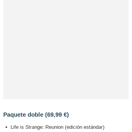
Paquete doble (69,99 €)
Life is Strange: Reunion (edición estándar)