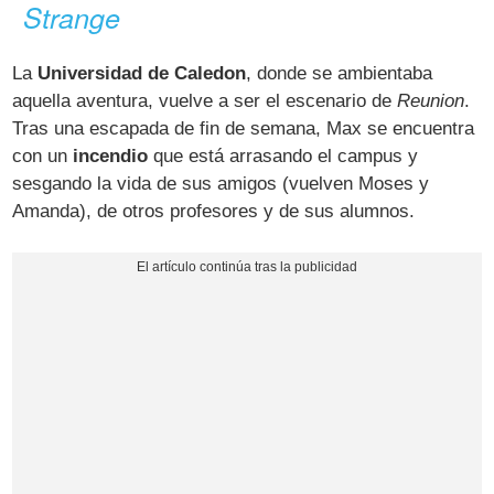
Strange
La
Universidad de Caledon
, donde se ambientaba
aquella aventura, vuelve a ser el escenario de
Reunion
.
Tras una escapada de fin de semana, Max se encuentra
con un
incendio
que está arrasando el campus y
sesgando la vida de sus amigos (vuelven Moses y
Amanda), de otros profesores y de sus alumnos.