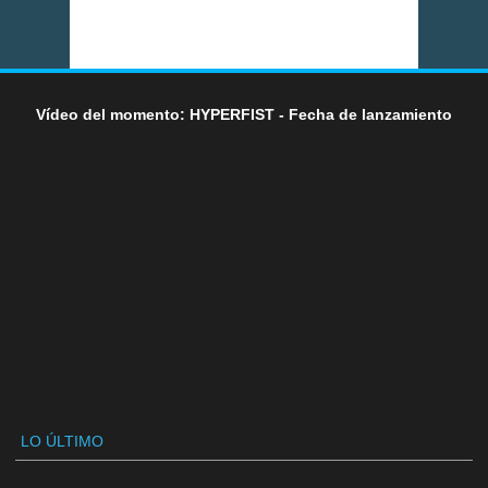
Vídeo del momento: HYPERFIST - Fecha de lanzamiento
LO ÚLTIMO