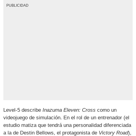
PUBLICIDAD
Level-5 describe
Inazuma Eleven: Cross
como un
videojuego de simulación. En el rol de un entrenador (el
estudio matiza que tendrá una personalidad diferenciada
a la de Destin Bellows, el protagonista de
Victory Road
),