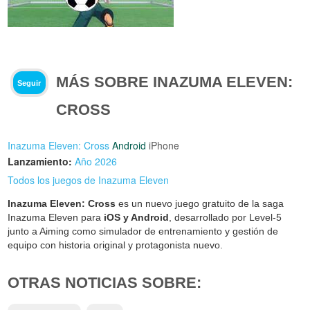
MÁS SOBRE INAZUMA ELEVEN:
Seguir
CROSS
Inazuma Eleven: Cross
Android
iPhone
Lanzamiento:
Año 2026
Todos los juegos de Inazuma Eleven
Inazuma Eleven: Cross
es un nuevo juego gratuito de la saga
Inazuma Eleven para
iOS y Android
, desarrollado por Level‑5
junto a Aiming como simulador de entrenamiento y gestión de
equipo con historia original y protagonista nuevo.
OTRAS NOTICIAS SOBRE: