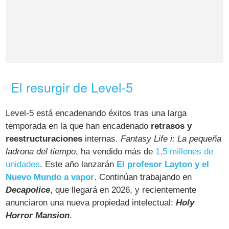
El resurgir de Level-5
Level-5 está encadenando éxitos tras una larga
temporada en la que han encadenado
retrasos y
reestructuraciones
internas.
Fantasy Life i: La pequeña
ladrona del tiempo
, ha vendido más de
1,5 millones de
unidades
. Este año lanzarán
El profesor Layton y el
Nuevo Mundo a vapor
. Continúan trabajando en
Decapolice
, que llegará en 2026, y recientemente
anunciaron una nueva propiedad intelectual:
Holy
Horror Mansion
.