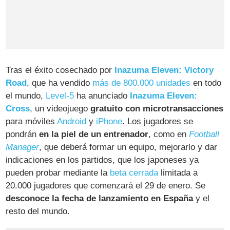
Tras el éxito cosechado por
Inazuma Eleven: Victory
Road
, que ha vendido
más de 800.000 unidades
en todo
el mundo,
Level-5
ha anunciado
Inazuma Eleven:
Cross
, un videojuego
gratuito con microtransacciones
para móviles
Android
y
iPhone
. Los jugadores se
pondrán
en la piel de un entrenador
, como en
Football
Manager
, que deberá formar un equipo, mejorarlo y dar
indicaciones en los partidos, que los japoneses ya
pueden probar mediante la
beta cerrada
limitada a
20.000 jugadores que comenzará el 29 de enero. Se
desconoce la fecha de lanzamiento en España
y el
resto del mundo.