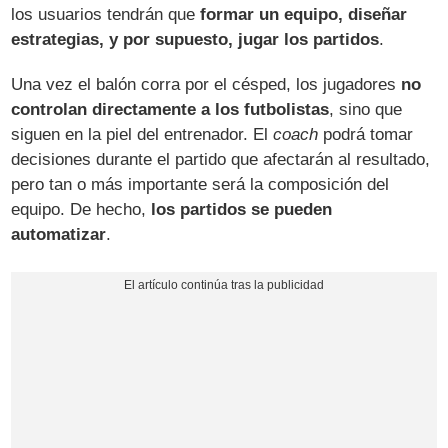
los usuarios tendrán que
formar un equipo, diseñar
estrategias, y por supuesto, jugar los partidos
.
Una vez el balón corra por el césped, los jugadores
no
controlan directamente a los futbolistas
, sino que
siguen en la piel del entrenador. El
coach
podrá tomar
decisiones durante el partido que afectarán al resultado,
pero tan o más importante será la composición del
equipo. De hecho,
los partidos se pueden
automatizar
.