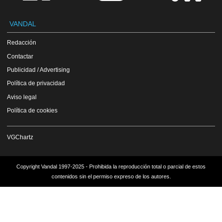
VANDAL
Redacción
Contactar
Publicidad / Advertising
Política de privacidad
Aviso legal
Política de cookies
VGChartz
Copyright Vandal 1997-2025 - Prohibida la reproducción total o parcial de estos
contenidos sin el permiso expreso de los autores.