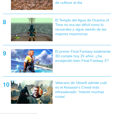
de cultivos al día
El Templo del Agua de Ocarina of
Time no era tan difícil como lo
recuerdas y sigue siendo de las
mejores mazmorras
El primer Final Fantasy totalmente
3D cumple hoy 25 años: ¿ha
envejecido bien Final Fantasy X?
Veterano de Ubisoft admite cuál
es el Assassin's Creed más
infravalorado: 'Intentó muchas
cosas'