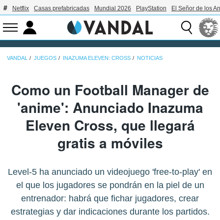
Netflix
Casas prefabricadas
Mundial 2026
PlayStation
El Señor de los An
VANDAL
JUEGOS
INAZUMA ELEVEN: CROSS
NOTICIAS
Como un Football Manager de
'anime': Anunciado Inazuma
Eleven Cross, que llegará
gratis a móviles
Level-5 ha anunciado un videojuego 'free-to-play' en
el que los jugadores se pondrán en la piel de un
entrenador: habrá que fichar jugadores, crear
estrategias y dar indicaciones durante los partidos.