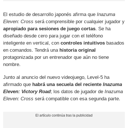
El estudio de desarrollo japonés afirma que
Inazuma
Eleven: Cross
será comprensible por cualquier jugador y
apropiado para sesiones de juego cortas
. Se ha
diseñado desde cero para jugar con el teléfono
inteligente en vertical, con
controles intuitivos
basados
en comandos. Tendrá una
historia original
protagonizada por un entrenador que aún no tiene
nombre.
Junto al anuncio del nuevo videojuego, Level-5 ha
afirmado que
habrá una secuela del reciente
Inazuma
Eleven: Victory Road
; los datos de jugador de
Inazuma
Eleven: Cross
será compatible con esa segunda parte.