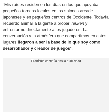
"Mis raíces residen en los días en los que apoyaba
pequeños torneos locales en los salones arcade
japoneses y en pequeños centros de Occidente. Todavía
recuerdo animar a la gente a probar
Tekken
y
enfrentarme directamente a los jugadores. La
conversación y la atmósfera que compartimos en estos
lugares
llegaron a ser la base de lo que soy como
desarrollador y creador de juegos
".