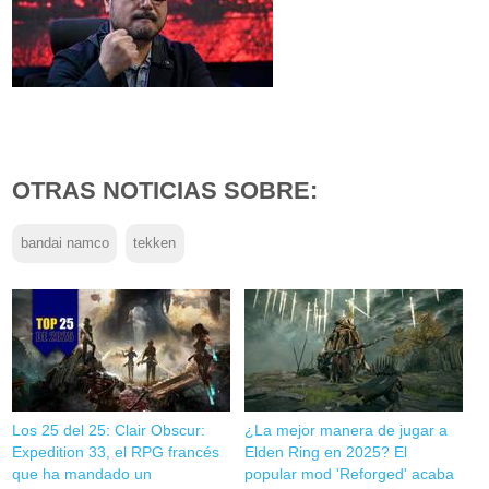
OTRAS NOTICIAS SOBRE:
bandai namco
tekken
Los 25 del 25: Clair Obscur:
¿La mejor manera de jugar a
Expedition 33, el RPG francés
Elden Ring en 2025? El
que ha mandado un
popular mod 'Reforged' acaba