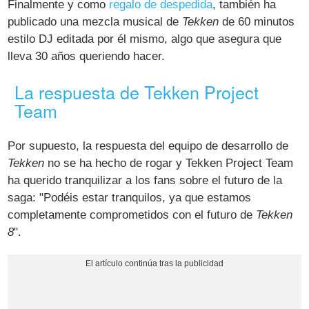
Finalmente y como
regalo de despedida
, también ha
publicado una mezcla musical de
Tekken
de 60 minutos
estilo DJ editada por él mismo, algo que asegura que
lleva 30 años queriendo hacer.
La respuesta de Tekken Project
Team
Por supuesto, la respuesta del equipo de desarrollo de
Tekken
no se ha hecho de rogar y Tekken Project Team
ha querido tranquilizar a los fans sobre el futuro de la
saga: "Podéis estar tranquilos, ya que estamos
completamente comprometidos con el futuro de
Tekken
8
".