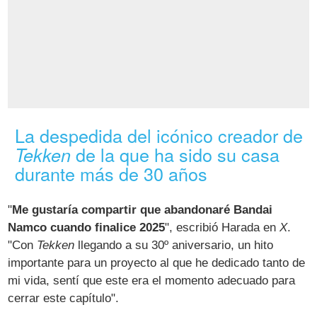
La despedida del icónico creador de
de la que ha sido su casa
Tekken
durante más de 30 años
"
Me gustaría compartir que abandonaré Bandai
Namco cuando finalice 2025
", escribió Harada en
X
.
"Con
Tekken
llegando a su 30º aniversario, un hito
importante para un proyecto al que he dedicado tanto de
mi vida, sentí que este era el momento adecuado para
cerrar este capítulo".