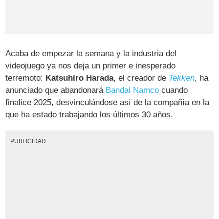
Acaba de empezar la semana y la industria del
videojuego ya nos deja un primer e inesperado
terremoto:
Katsuhiro Harada
, el creador de
Tekken
, ha
anunciado que abandonará
Bandai Namco
cuando
finalice 2025, desvinculándose así de la compañía en la
que ha estado trabajando los últimos 30 años.
PUBLICIDAD