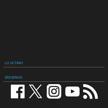
LO ÚLTIMO
SÍGUENOS