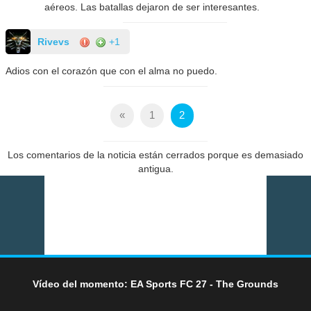
aéreos. Las batallas dejaron de ser interesantes.
Rivevs
+1
Adios con el corazón que con el alma no puedo.
«
1
2
Los comentarios de la noticia están cerrados porque es demasiado
antigua.
Vídeo del momento: EA Sports FC 27 - The Grounds