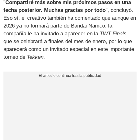
"
Compartiré más sobre mis próximos pasos en una
fecha posterior. Muchas gracias por todo
", concluyó.
Eso sí, el creativo también ha comentado que aunque en
2026 ya no formará parte de Bandai Namco, la
compañía le ha invitado a aparecer en la
TWT Finals
que se celebrará a finales del mes de enero, por lo que
aparecerá como un invitado especial en este importante
torneo de
Tekken
.