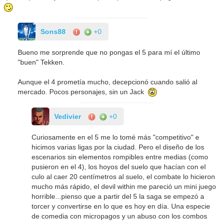
Sons88
+0
Bueno me sorprende que no pongas el 5 para mí el último
"buen" Tekken.
Aunque el 4 prometía mucho, decepcionó cuando salió al
mercado. Pocos personajes, sin un Jack
Vedivier
+0
Curiosamente en el 5 me lo tomé más "competitivo" e
hicimos varias ligas por la ciudad. Pero el diseño de los
escenarios sin elementos rompibles entre medias (como
pusieron en el 4), los hoyos del suelo que hacían con el
culo al caer 20 centímetros al suelo, el combate lo hicieron
mucho más rápido, el devil within me pareció un mini juego
horrible...pienso que a partir del 5 la saga se empezó a
torcer y convertirse en lo que es hoy en día. Una especie
de comedia con micropagos y un abuso con los combos