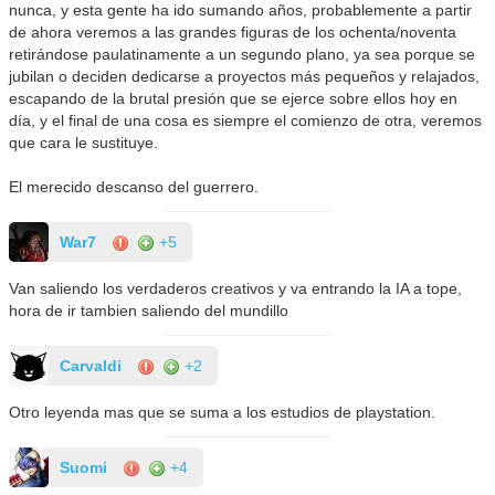
nunca, y esta gente ha ido sumando años, probablemente a partir
de ahora veremos a las grandes figuras de los ochenta/noventa
retirándose paulatinamente a un segundo plano, ya sea porque se
jubilan o deciden dedicarse a proyectos más pequeños y relajados,
escapando de la brutal presión que se ejerce sobre ellos hoy en
día, y el final de una cosa es siempre el comienzo de otra, veremos
que cara le sustituye.
El merecido descanso del guerrero.
War7
+5
Van saliendo los verdaderos creativos y va entrando la IA a tope,
hora de ir tambien saliendo del mundillo
Carvaldi
+2
Otro leyenda mas que se suma a los estudios de playstation.
Suomi
+4