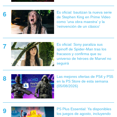
Es oficial: bautizan la nueva serie
de Stephen King en Prime Video
como 'una obra maestra' y la
'reinvención de un clásico'
Es oficial: Sony paraliza sus
spinoff de Spider-Man tras los
fracasos y confirma que su
universo de héroes de Marvel no
seguirá
Las mejores ofertas de PS4 y PS5
en la PS Store de esta semana
(05/08/2026)
PS Plus Essential: Ya disponibles
los juegos de agosto, incluyendo