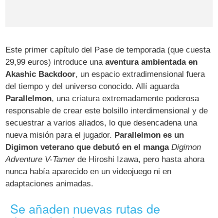
Este primer capítulo del Pase de temporada (que cuesta
29,99 euros) introduce una
aventura ambientada en
Akashic Backdoor
, un espacio extradimensional fuera
del tiempo y del universo conocido. Allí aguarda
Parallelmon
, una criatura extremadamente poderosa
responsable de crear este bolsillo interdimensional y de
secuestrar a varios aliados, lo que desencadena una
nueva misión para el jugador.
Parallelmon es un
Digimon veterano que debutó en el manga
Digimon
Adventure V-Tamer
de Hiroshi Izawa, pero hasta ahora
nunca había aparecido en un videojuego ni en
adaptaciones animadas.
Se añaden nuevas rutas de