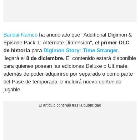
Bandai Namco
ha anunciado que "Additional Digimon &
Episode Pack 1: Alternate Dimension", el
primer DLC
de historia
para
Digimon Story: Time Stranger
,
llegará el
8 de diciembre
. El contenido estará disponible
para quienes posean las ediciones Deluxe o Ultimate,
además de poder adquirirse por separado o como parte
del Pase de temporada, e incluirá nuevo contenido
jugable.