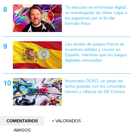
'Tu elección es el formato digital':
un extrabajador de Valve culpa a
los jugadores por el fin del
formato físico
Las ventas de juegos físicos se
muestran sólidas y crecen en
España, mientras que los juegos
digitales retroceden
Anunciado DCKO, un juego de
lucha gratuito con los conocidos
héroes y villanos de DC Comics
COMENTARIOS
+ VALORADOS
AMIGOS