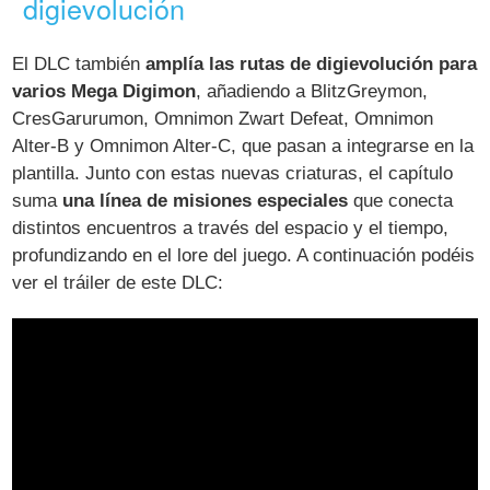
digievolución
El DLC también
amplía las rutas de digievolución para
varios Mega Digimon
, añadiendo a BlitzGreymon,
CresGarurumon, Omnimon Zwart Defeat, Omnimon
Alter-B y Omnimon Alter-C, que pasan a integrarse en la
plantilla. Junto con estas nuevas criaturas, el capítulo
suma
una línea de misiones especiales
que conecta
distintos encuentros a través del espacio y el tiempo,
profundizando en el lore del juego. A continuación podéis
ver el tráiler de este DLC: