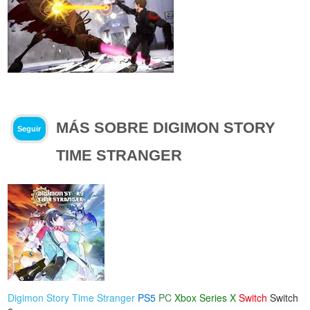
MÁS SOBRE DIGIMON STORY
Seguir
TIME STRANGER
Digimon Story Time Stranger
PS5
PC
Xbox Series X
Switch
Switch