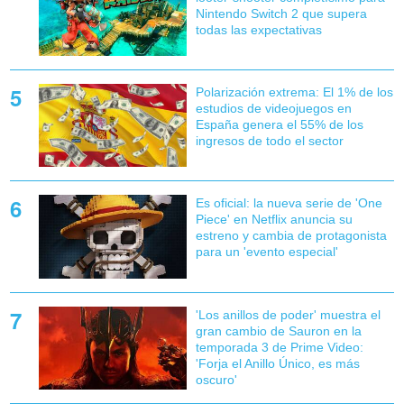
Nintendo Switch 2 que supera
todas las expectativas
Polarización extrema: El 1% de los
estudios de videojuegos en
España genera el 55% de los
ingresos de todo el sector
Es oficial: la nueva serie de 'One
Piece' en Netflix anuncia su
estreno y cambia de protagonista
para un 'evento especial'
'Los anillos de poder' muestra el
gran cambio de Sauron en la
temporada 3 de Prime Video:
'Forja el Anillo Único, es más
oscuro'