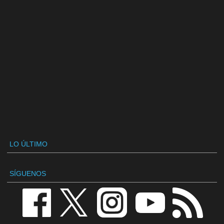
LO ÚLTIMO
SÍGUENOS