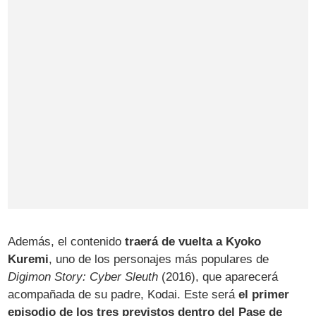
Además, el contenido
traerá de vuelta a Kyoko
Kuremi
, uno de los personajes más populares de
Digimon Story: Cyber Sleuth
(2016), que aparecerá
acompañada de su padre, Kodai. Este será
el primer
episodio de los tres previstos dentro del Pase de