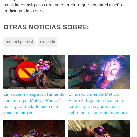
habilidades psíquicas en una estructura que amplía el diseño
tradicional de la serie.
OTRAS NOTICIAS SOBRE:
metroid prime 4
nintendo
Sin voces en español: Nintendo
El nuevo tráiler de Metroid
confirma que Metroid Prime 4
Prime 4: Beyond nos cuenta
no llegará doblado, sólo con
todo lo que hay que saber
voces en inglés
sobre esta esperada aventura