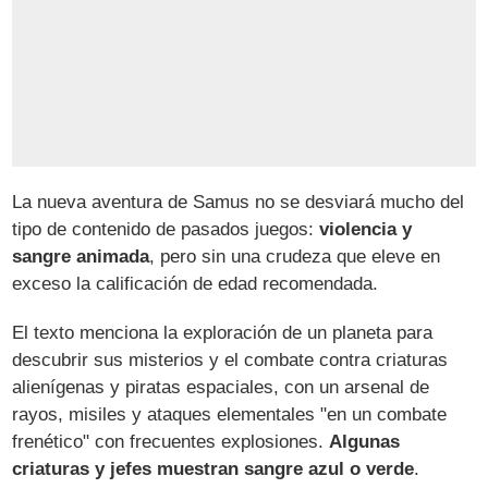
La nueva aventura de Samus no se desviará mucho del
tipo de contenido de pasados juegos:
violencia y
sangre animada
, pero sin una crudeza que eleve en
exceso la calificación de edad recomendada.
El texto menciona la exploración de un planeta para
descubrir sus misterios y el combate contra criaturas
alienígenas y piratas espaciales, con un arsenal de
rayos, misiles y ataques elementales "en un combate
frenético" con frecuentes explosiones.
Algunas
criaturas y jefes muestran sangre azul o verde
.