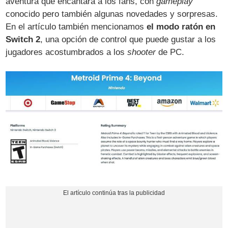
aventura que encantará a los fans, con
gameplay
conocido pero también algunas novedades y sorpresas.
En el artículo también mencionamos
el modo ratón en
Switch 2
, una opción de control que puede gustar a los
jugadores acostumbrados a los
shooter
de PC.