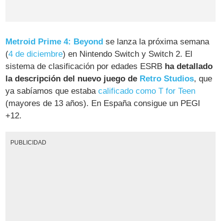
Metroid Prime 4: Beyond
se lanza la próxima semana
(
4 de diciembre
) en Nintendo Switch y Switch 2. El
sistema de clasificación por edades ESRB
ha detallado
la descripción del nuevo juego de
Retro Studios
, que
ya sabíamos que estaba
calificado como T for Teen
(mayores de 13 años). En España consigue un PEGI
+12.
PUBLICIDAD