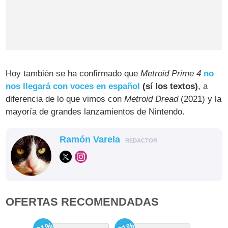
Hoy también se ha confirmado que
Metroid Prime 4
no
nos llegará con voces en español
(sí los textos)
, a
diferencia de lo que vimos con
Metroid Dread
(2021) y la
mayoría de grandes lanzamientos de Nintendo.
Ramón Varela
REDACTOR
OFERTAS RECOMENDADAS