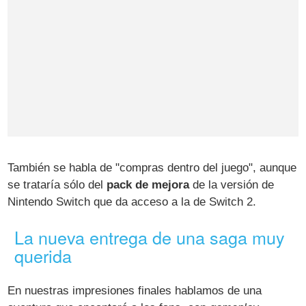
También se habla de "compras dentro del juego", aunque
se trataría sólo del
pack de mejora
de la versión de
Nintendo Switch que da acceso a la de Switch 2.
La nueva entrega de una saga muy
querida
En nuestras impresiones finales hablamos de una