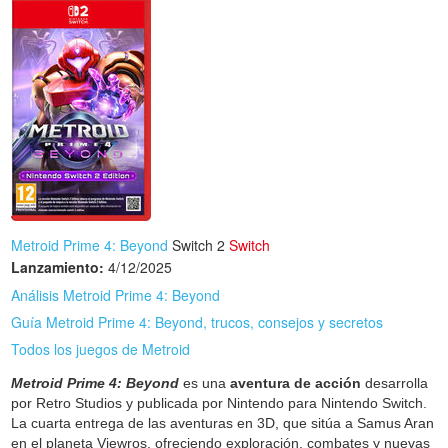
Metroid Prime 4: Beyond
Switch 2
Switch
Lanzamiento:
4/12/2025
Análisis Metroid Prime 4: Beyond
Guía Metroid Prime 4: Beyond, trucos, consejos y secretos
Todos los juegos de Metroid
Metroid Prime 4: Beyond
es una
aventura de acción
desarrolla
por Retro Studios y publicada por Nintendo para Nintendo Switch.
La cuarta entrega de las aventuras en 3D, que sitúa a Samus Aran
en el planeta Viewros, ofreciendo exploración, combates y nuevas