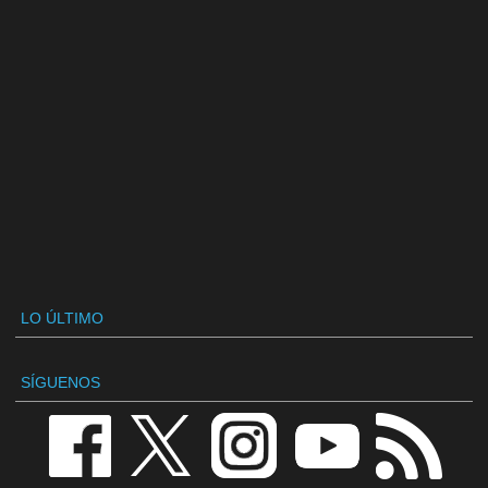
LO ÚLTIMO
SÍGUENOS