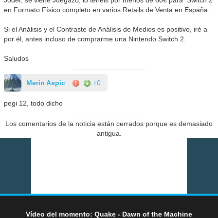
en Formato Físico completo en varios Retails de Venta en España.
Si el Análisis y el Contraste de Análisis de Medios es positivo, iré a
por él, antes incluso de comprarme una Nintendo Switch 2.
Saludos
Merin Aspic
+0
pegi 12, todo dicho
Los comentarios de la noticia están cerrados porque es demasiado
antigua.
Vídeo del momento: Quake - Dawn of the Machine