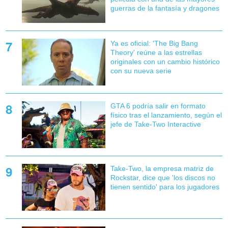
guerras de la fantasía y dragones
Ya es oficial: 'The Big Bang
Theory' reúne a las estrellas
originales con un cambio histórico
con su nueva serie
GTA 6 podría salir en formato
físico tras el lanzamiento, según el
jefe de Take-Two Interactive
Take-Two, la empresa matriz de
Rockstar, dice que 'los discos no
tienen sentido' para los jugadores