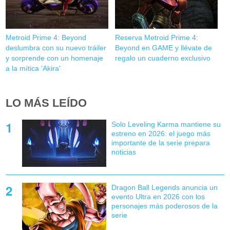
Metroid Prime 4: Beyond
Reserva Metroid Prime 4:
deslumbra con su nuevo tráiler
Beyond en GAME y llévate de
y sorprende con un homenaje
regalo un cuaderno exclusivo
a la mítica 'Akira'
LO MÁS LEÍDO
Solo Leveling Karma mantiene su
estreno en 2026: el juego más
importante de la serie prepara
noticias
Dragon Ball Legends anuncia un
evento Ultra en 2026 con los
personajes más poderosos de la
serie