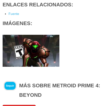
ENLACES RELACIONADOS:
Fuente
IMÁGENES:
MÁS SOBRE METROID PRIME 4:
Seguir
BEYOND