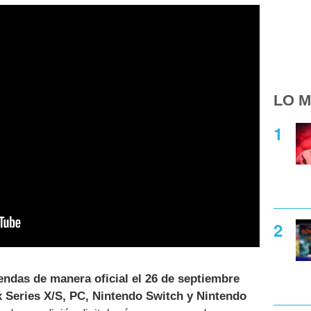
LO M
tiendas de manera oficial el 26 de septiembre
 Series X/S, PC, Nintendo Switch y Nintendo