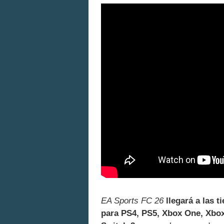
EA Sports FC 26
llegará a las 
para PS4, PS5, Xbox One, Xbox