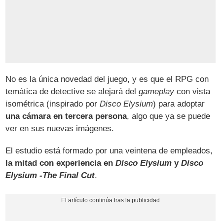
No es la única novedad del juego, y es que el RPG con
temática de detective se alejará del
gameplay
con vista
isométrica (inspirado por
Disco Elysium
) para adoptar
una cámara en tercera persona
, algo que ya se puede
ver en sus nuevas imágenes.
El estudio está formado por una veintena de empleados,
la mitad con experiencia en
Disco Elysium
y
Disco
Elysium -The Final Cut
.