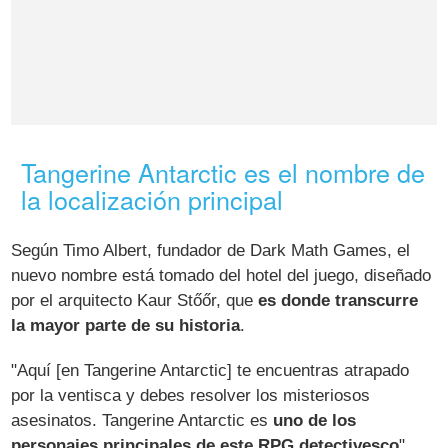
Tangerine Antarctic es el nombre de
la localización principal
Según Timo Albert, fundador de Dark Math Games, el
nuevo nombre está tomado del hotel del juego, diseñado
por el arquitecto Kaur Stőőr, que
es donde transcurre
la mayor parte de su historia
.
"Aquí [en Tangerine Antarctic] te encuentras atrapado
por la ventisca y debes resolver los misteriosos
asesinatos. Tangerine Antarctic es
uno de los
personajes principales de este RPG detectivesco
".