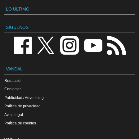
LO ÚLTIMO
SÍGUENOS
VANDAL
Redacción
Contactar
Publicidad / Advertising
Política de privacidad
Aviso legal
Política de cookies