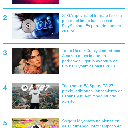
SEGA apoyará el formato físico a
pesar del fin de los discos de
PlayStation: 'Es parte de nuestra
cultura'
Tomb Raider Catalyst se retrasa:
Amazon anuncia que no
podremos jugar la aventura de
Crystal Dynamics hasta 2028
Todo sobre EA Sports FC 27:
precio, ediciones, lanzamiento en
España y nuevo modo mundo
abierto
Shigeru Miyamoto no piensa en
dejar Nintendo, pero tampoco en