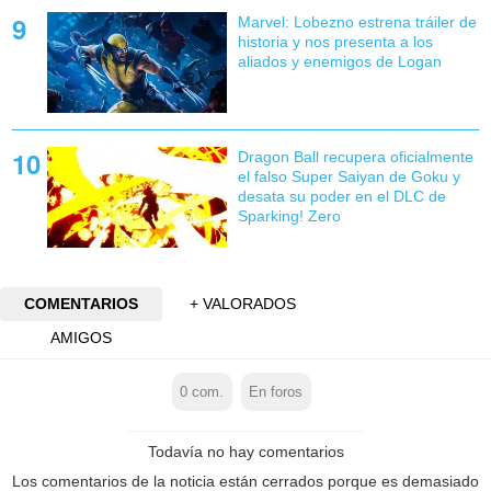
Marvel: Lobezno estrena tráiler de
historia y nos presenta a los
aliados y enemigos de Logan
Dragon Ball recupera oficialmente
el falso Super Saiyan de Goku y
desata su poder en el DLC de
Sparking! Zero
COMENTARIOS
+ VALORADOS
AMIGOS
0
com.
En foros
Todavía no hay comentarios
Los comentarios de la noticia están cerrados porque es demasiado