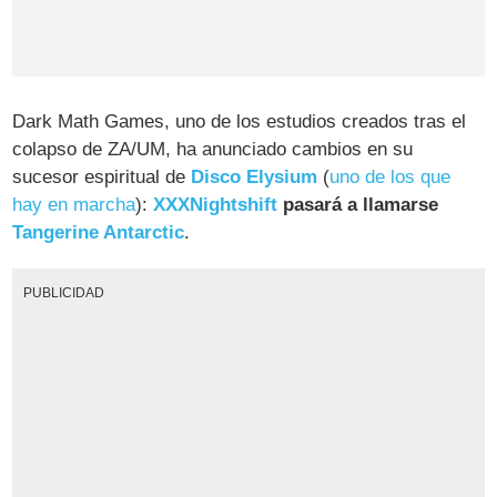
Dark Math Games, uno de los estudios creados tras el
colapso de ZA/UM, ha anunciado cambios en su
sucesor espiritual de
Disco Elysium
(
uno de los que
hay en marcha
):
XXXNightshift
pasará a llamarse
Tangerine Antarctic
.
PUBLICIDAD