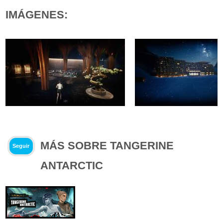
IMÁGENES:
MÁS SOBRE TANGERINE
Seguir
ANTARCTIC