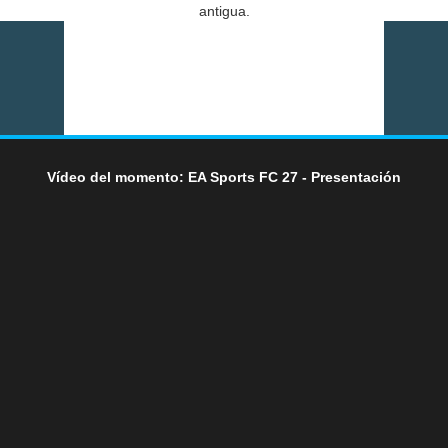
antigua.
Vídeo del momento: EA Sports FC 27 - Presentación