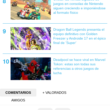
juegos en consolas de Nintendo
siguen creciendo e imponiéndose
al formato físico
Dragon Ball Legends presenta el
equipo definitivo con Golden
Freezer y Androide 17 en el épico
final de 'Super'
Deadpool se hace viral en Marvel
Tokon: estas son todas sus
referencias a otros juegos de
lucha
COMENTARIOS
+ VALORADOS
AMIGOS