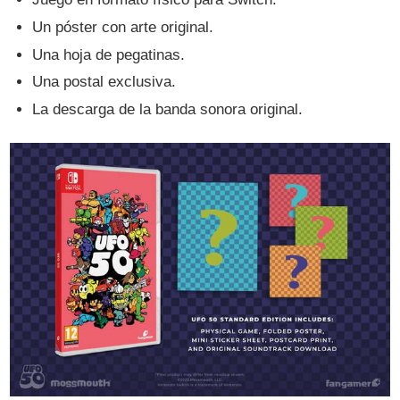
Un póster con arte original.
Una hoja de pegatinas.
Una postal exclusiva.
La descarga de la banda sonora original.