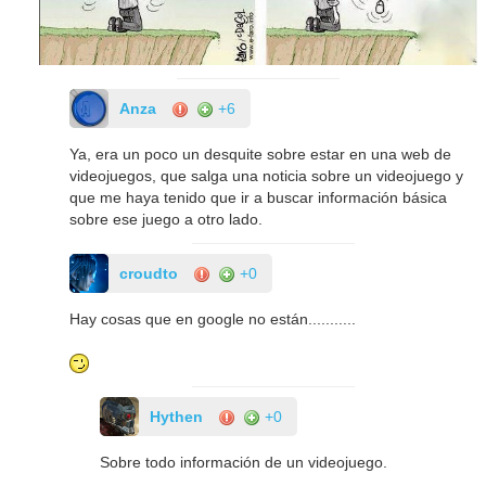
Anza
+6
Ya, era un poco un desquite sobre estar en una web de
videojuegos, que salga una noticia sobre un videojuego y
que me haya tenido que ir a buscar información básica
sobre ese juego a otro lado.
croudto
+0
Hay cosas que en google no están...........
Hythen
+0
Sobre todo información de un videojuego.