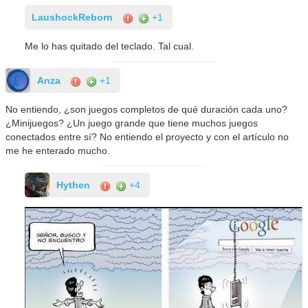
LaushockReborn
+1
Me lo has quitado del teclado. Tal cual.
Anza
+1
No entiendo, ¿son juegos completos de qué duración cada uno?
¿Minijuegos? ¿Un juego grande que tiene muchos juegos
conectados entre sí? No entiendo el proyecto y con el artículo no
me he enterado mucho.
Hythen
+4