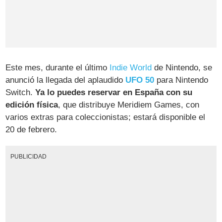
Este mes, durante el último
Indie World
de Nintendo, se
anunció la llegada del aplaudido
UFO 50
para Nintendo
Switch.
Ya lo puedes reservar en España con su
edición física
, que distribuye Meridiem Games, con
varios extras para coleccionistas; estará disponible el
20 de febrero.
PUBLICIDAD