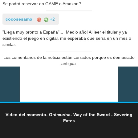
Se podrá reservar en GAME o Amazon?
cocosesamo
+2
"Llega muy pronto a España"... ¡Medio año! Al leer el titular y ya
existiendo el juego en digital, me esperaba que sería en un mes o
similar.
Los comentarios de la noticia están cerrados porque es demasiado
antigua.
Vídeo del momento: Onimusha: Way of the Sword - Severing
Fates