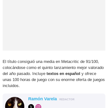
El título consiguió una media en Metacritic de 91/100,
colocándose como el quinto lanzamiento mejor valorado
del año pasado. Incluye
textos en español
y ofrece
unas 100 horas de juego con su enorme oferta de juegos
incluidos.
Ramón Varela
REDACTOR