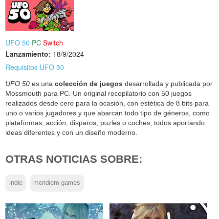
UFO 50
PC
Switch
Lanzamiento:
18/9/2024
Requisitos UFO 50
UFO 50
es una
colección de juegos
desarrollada y publicada por
Mossmouth para PC. Un original recopilatorio con 50 juegos
realizados desde cero para la ocasión, con estética de 8 bits para
uno o varios jugadores y que abarcan todo tipo de géneros, como
plataformas, acción, disparos, puzles o coches, todos aportando
ideas diferentes y con un diseño moderno.
OTRAS NOTICIAS SOBRE:
indie
meridiem games