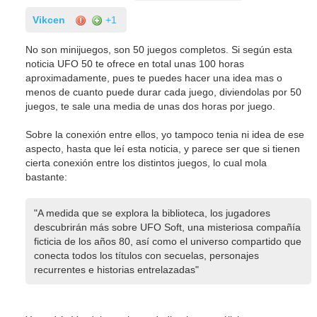
Vikcen
+1
No son minijuegos, son 50 juegos completos. Si según esta
noticia UFO 50 te ofrece en total unas 100 horas
aproximadamente, pues te puedes hacer una idea mas o
menos de cuanto puede durar cada juego, diviendolas por 50
juegos, te sale una media de unas dos horas por juego.
Sobre la conexión entre ellos, yo tampoco tenia ni idea de ese
aspecto, hasta que leí esta noticia, y parece ser que si tienen
cierta conexión entre los distintos juegos, lo cual mola
bastante:
"A medida que se explora la biblioteca, los jugadores
descubrirán más sobre UFO Soft, una misteriosa compañía
ficticia de los años 80, así como el universo compartido que
conecta todos los títulos con secuelas, personajes
recurrentes e historias entrelazadas"