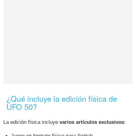
¿Qué incluye la edición física de
UFO 50?
La edición física incluye
varios artículos exclusivos
:
Juego en formato físico para Switch.