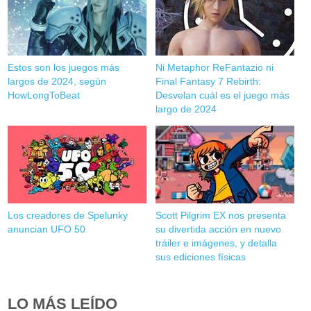
Estos son los juegos más
Ni Metaphor ReFantazio ni
largos de 2024, según
Final Fantasy 7 Rebirth:
HowLongToBeat
Desvelan cuál es el juego más
largo de 2024
Los creadores de Spelunky
Scott Pilgrim EX nos presenta
anuncian UFO 50
su divertida acción en nuevo
tráiler e imágenes, y detalla
sus ediciones físicas
LO MÁS LEÍDO