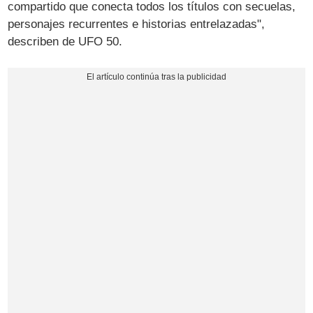
compartido que conecta todos los títulos con secuelas,
personajes recurrentes e historias entrelazadas",
describen de UFO 50.