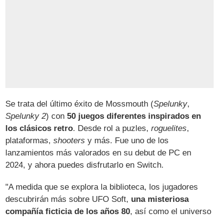
Se trata del último éxito de Mossmouth (
Spelunky
,
Spelunky 2
) con
50 juegos diferentes inspirados en
los clásicos retro
. Desde rol a puzles,
roguelites
,
plataformas,
shooters
y más. Fue uno de los
lanzamientos más valorados en su debut de PC en
2024, y ahora puedes disfrutarlo en Switch.
"A medida que se explora la biblioteca, los jugadores
descubrirán más sobre UFO Soft,
una misteriosa
compañía ficticia de los años 80
, así como el universo