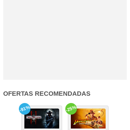
OFERTAS RECOMENDADAS
-91%
-25%