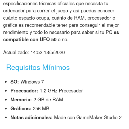
especificaciones técnicas oficiales que necesita tu
ordenador para correr el juego y así puedas conocer
cuánto espacio ocupa, cuánto de RAM, procesador o
gráfica es recomendable tener para conseguir el mejor
rendimiento y todo lo necesario para saber si tu PC
es
compatible con UFO 50
o no.
Actualizado:
14:52 18/5/2020
Requisitos Mínimos
SO:
Windows 7
Procesador:
1.2 GHz Procesador
Memoria:
2 GB de RAM
Gráficos:
256 MB
Notas adicionales:
Made con GameMaker Studio 2