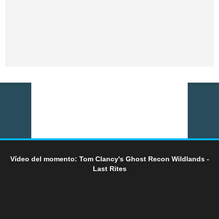
Vídeo del momento: Tom Clancy's Ghost Recon Wildlands -
Last Rites