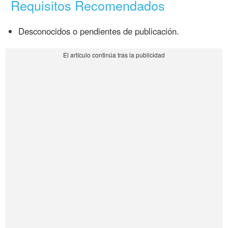
Requisitos Recomendados
Desconocidos o pendientes de publicación.