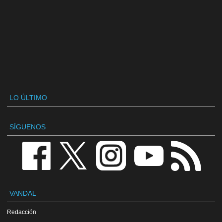
LO ÚLTIMO
SÍGUENOS
VANDAL
Redacción