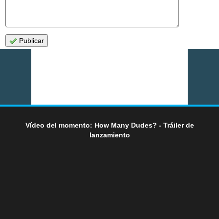
Publicar
Vídeo del momento: How Many Dudes? - Tráiler de
lanzamiento