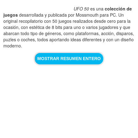
UFO 50
es una
colección de
juegos
desarrollada y publicada por Mossmouth para PC. Un
original recopilatorio con 50 juegos realizados desde cero para la
ocasión, con estética de 8 bits para uno o varios jugadores y que
abarcan todo tipo de géneros, como plataformas, acción, disparos,
puzles o coches, todos aportando ideas diferentes y con un diseño
moderno.
MOSTRAR RESUMEN ENTERO