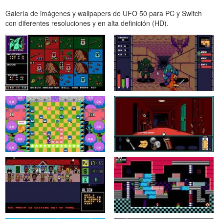
Galería de imágenes y wallpapers de UFO 50 para PC y Switch
con diferentes resoluciones y en alta definición (HD).