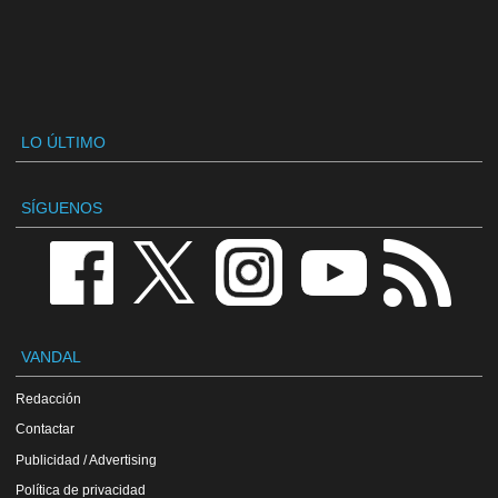
LO ÚLTIMO
SÍGUENOS
VANDAL
Redacción
Contactar
Publicidad / Advertising
Política de privacidad