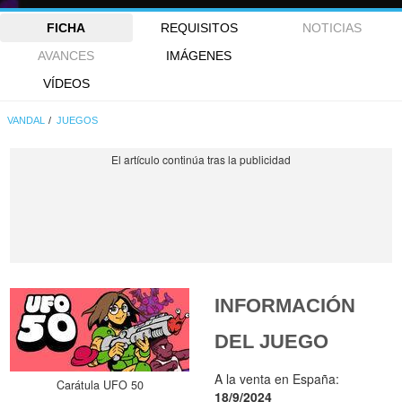
FICHA
REQUISITOS
NOTICIAS
AVANCES
IMÁGENES
VÍDEOS
VANDAL
JUEGOS
INFORMACIÓN
DEL JUEGO
A la venta en España:
Carátula UFO 50
18/9/2024