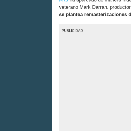
veterano Mark Darrah, productor 
se plantea remasterizaciones 
PUBLICIDAD