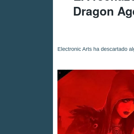
Dragon Age
Electronic Arts ha descartado a