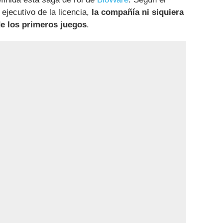
ejecutivo de la licencia,
la compañía ni siquiera
de los primeros juegos
.