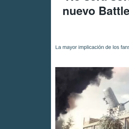
nuevo Battl
La mayor implicación de los fan