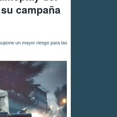
e su campaña
 supone un mayor riesgo para las