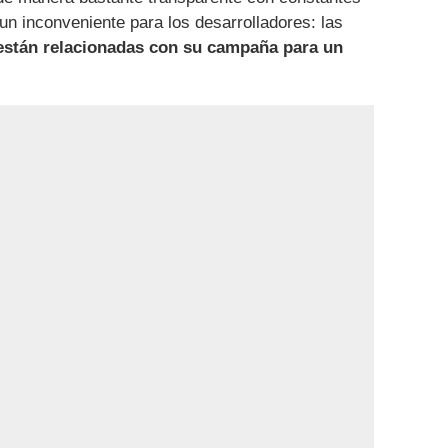
un inconveniente para los desarrolladores: las
están relacionadas con su campaña para un