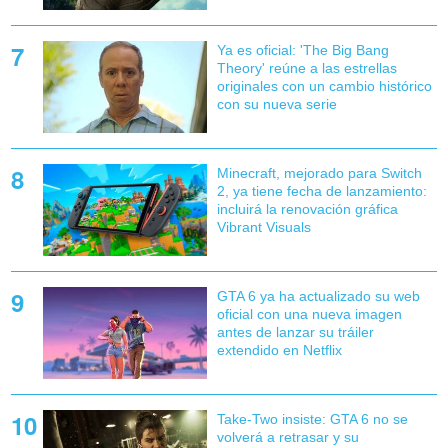
Ya es oficial: 'The Big Bang
Theory' reúne a las estrellas
originales con un cambio histórico
con su nueva serie
Minecraft, mejorado para Switch
2, ya tiene fecha de lanzamiento:
incluirá la renovación gráfica
Vibrant Visuals
GTA 6 ya ha actualizado su web
oficial con una nueva imagen
antes de lanzar su tráiler
extendido en Netflix
Take-Two insiste: GTA 6 no se
volverá a retrasar y su