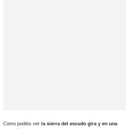
Como podéis ver
la sierra del escudo gira y en una