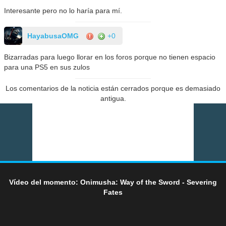
Interesante pero no lo haría para mí.
HayabusaOMG
+0
Bizarradas para luego llorar en los foros porque no tienen espacio
para una PS5 en sus zulos
Los comentarios de la noticia están cerrados porque es demasiado
antigua.
Vídeo del momento: Onimusha: Way of the Sword - Severing
Fates