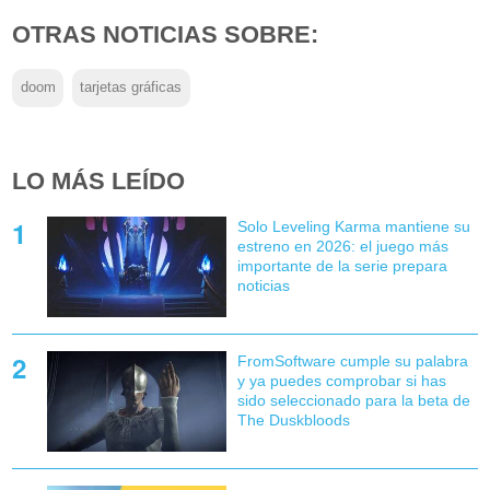
OTRAS NOTICIAS SOBRE:
doom
tarjetas gráficas
LO MÁS LEÍDO
Solo Leveling Karma mantiene su
estreno en 2026: el juego más
importante de la serie prepara
noticias
FromSoftware cumple su palabra
y ya puedes comprobar si has
sido seleccionado para la beta de
The Duskbloods