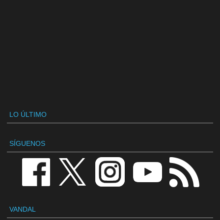
LO ÚLTIMO
SÍGUENOS
VANDAL