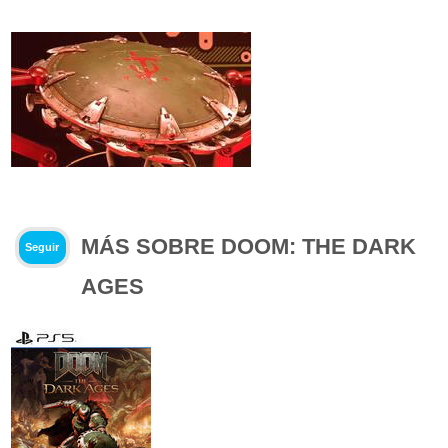
MÁS SOBRE DOOM: THE DARK
Seguir
AGES