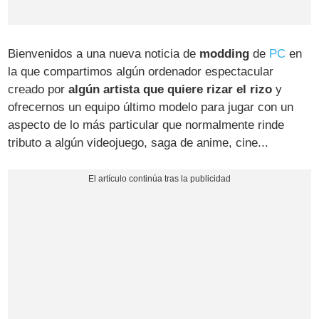
Bienvenidos a una nueva noticia de
modding
de
PC
en
la que compartimos algún ordenador espectacular
creado por
algún artista que quiere rizar el rizo
y
ofrecernos un equipo último modelo para jugar con un
aspecto de lo más particular que normalmente rinde
tributo a algún videojuego, saga de anime, cine...