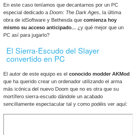
En este caso teníamos que decantarnos por un PC
especial dedicado a
Doom: The Dark Ages
, la última
obra de idSoftware y Bethesda que
comienza hoy
mismo su acceso anticipado...
¿y qué mejor que un
PC así para jugarlo?
El Sierra-Escudo del Slayer
convertido en PC
El autor de este equipo es el
conocido modder AKMod
que ha querido crear un ordenador utilizando el arma
más icónica del nuevo Doom que no es otra que su
mortífero sierra-escudo dándole un acabado
sencillamente espectacular tal y como podéis ver aquí: