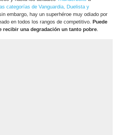
las categorías de Vanguardia, Duelista y
, sin embargo, hay un superhéroe muy odiado por
ado en todos los rangos de competitivo.
Puede
e recibir una degradación un tanto pobre
.