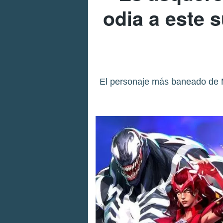
odia a este 
El personaje más baneado de M