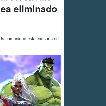
sea eliminado
y la comunidad está cansada de