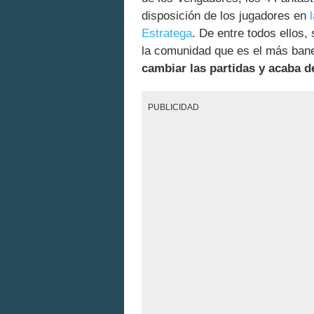
disposición de los jugadores en
Estratega
. De entre todos ellos
la comunidad que es el más bane
cambiar las partidas y acaba d
PUBLICIDAD