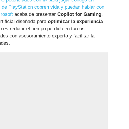
 de PlayStation cobren vida y puedan hablar con
rosoft
acaba de presentar
Copilot for Gaming
,
rtificial diseñada para
optimizar la experiencia
o es reducir el tiempo perdido en tareas
des con asesoramiento experto y facilitar la
ades.