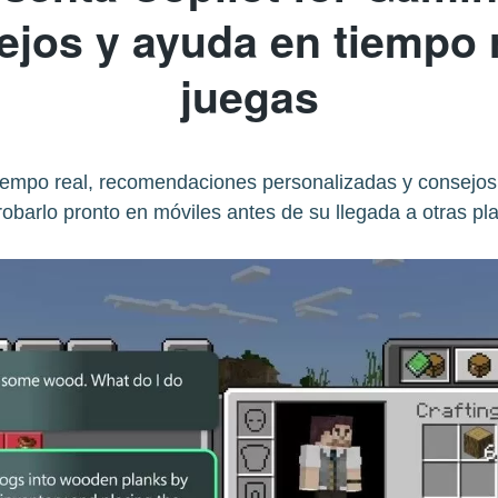
ejos y ayuda en tiempo 
juegas
tiempo real, recomendaciones personalizadas y consejos
obarlo pronto en móviles antes de su llegada a otras pl