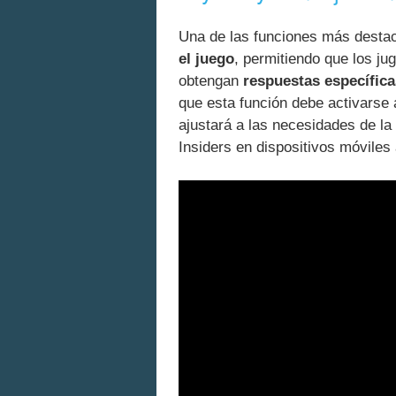
Una de las funciones más desta
el juego
, permitiendo que los j
obtengan
respuestas específica
que esta función debe activarse 
ajustará a las necesidades de la
Insiders en dispositivos móviles