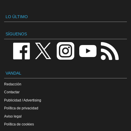
LO ÚLTIMO
SÍGUENOS
VANDAL
Redacción
Contactar
Publicidad / Advertising
Política de privacidad
Aviso legal
Política de cookies