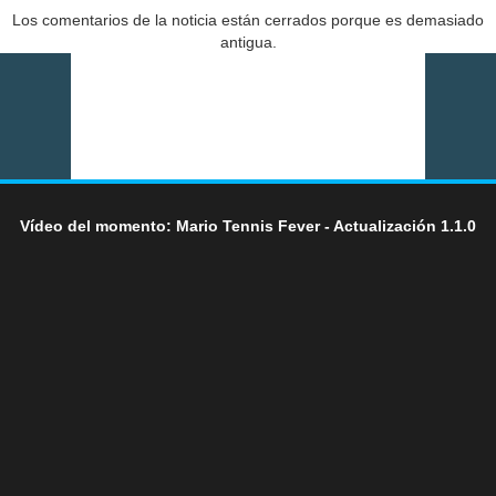
Los comentarios de la noticia están cerrados porque es demasiado
antigua.
Vídeo del momento: Mario Tennis Fever - Actualización 1.1.0