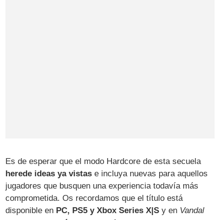
Es de esperar que el modo Hardcore de esta secuela
herede ideas ya vistas
e incluya nuevas para aquellos
jugadores que busquen una experiencia todavía más
comprometida. Os recordamos que el título está
disponible en
PC, PS5 y Xbox Series X|S
y en
Vandal