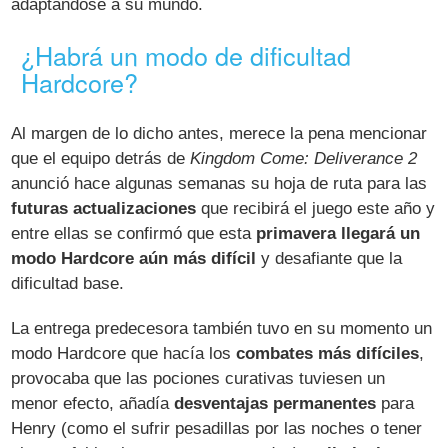
adaptándose a su mundo.
¿Habrá un modo de dificultad
Hardcore?
Al margen de lo dicho antes, merece la pena mencionar
que el equipo detrás de
Kingdom Come: Deliverance 2
anunció hace algunas semanas su hoja de ruta para las
futuras actualizaciones
que recibirá el juego este año y
entre ellas se confirmó que esta
primavera llegará un
modo Hardcore aún más difícil
y desafiante que la
dificultad base.
La entrega predecesora también tuvo en su momento un
modo Hardcore que hacía los
combates más difíciles
,
provocaba que las pociones curativas tuviesen un
menor efecto, añadía
desventajas permanentes
para
Henry (como el sufrir pesadillas por las noches o tener