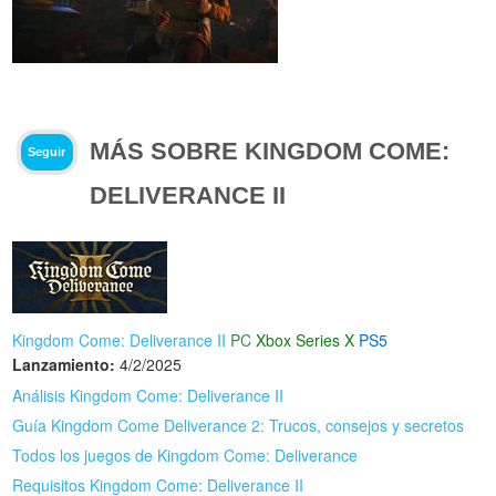
MÁS SOBRE KINGDOM COME:
Seguir
DELIVERANCE II
Kingdom Come: Deliverance II
PC
Xbox Series X
PS5
Lanzamiento:
4/2/2025
Análisis Kingdom Come: Deliverance II
Guía Kingdom Come Deliverance 2: Trucos, consejos y secretos
Todos los juegos de Kingdom Come: Deliverance
Requisitos Kingdom Come: Deliverance II