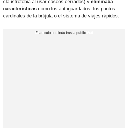
claustrofobia al usar cascos cerrados) y
eliminaba
características
como los autoguardados, los puntos
cardinales de la brújula o el sistema de viajes rápidos.