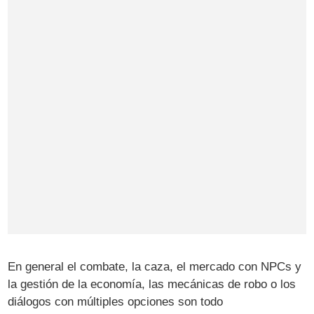
En general el combate, la caza, el mercado con NPCs y
la gestión de la economía, las mecánicas de robo o los
diálogos con múltiples opciones son todo