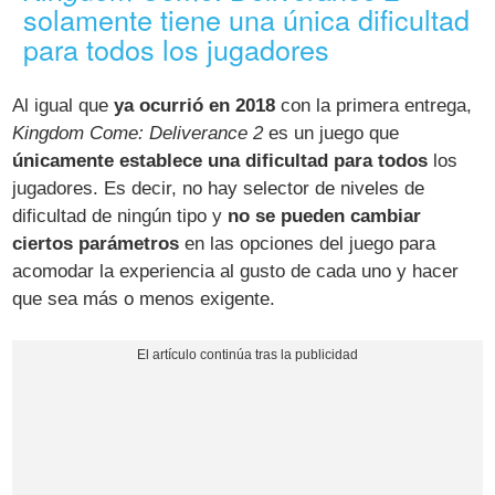
solamente tiene una única dificultad
para todos los jugadores
Al igual que
ya ocurrió en 2018
con la primera entrega,
Kingdom Come: Deliverance 2
es un juego que
únicamente establece una dificultad para todos
los
jugadores. Es decir, no hay selector de niveles de
dificultad de ningún tipo y
no se pueden cambiar
ciertos parámetros
en las opciones del juego para
acomodar la experiencia al gusto de cada uno y hacer
que sea más o menos exigente.