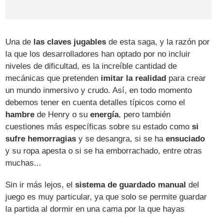
Una de
las claves jugables
de esta saga, y la razón por
la que los desarrolladores han optado por no incluir
niveles de dificultad, es la increíble cantidad de
mecánicas que pretenden
imitar la realidad
para crear
un mundo inmersivo y crudo. Así, en todo momento
debemos tener en cuenta detalles típicos como el
hambre
de Henry o su
energía
, pero también
cuestiones más específicas sobre su estado como
si
sufre hemorragias
y se desangra, si se ha
ensuciado
y su ropa apesta o si se ha emborrachado, entre otras
muchas...
Sin ir más lejos, el
sistema de guardado manual
del
juego es muy particular, ya que solo se permite guardar
la partida al dormir en una cama por la que hayas