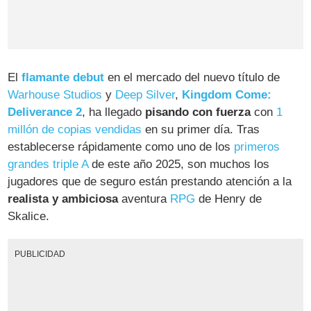
El
flamante debut
en el mercado del nuevo título de
Warhouse Studios
y
Deep Silver
,
Kingdom Come:
Deliverance 2
, ha llegado
pisando con fuerza
con
1
millón de copias vendidas
en su primer día. Tras
establecerse rápidamente como uno de los
primeros
grandes triple A
de este año 2025, son muchos los
jugadores que de seguro están prestando atención a la
realista y ambiciosa
aventura
RPG
de Henry de
Skalice.
PUBLICIDAD