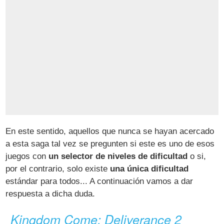
En este sentido, aquellos que nunca se hayan acercado
a esta saga tal vez se pregunten si este es uno de esos
juegos con
un selector de niveles de dificultad
o si,
por el contrario, solo existe
una única dificultad
estándar para todos... A continuación vamos a dar
respuesta a dicha duda.
Kingdom Come: Deliverance 2