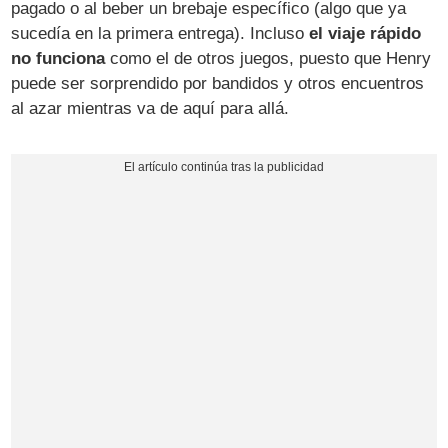
pagado o al beber un brebaje específico (algo que ya
sucedía en la primera entrega). Incluso
el viaje rápido
no funciona
como el de otros juegos, puesto que Henry
puede ser sorprendido por bandidos y otros encuentros
al azar mientras va de aquí para allá.