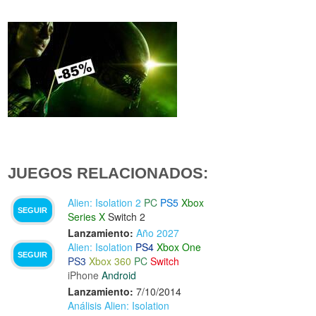
JUEGOS RELACIONADOS:
Alien: Isolation 2
PC
PS5
Xbox
SEGUIR
Series X
Switch 2
Lanzamiento:
Año 2027
Alien: Isolation
PS4
Xbox One
SEGUIR
PS3
Xbox 360
PC
Switch
iPhone
Android
Lanzamiento:
7/10/2014
Análisis Alien: Isolation