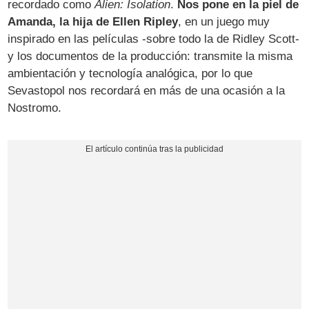
recordado como
Alien: Isolation
.
Nos pone en la piel de
Amanda, la hija de Ellen Ripley
, en un juego muy
inspirado en las películas -sobre todo la de Ridley Scott-
y los documentos de la producción: transmite la misma
ambientación y tecnología analógica, por lo que
Sevastopol nos recordará en más de una ocasión a la
Nostromo.