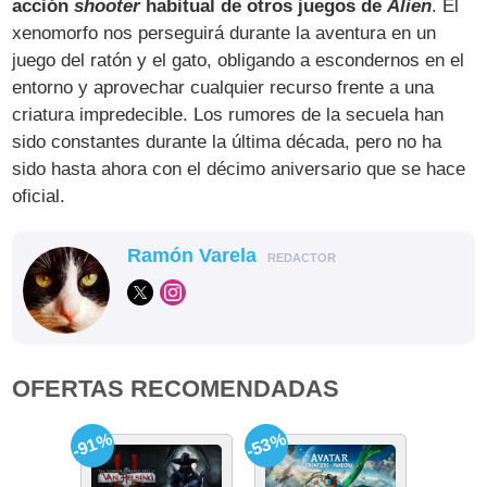
acción
shooter
habitual de otros juegos de
Alien
. El
xenomorfo nos perseguirá durante la aventura en un
juego del ratón y el gato, obligando a escondernos en el
entorno y aprovechar cualquier recurso frente a una
criatura impredecible. Los rumores de la secuela han
sido constantes durante la última década, pero no ha
sido hasta ahora con el décimo aniversario que se hace
oficial.
Ramón Varela
REDACTOR
OFERTAS RECOMENDADAS
-91%
-53%