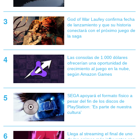
God of War Laufey confirma fecha
de lanzamiento y que su historia
conectará con el próximo juego de
la saga
Las consolas de 1.000 dólares
ofrecerían una oportunidad de
crecimiento al juego en la nube,
según Amazon Games
SEGA apoyará el formato físico a
pesar del fin de los discos de
PlayStation: 'Es parte de nuestra
cultura'
Llega al streaming el final de uno