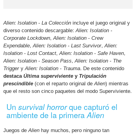
Alien: Isolation - La Colección
incluye el juego original y
diverso contenido descargable:
Alien: Isolation -
Corporate Lockdown
,
Alien: Isolation - Crew
Expendable
,
Alien: Isolation - Last Survivor
,
Alien:
Isolation - Lost Contact
,
Alien: Isolation - Safe Haven
,
Alien: Isolation - Season Pass
,
Alien: Isolation - The
Trigger
y
Alien: Isolation - Trauma
. De este contenido
destaca
Última superviviente
y
Tripulación
prescindible
(con el reparto original de
Alien
) mientras
que el resto son cinco paquetes del modo Superviviente.
Un
que capturó el
survival horror
ambiente de la primera
Alien
Juegos de
Alien
hay muchos, pero ninguno tan