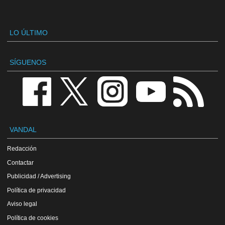
LO ÚLTIMO
SÍGUENOS
VANDAL
Redacción
Contactar
Publicidad / Advertising
Política de privacidad
Aviso legal
Política de cookies