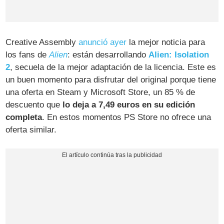
Creative Assembly
anunció ayer
la mejor noticia para
los fans de
Alien
: están desarrollando
Alien: Isolation
2
, secuela de la mejor adaptación de la licencia. Este es
un buen momento para disfrutar del original porque tiene
una oferta en Steam y Microsoft Store, un 85 % de
descuento que
lo deja a 7,49 euros en su edición
completa
. En estos momentos PS Store no ofrece una
oferta similar.