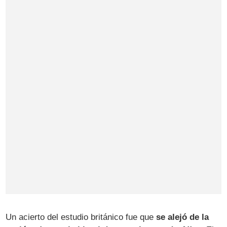
Un acierto del estudio británico fue que
se alejó de la