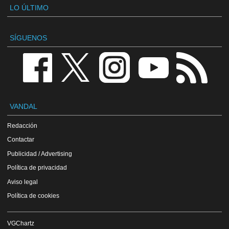
LO ÚLTIMO
SÍGUENOS
VANDAL
Redacción
Contactar
Publicidad / Advertising
Política de privacidad
Aviso legal
Política de cookies
VGChartz