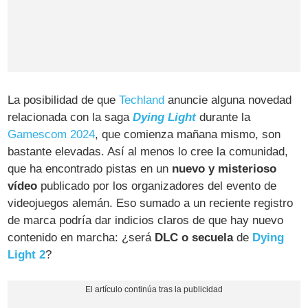
La posibilidad de que
Techland
anuncie alguna novedad
relacionada con la saga
Dying Light
durante la
Gamescom 2024
, que comienza mañana mismo, son
bastante elevadas. Así al menos lo cree la comunidad,
que ha encontrado pistas en un
nuevo y misterioso
vídeo
publicado por los organizadores del evento de
videojuegos alemán. Eso sumado a un reciente registro
de marca podría dar indicios claros de que hay nuevo
contenido en marcha: ¿será
DLC o secuela
de
Dying
Light 2
?