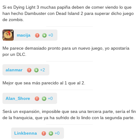
Si es Dying Light 3 muchas papiña deben de comer viendo lo que
han hecho Dambuster con Dead Island 2 para superar dicho juego
de zombis.
macija
+0
Me parece demasiado pronto para un nuevo juego, yo apostaría
por un DLC.
alanmar
+2
Mejor que sea más parecido al 1 que al 2.
Alan_Shore
+0
Será un expansión, imposible que sea una tercera parte, sería el fin
de la franquicia, que ya ha sufrido de lo lindo con la segunda parte.
Linkbenna
+0