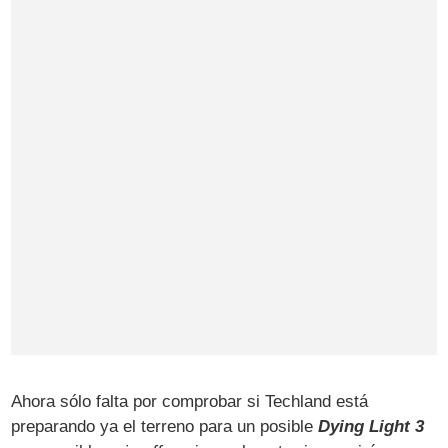
Ahora sólo falta por comprobar si Techland está
preparando ya el terreno para un posible
Dying Light 3