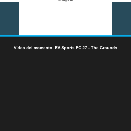
Vídeo del momento: EA Sports FC 27 - The Grounds