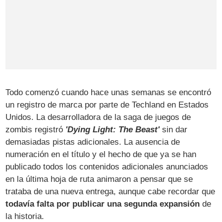
Todo comenzó cuando hace unas semanas se encontró
un registro de marca por parte de Techland en Estados
Unidos. La desarrolladora de la saga de juegos de
zombis registró
'Dying Light: The Beast'
sin dar
demasiadas pistas adicionales. La ausencia de
numeración en el título y el hecho de que ya se han
publicado todos los contenidos adicionales anunciados
en la última hoja de ruta animaron a pensar que se
trataba de una nueva entrega, aunque cabe recordar que
todavía falta por publicar una segunda expansión
de
la historia.