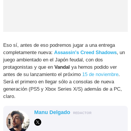
Eso sí, antes de eso podremos jugar a una entrega
completamente nueva:
Assassin's Creed Shadows
, un
juego ambientado en el Japón feudal, con dos
protagonistas y que en
Vandal
ya hemos podido ver
antes de su lanzamiento el próximo
15 de noviembre
.
Será el primero en llegar sólo a consolas de nueva
generación (PS5 y Xbox Series X/S) además de a PC,
claro.
Manu Delgado
REDACTOR