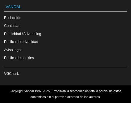
VANDAL
Redacción
Contactar
Publicidad / Advertising
Política de privacidad
Aviso legal
Política de cookies
VGChartz
Copyright Vandal 1997-2025 - Prohibida la reproducción total o parcial de estos
contenidos sin el permiso expreso de los autores.