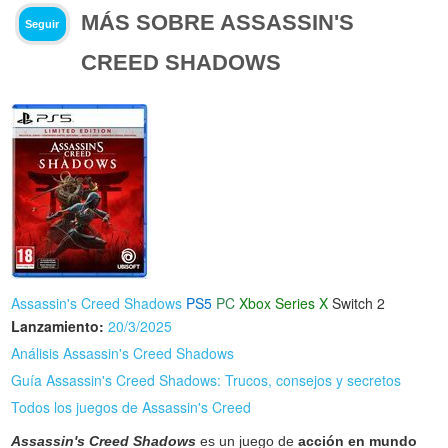
MÁS SOBRE ASSASSIN'S
Seguir
CREED SHADOWS
Assassin's Creed Shadows
PS5
PC
Xbox Series X
Switch 2
Lanzamiento:
20/3/2025
Análisis Assassin's Creed Shadows
Guía Assassin's Creed Shadows: Trucos, consejos y secretos
Todos los juegos de Assassin's Creed
Assassin's Creed Shadows
es un juego de
acción en mundo