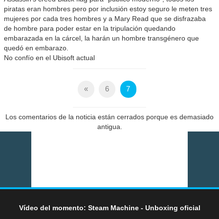
piratas eran hombres pero por inclusión estoy seguro le meten tres
mujeres por cada tres hombres y a Mary Read que se disfrazaba
de hombre para poder estar en la tripulación quedando
embarazada en la cárcel, la harán un hombre transgénero que
quedó en embarazo.
No confío en el Ubisoft actual
«
6
7
Los comentarios de la noticia están cerrados porque es demasiado
antigua.
Vídeo del momento: Steam Machine - Unboxing oficial