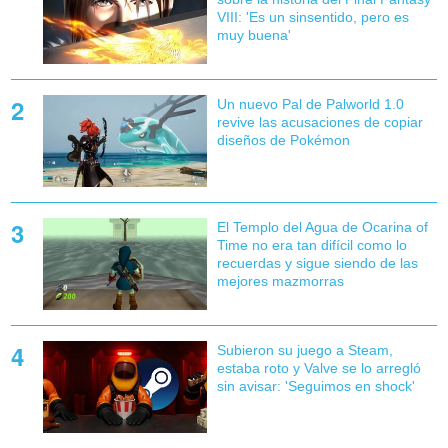
VIII: 'Es un sinsentido, pero es
muy buena'
Un nuevo Pal de Palworld 1.0
revive las acusaciones de copiar
diseños de Pokémon
El Templo del Agua de Ocarina of
Time no era tan difícil como lo
recuerdas y sigue siendo de las
mejores mazmorras
Subieron su juego a Steam,
estaba roto y Valve se lo arregló
sin avisar: 'Seguimos en shock'