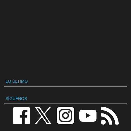
LO ÚLTIMO
SÍGUENOS