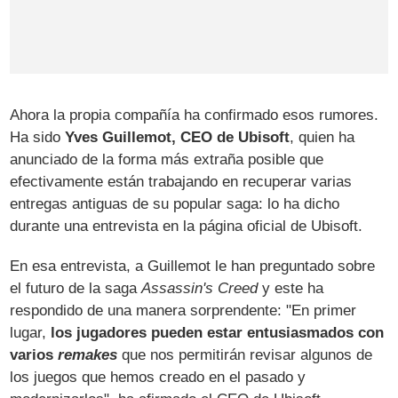
Ahora la propia compañía ha confirmado esos rumores.
Ha sido
Yves Guillemot, CEO de Ubisoft
, quien ha
anunciado de la forma más extraña posible que
efectivamente están trabajando en recuperar varias
entregas antiguas de su popular saga: lo ha dicho
durante una entrevista en la página oficial de Ubisoft.
En esa entrevista, a Guillemot le han preguntado sobre
el futuro de la saga
Assassin's Creed
y este ha
respondido de una manera sorprendente: "En primer
lugar,
los jugadores pueden estar entusiasmados con
varios
remakes
que nos permitirán revisar algunos de
los juegos que hemos creado en el pasado y