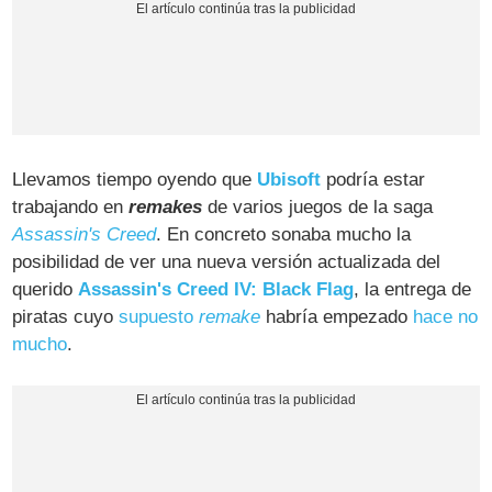
Llevamos tiempo oyendo que
Ubisoft
podría estar
trabajando en
remakes
de varios juegos de la saga
Assassin's Creed
. En concreto sonaba mucho la
posibilidad de ver una nueva versión actualizada del
querido
Assassin's Creed IV: Black Flag
, la entrega de
piratas cuyo
supuesto
remake
habría empezado
hace no
mucho
.