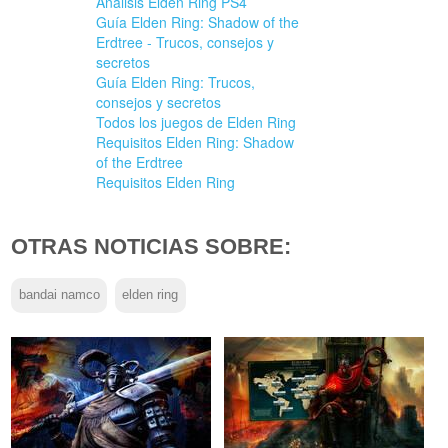
Análisis Elden Ring PS4
Guía Elden Ring: Shadow of the
Erdtree - Trucos, consejos y
secretos
Guía Elden Ring: Trucos,
consejos y secretos
Todos los juegos de Elden Ring
Requisitos Elden Ring: Shadow
of the Erdtree
Requisitos Elden Ring
OTRAS NOTICIAS SOBRE:
bandai namco
elden ring