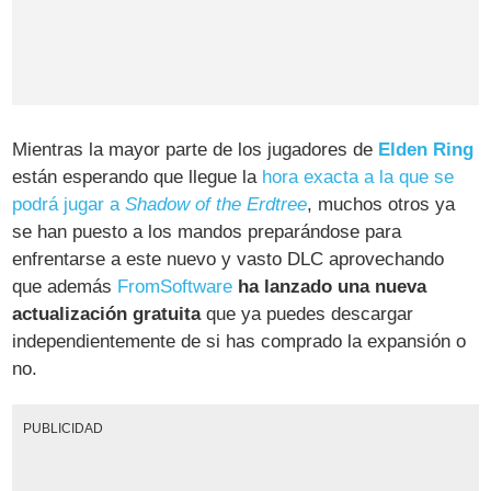
Mientras la mayor parte de los jugadores de
Elden Ring
están esperando que llegue la
hora exacta a la que se
podrá jugar a
Shadow of the Erdtree
, muchos otros ya
se han puesto a los mandos preparándose para
enfrentarse a este nuevo y vasto DLC aprovechando
que además
FromSoftware
ha lanzado una nueva
actualización gratuita
que ya puedes descargar
independientemente de si has comprado la expansión o
no.
PUBLICIDAD