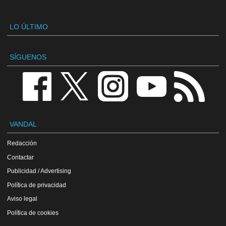
LO ÚLTIMO
SÍGUENOS
VANDAL
Redacción
Contactar
Publicidad / Advertising
Política de privacidad
Aviso legal
Política de cookies