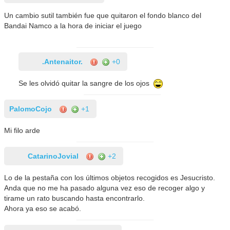
Un cambio sutil también fue que quitaron el fondo blanco del
Bandai Namco a la hora de iniciar el juego
.Antenaitor.
+0
Se les olvidó quitar la sangre de los ojos
PalomoCojo
+1
Mi filo arde
CatarinoJovial
+2
Lo de la pestaña con los últimos objetos recogidos es Jesucristo.
Anda que no me ha pasado alguna vez eso de recoger algo y
tirame un rato buscando hasta encontrarlo.
Ahora ya eso se acabó.