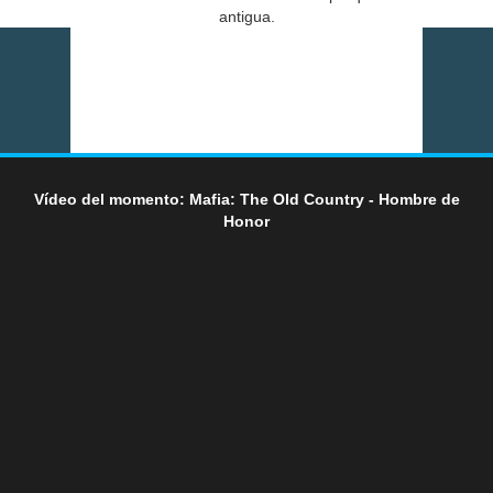
antigua.
Vídeo del momento: Mafia: The Old Country - Hombre de
Honor