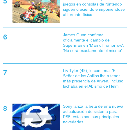
juegos en consolas de Nintendo
siguen creciendo e imponiéndose
al formato físico
James Gunn confirma
oficialmente el cambio de
Superman en 'Man of Tomorrow':
'No será exactamente el mismo'
Liv Tyler (49), lo confirma: 'El
Señor de los Anillos iba a tener
más presencia de Arwen, incluso
luchaba en el Abismo de Helm'
Sony lanza la beta de una nueva
actualización de sistema para
PS5: estas son sus principales
novedades