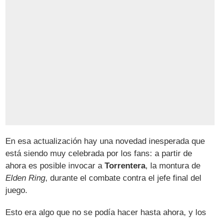
En esa actualización hay una novedad inesperada que
está siendo muy celebrada por los fans: a partir de
ahora es posible invocar a
Torrentera
, la montura de
Elden Ring
, durante el combate contra el jefe final del
juego.
Esto era algo que no se podía hacer hasta ahora, y los