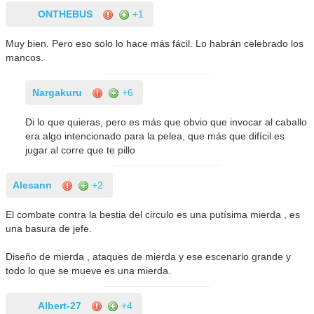
ONTHEBUS
+1
Muy bien. Pero eso solo lo hace más fácil. Lo habrán celebrado los
mancos.
Nargakuru
+6
Di lo que quieras, pero es más que obvio que invocar al caballo
era algo intencionado para la pelea, que más que difícil es
jugar al corre que te pillo
Alesann
+2
El combate contra la bestia del circulo es una putísima mierda , es
una basura de jefe.
Diseño de mierda , ataques de mierda y ese escenario grande y
todo lo que se mueve es una mierda.
Albert-27
+4