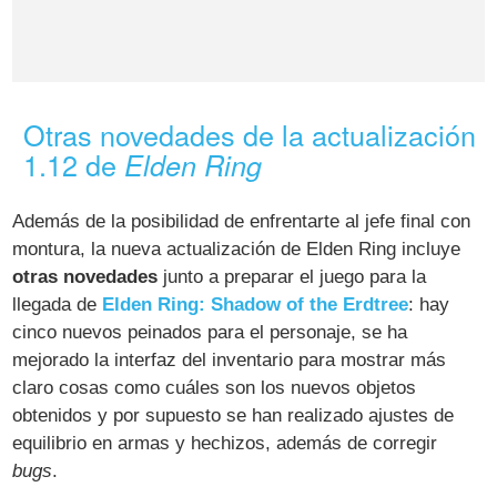
Otras novedades de la actualización
1.12 de
Elden Ring
Además de la posibilidad de enfrentarte al jefe final con
montura, la nueva actualización de Elden Ring incluye
otras novedades
junto a preparar el juego para la
llegada de
Elden Ring: Shadow of the Erdtree
: hay
cinco nuevos peinados para el personaje, se ha
mejorado la interfaz del inventario para mostrar más
claro cosas como cuáles son los nuevos objetos
obtenidos y por supuesto se han realizado ajustes de
equilibrio en armas y hechizos, además de corregir
bugs
.