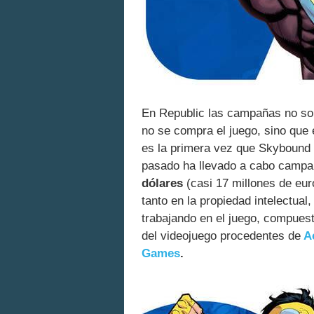
En Republic las campañas no so
no se compra el juego, sino que
es la primera vez que Skybound 
pasado ha llevado a cabo campa
dólares
(casi 17 millones de eur
tanto en la propiedad intelectual
trabajando en el juego, compuest
del videojuego procedentes de
A
Games
.