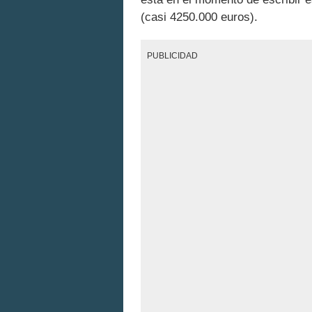
(casi 4250.000 euros).
PUBLICIDAD