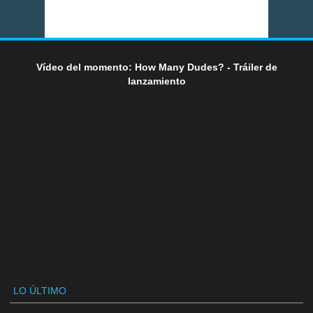
Vídeo del momento: How Many Dudes? - Tráiler de
lanzamiento
LO ÚLTIMO