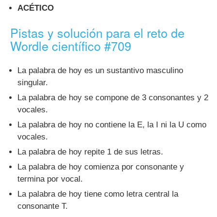
ACÉTICO
Pistas y solución para el reto de
Wordle científico #709
La palabra de hoy es un sustantivo masculino
singular.
La palabra de hoy se compone de 3 consonantes y 2
vocales.
La palabra de hoy no contiene la E, la I ni la U como
vocales.
La palabra de hoy repite 1 de sus letras.
La palabra de hoy comienza por consonante y
termina por vocal.
La palabra de hoy tiene como letra central la
consonante T.