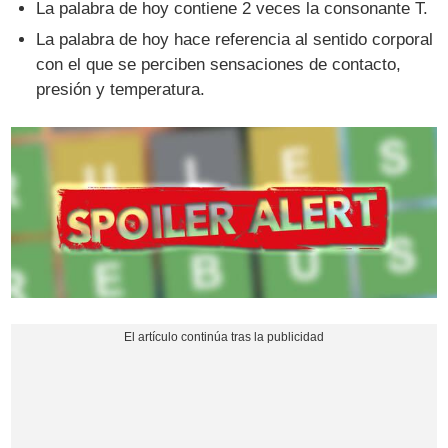
La palabra de hoy contiene 2 veces la consonante T.
La palabra de hoy hace referencia al sentido corporal
con el que se perciben sensaciones de contacto,
presión y temperatura.