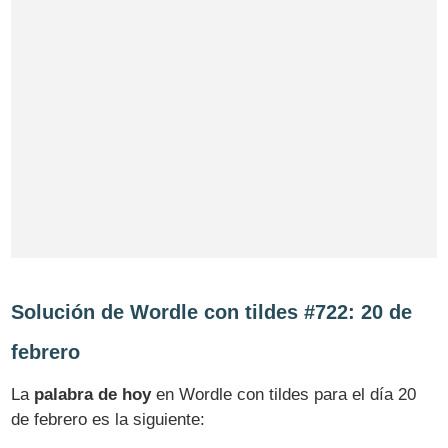
Solución de Wordle con tildes #722: 20 de
febrero
La
palabra de hoy
en Wordle con tildes para el día 20
de febrero es la siguiente: