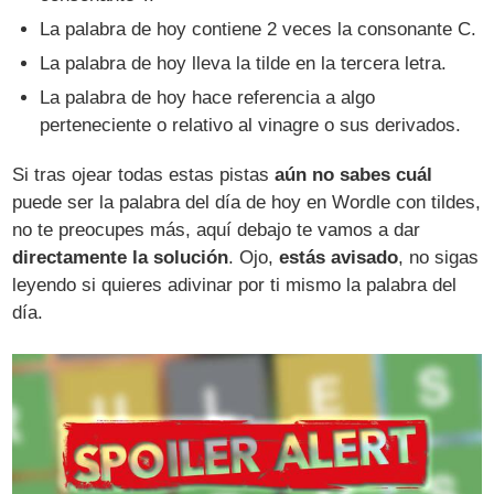
La palabra de hoy contiene 2 veces la consonante C.
La palabra de hoy lleva la tilde en la tercera letra.
La palabra de hoy hace referencia a algo
perteneciente o relativo al vinagre o sus derivados.
Si tras ojear todas estas pistas
aún no sabes cuál
puede ser la palabra del día de hoy en Wordle con tildes,
no te preocupes más, aquí debajo te vamos a dar
directamente la solución
. Ojo,
estás avisado
, no sigas
leyendo si quieres adivinar por ti mismo la palabra del
día.