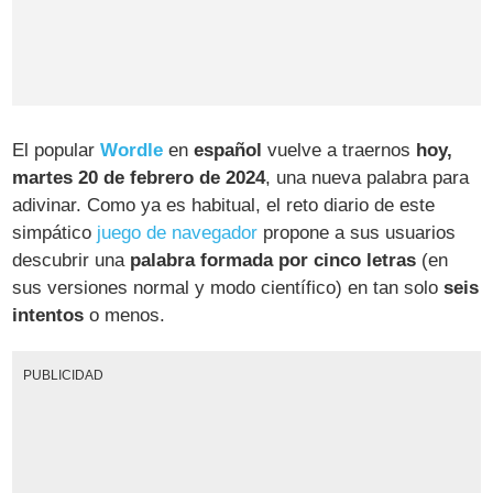
El popular
Wordle
en
español
vuelve a traernos
hoy,
martes 20 de febrero de 2024
, una nueva palabra para
adivinar. Como ya es habitual, el reto diario de este
simpático
juego de navegador
propone a sus usuarios
descubrir una
palabra formada por cinco letras
(en
sus versiones normal y modo científico) en tan solo
seis
intentos
o menos.
PUBLICIDAD