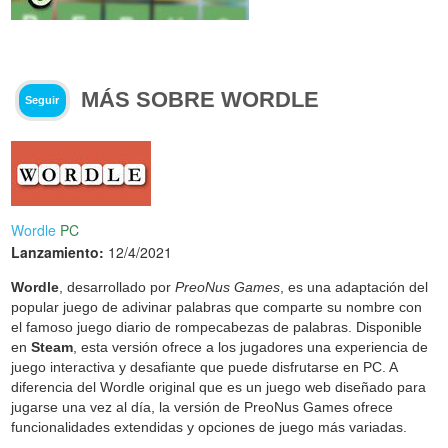
MÁS SOBRE WORDLE
Seguir
Wordle
PC
Lanzamiento:
12/4/2021
Wordle
, desarrollado por
PreoNus Games
, es una adaptación del
popular juego de adivinar palabras que comparte su nombre con
el famoso juego diario de rompecabezas de palabras. Disponible
en
Steam
, esta versión ofrece a los jugadores una experiencia de
juego interactiva y desafiante que puede disfrutarse en PC. A
diferencia del Wordle original que es un juego web diseñado para
jugarse una vez al día, la versión de PreoNus Games ofrece
funcionalidades extendidas y opciones de juego más variadas.