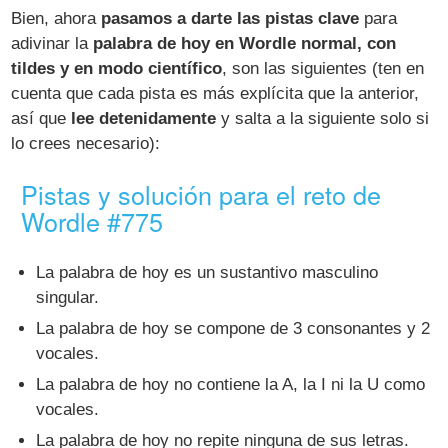
Bien, ahora
pasamos a darte las pistas clave
para
adivinar la
palabra de hoy en Wordle normal, con
tildes y en modo científico
, son las siguientes (ten en
cuenta que cada pista es más explícita que la anterior,
así que
lee detenidamente
y salta a la siguiente solo si
lo crees necesario):
Pistas y solución para el reto de
Wordle #775
La palabra de hoy es un sustantivo masculino
singular.
La palabra de hoy se compone de 3 consonantes y 2
vocales.
La palabra de hoy no contiene la A, la I ni la U como
vocales.
La palabra de hoy no repite ninguna de sus letras.