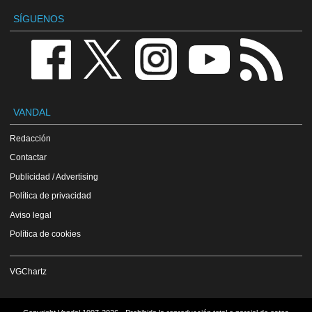
SÍGUENOS
VANDAL
Redacción
Contactar
Publicidad / Advertising
Política de privacidad
Aviso legal
Política de cookies
VGChartz