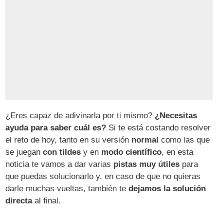
¿Eres capaz de adivinarla por ti mismo?
¿Necesitas
ayuda para saber cuál es?
Si te está costando resolver
el reto de hoy, tanto en su versión
normal
como las que
se juegan
con tildes
y en
modo científico
, en esta
noticia te vamos a dar varias
pistas muy útiles
para
que puedas solucionarlo y, en caso de que no quieras
darle muchas vueltas, también te
dejamos la solución
directa
al final.