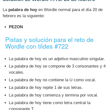
La
palabra de hoy
en Wordle normal para el día 20 de
febrero es la siguiente:
PEZON
Pistas y solución para el reto de
Wordle con tildes #722
La palabra de hoy es un adjetivo masculino singular.
La palabra de hoy se compone de 3 consonantes y 4
vocales.
La palabra de hoy no contiene la U como vocal.
La palabra de hoy repite 1 de sus letras.
La palabra de hoy comienza y termina por vocal.
La palabra de hoy tiene como letra central la
consonante T.