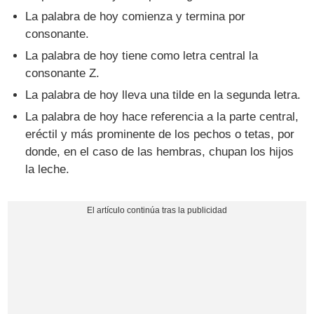
La palabra de hoy comienza y termina por
consonante.
La palabra de hoy tiene como letra central la
consonante Z.
La palabra de hoy lleva una tilde en la segunda letra.
La palabra de hoy hace referencia a la parte central,
eréctil y más prominente de los pechos o tetas, por
donde, en el caso de las hembras, chupan los hijos
la leche.