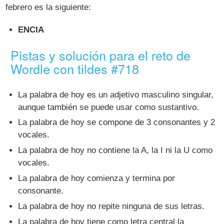
febrero es la siguiente:
ENCIA
Pistas y solución para el reto de
Wordle con tildes #718
La palabra de hoy es un adjetivo masculino singular,
aunque también se puede usar como sustantivo.
La palabra de hoy se compone de 3 consonantes y 2
vocales.
La palabra de hoy no contiene la A, la I ni la U como
vocales.
La palabra de hoy comienza y termina por
consonante.
La palabra de hoy no repite ninguna de sus letras.
La palabra de hoy tiene como letra central la