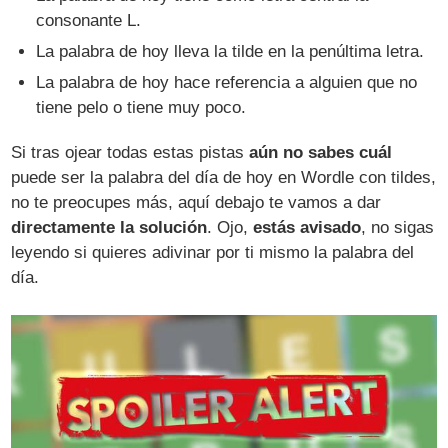
consonante L.
La palabra de hoy lleva la tilde en la penúltima letra.
La palabra de hoy hace referencia a alguien que no
tiene pelo o tiene muy poco.
Si tras ojear todas estas pistas
aún no sabes cuál
puede ser la palabra del día de hoy en Wordle con tildes,
no te preocupes más, aquí debajo te vamos a dar
directamente la solución
. Ojo,
estás avisado
, no sigas
leyendo si quieres adivinar por ti mismo la palabra del
día.