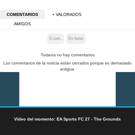
COMENTARIOS
+ VALORADOS
AMIGOS
0
com.
En foros
Todavía no hay comentarios
Los comentarios de la noticia están cerrados porque es demasiado
antigua.
Vídeo del momento: EA Sports FC 27 - The Grounds