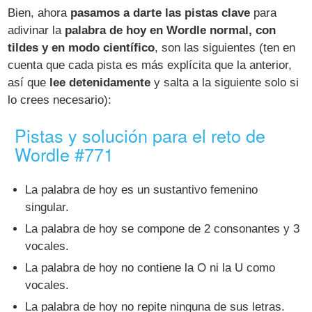
Bien, ahora
pasamos a darte las pistas clave
para
adivinar la
palabra de hoy en Wordle normal, con
tildes y en modo científico
, son las siguientes (ten en
cuenta que cada pista es más explícita que la anterior,
así que
lee detenidamente
y salta a la siguiente solo si
lo crees necesario):
Pistas y solución para el reto de
Wordle #771
La palabra de hoy es un sustantivo femenino
singular.
La palabra de hoy se compone de 2 consonantes y 3
vocales.
La palabra de hoy no contiene la O ni la U como
vocales.
La palabra de hoy no repite ninguna de sus letras.