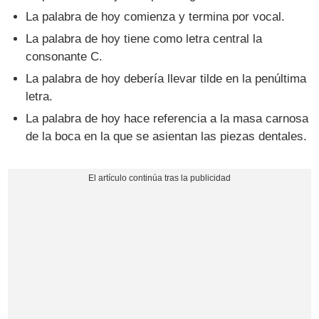
La palabra de hoy comienza y termina por vocal.
La palabra de hoy tiene como letra central la
consonante C.
La palabra de hoy debería llevar tilde en la penúltima
letra.
La palabra de hoy hace referencia a la masa carnosa
de la boca en la que se asientan las piezas dentales.