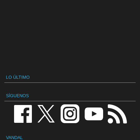
LO ÚLTIMO
SÍGUENOS
VANDAL