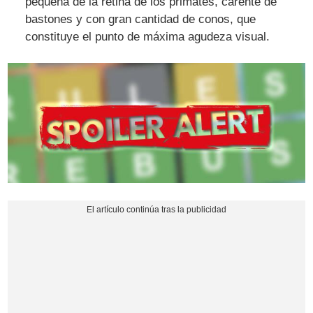
pequeña de la retina de los primates, carente de
bastones y con gran cantidad de conos, que
constituye el punto de máxima agudeza visual.