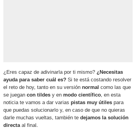
¿Eres capaz de adivinarla por ti mismo?
¿Necesitas
ayuda para saber cuál es?
Si te está costando resolver
el reto de hoy, tanto en su versión
normal
como las que
se juegan
con tildes
y en
modo científico
, en esta
noticia te vamos a dar varias
pistas muy útiles
para
que puedas solucionarlo y, en caso de que no quieras
darle muchas vueltas, también te
dejamos la solución
directa
al final.