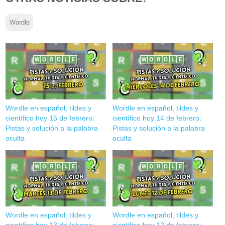
Wordle
Wordle en español, tildes y
Wordle en español, tildes y
científico hoy 15 de febrero:
científico hoy 14 de febrero:
Pistas y solución a la palabra
Pistas y solución a la palabra
oculta
oculta
Wordle en español, tildes y
Wordle en español, tildes y