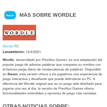
MÁS SOBRE WORDLE
Seguir
Wordle
PC
Lanzamiento:
12/4/2021
Wordle
, desarrollado por
PreoNus Games
, es una adaptación del
popular juego de adivinar palabras que comparte su nombre con
el famoso juego diario de rompecabezas de palabras. Disponible
en
Steam
, esta versión ofrece a los jugadores una experiencia de
juego interactiva y desafiante que puede disfrutarse en PC. A
diferencia del Wordle original que es un juego web diseñado para
jugarse una vez al día, la versión de PreoNus Games ofrece
funcionalidades extendidas y opciones de juego más variadas.
OTRAS NOTICIAS SOBRE: