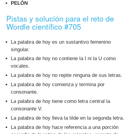
PELÓN
Pistas y solución para el reto de
Wordle científico #705
La palabra de hoy es un sustantivo femenino
singular.
La palabra de hoy no contiene la I ni la U como
vocales.
La palabra de hoy no repite ninguna de sus letras.
La palabra de hoy comienza y termina por
consonante.
La palabra de hoy tiene como letra central la
consonante V.
La palabra de hoy lleva la tilde en la segunda letra.
La palabra de hoy hace referencia a una porción