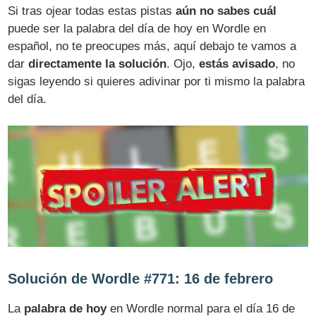
Si tras ojear todas estas pistas
aún no sabes cuál
puede ser la palabra del día de hoy en Wordle en
español, no te preocupes más, aquí debajo te vamos a
dar
directamente la solución
. Ojo,
estás avisado
, no
sigas leyendo si quieres adivinar por ti mismo la palabra
del día.
Solución de Wordle #771: 16 de febrero
La
palabra de hoy
en Wordle normal para el día 16 de