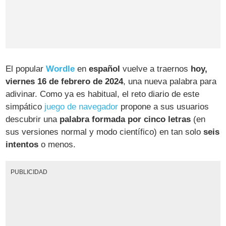
El popular
Wordle
en
español
vuelve a traernos
hoy,
viernes 16 de febrero de 2024
, una nueva palabra para
adivinar. Como ya es habitual, el reto diario de este
simpático
juego de navegador
propone a sus usuarios
descubrir una
palabra formada por cinco letras
(en
sus versiones normal y modo científico) en tan solo
seis
intentos
o menos.
PUBLICIDAD