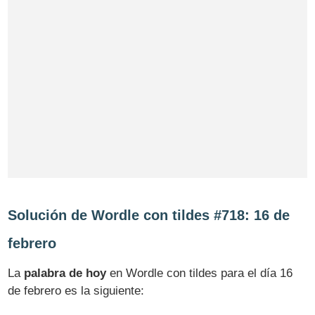
Solución de Wordle con tildes #718: 16 de
febrero
La
palabra de hoy
en Wordle con tildes para el día 16
de febrero es la siguiente: