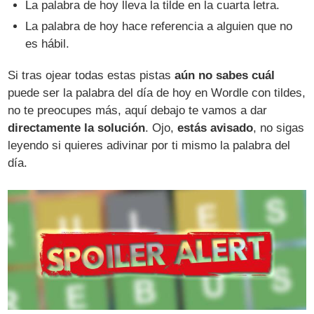
La palabra de hoy lleva la tilde en la cuarta letra.
La palabra de hoy hace referencia a alguien que no
es hábil.
Si tras ojear todas estas pistas
aún no sabes cuál
puede ser la palabra del día de hoy en Wordle con tildes,
no te preocupes más, aquí debajo te vamos a dar
directamente la solución
. Ojo,
estás avisado
, no sigas
leyendo si quieres adivinar por ti mismo la palabra del
día.