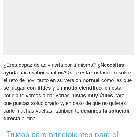
¿Eres capaz de adivinarla por ti mismo?
¿Necesitas
ayuda para saber cuál es?
Si te está costando resolver
el reto de hoy, tanto en su versión
normal
como las que
se juegan
con tildes
y en
modo científico
, en esta
noticia te vamos a dar varias
pistas muy útiles
para
que puedas solucionarlo y, en caso de que no quieras
darle muchas vueltas, también te
dejamos la solución
directa
al final.
Trucos para principiantes para el