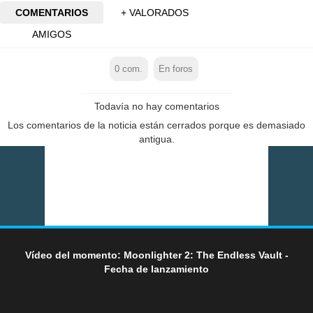
COMENTARIOS
+ VALORADOS
AMIGOS
0
com.
En foros
Todavía no hay comentarios
Los comentarios de la noticia están cerrados porque es demasiado
antigua.
Vídeo del momento: Moonlighter 2: The Endless Vault -
Fecha de lanzamiento