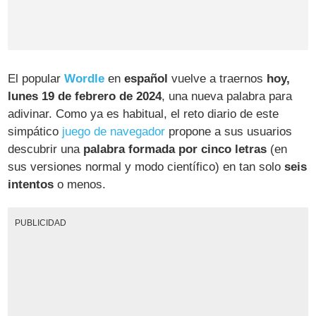
El popular
Wordle
en
español
vuelve a traernos
hoy,
lunes 19 de febrero de 2024
, una nueva palabra para
adivinar. Como ya es habitual, el reto diario de este
simpático
juego de navegador
propone a sus usuarios
descubrir una
palabra formada por cinco letras
(en
sus versiones normal y modo científico) en tan solo
seis
intentos
o menos.
PUBLICIDAD