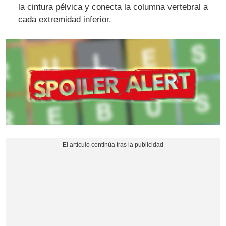
la cintura pélvica y conecta la columna vertebral a
cada extremidad inferior.