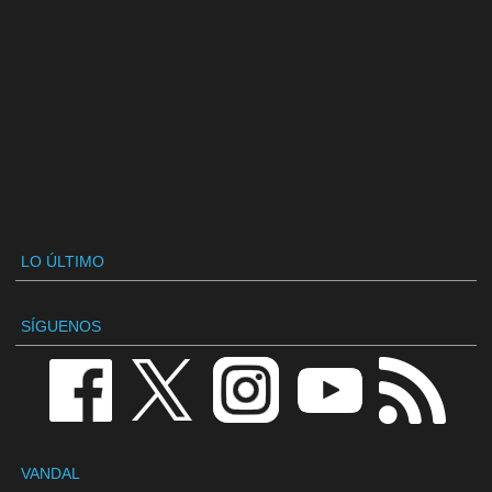
LO ÚLTIMO
SÍGUENOS
VANDAL