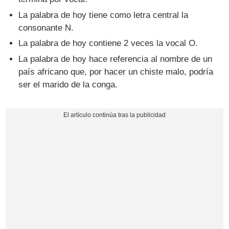
La palabra de hoy tiene como letra central la
consonante N.
La palabra de hoy contiene 2 veces la vocal O.
La palabra de hoy hace referencia al nombre de un
país africano que, por hacer un chiste malo, podría
ser el marido de la conga.