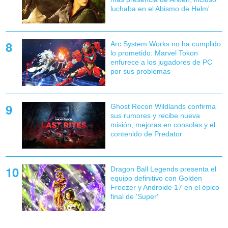
luchaba en el Abismo de Helm'
Arc System Works no ha cumplido
lo prometido: Marvel Tokon
enfurece a los jugadores de PC
por sus problemas
Ghost Recon Wildlands confirma
sus rumores y recibe nueva
misión, mejoras en consolas y el
contenido de Predator
Dragon Ball Legends presenta el
equipo definitivo con Golden
Freezer y Androide 17 en el épico
final de 'Super'