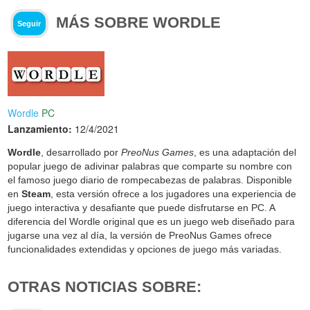
MÁS SOBRE WORDLE
Seguir
Wordle
PC
Lanzamiento:
12/4/2021
Wordle
, desarrollado por
PreoNus Games
, es una adaptación del
popular juego de adivinar palabras que comparte su nombre con
el famoso juego diario de rompecabezas de palabras. Disponible
en
Steam
, esta versión ofrece a los jugadores una experiencia de
juego interactiva y desafiante que puede disfrutarse en PC. A
diferencia del Wordle original que es un juego web diseñado para
jugarse una vez al día, la versión de PreoNus Games ofrece
funcionalidades extendidas y opciones de juego más variadas.
OTRAS NOTICIAS SOBRE: