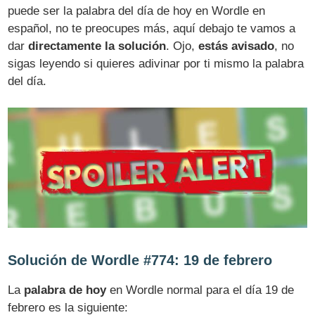
puede ser la palabra del día de hoy en Wordle en
español, no te preocupes más, aquí debajo te vamos a
dar
directamente la solución
. Ojo,
estás avisado
, no
sigas leyendo si quieres adivinar por ti mismo la palabra
del día.
Solución de Wordle #774: 19 de febrero
La
palabra de hoy
en Wordle normal para el día 19 de
febrero es la siguiente: