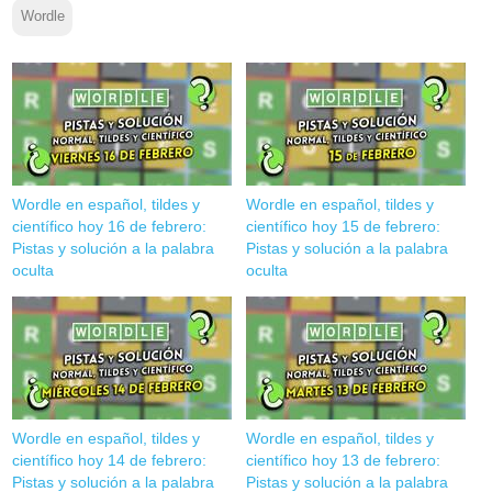
Wordle
Wordle en español, tildes y
Wordle en español, tildes y
científico hoy 16 de febrero:
científico hoy 15 de febrero:
Pistas y solución a la palabra
Pistas y solución a la palabra
oculta
oculta
Wordle en español, tildes y
Wordle en español, tildes y
científico hoy 14 de febrero:
científico hoy 13 de febrero:
Pistas y solución a la palabra
Pistas y solución a la palabra