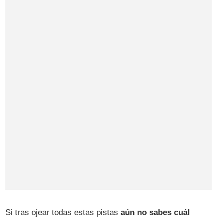
Si tras ojear todas estas pistas
aún no sabes cuál