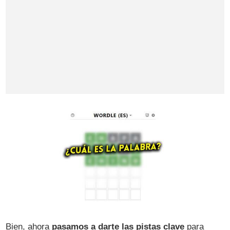
Bien, ahora
pasamos a darte las pistas clave
para