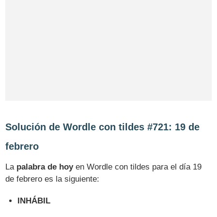
Solución de Wordle con tildes #721: 19 de
febrero
La
palabra de hoy
en Wordle con tildes para el día 19
de febrero es la siguiente:
INHÁBIL