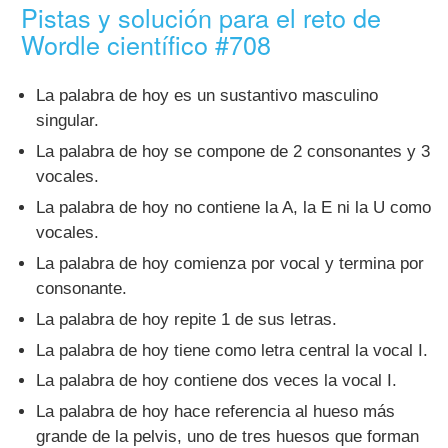
Pistas y solución para el reto de
Wordle científico #708
La palabra de hoy es un sustantivo masculino
singular.
La palabra de hoy se compone de 2 consonantes y 3
vocales.
La palabra de hoy no contiene la A, la E ni la U como
vocales.
La palabra de hoy comienza por vocal y termina por
consonante.
La palabra de hoy repite 1 de sus letras.
La palabra de hoy tiene como letra central la vocal I.
La palabra de hoy contiene dos veces la vocal I.
La palabra de hoy hace referencia al hueso más
grande de la pelvis, uno de tres huesos que forman