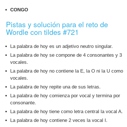
CONGO
Pistas y solución para el reto de
Wordle con tildes #721
La palabra de hoy es un adjetivo neutro singular.
La palabra de hoy se compone de 4 consonantes y 3
vocales.
La palabra de hoy no contiene la E, la O ni la U como
vocales.
La palabra de hoy repite una de sus letras.
La palabra de hoy comienza por vocal y termina por
consonante.
La palabra de hoy tiene como letra central la vocal A.
La palabra de hoy contiene 2 veces la vocal I.