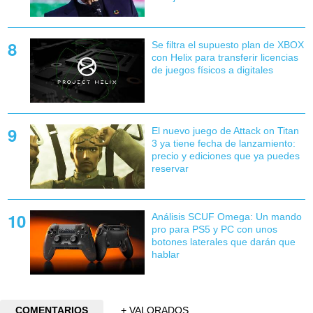
Se filtra el supuesto plan de XBOX
con Helix para transferir licencias
de juegos físicos a digitales
El nuevo juego de Attack on Titan
3 ya tiene fecha de lanzamiento:
precio y ediciones que ya puedes
reservar
Análisis SCUF Omega: Un mando
pro para PS5 y PC con unos
botones laterales que darán que
hablar
COMENTARIOS
+ VALORADOS