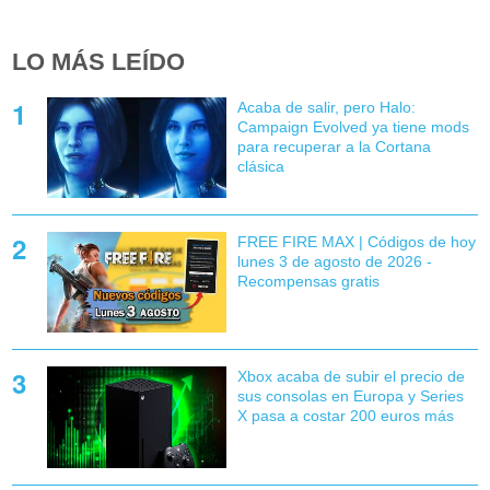
LO MÁS LEÍDO
Acaba de salir, pero Halo:
Campaign Evolved ya tiene mods
para recuperar a la Cortana
clásica
FREE FIRE MAX | Códigos de hoy
lunes 3 de agosto de 2026 -
Recompensas gratis
Xbox acaba de subir el precio de
sus consolas en Europa y Series
X pasa a costar 200 euros más