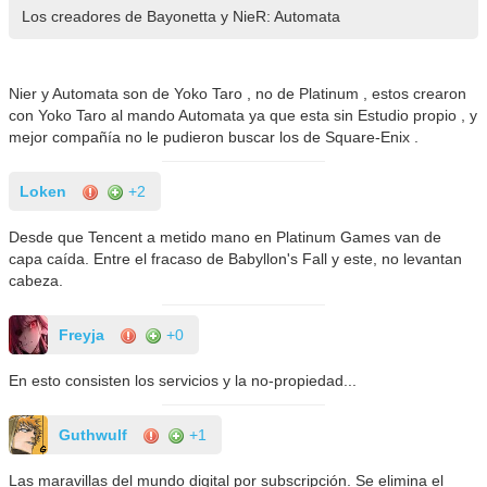
Los creadores de Bayonetta y NieR: Automata
Nier y Automata son de Yoko Taro , no de Platinum , estos crearon
con Yoko Taro al mando Automata ya que esta sin Estudio propio , y
mejor compañía no le pudieron buscar los de Square-Enix .
Loken
+2
Desde que Tencent a metido mano en Platinum Games van de
capa caída. Entre el fracaso de Babyllon's Fall y este, no levantan
cabeza.
Freyja
+0
En esto consisten los servicios y la no-propiedad...
Guthwulf
+1
Las maravillas del mundo digital por subscripción. Se elimina el