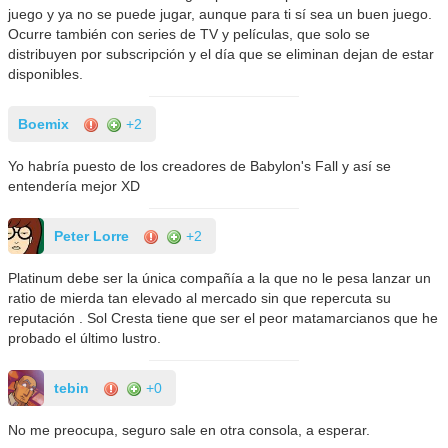
juego y ya no se puede jugar, aunque para ti sí sea un buen juego.
Ocurre también con series de TV y películas, que solo se
distribuyen por subscripción y el día que se eliminan dejan de estar
disponibles.
Boemix
+2
Yo habría puesto de los creadores de Babylon's Fall y así se
entendería mejor XD
Peter Lorre
+2
Platinum debe ser la única compañía a la que no le pesa lanzar un
ratio de mierda tan elevado al mercado sin que repercuta su
reputación . Sol Cresta tiene que ser el peor matamarcianos que he
probado el último lustro.
tebin
+0
No me preocupa, seguro sale en otra consola, a esperar.