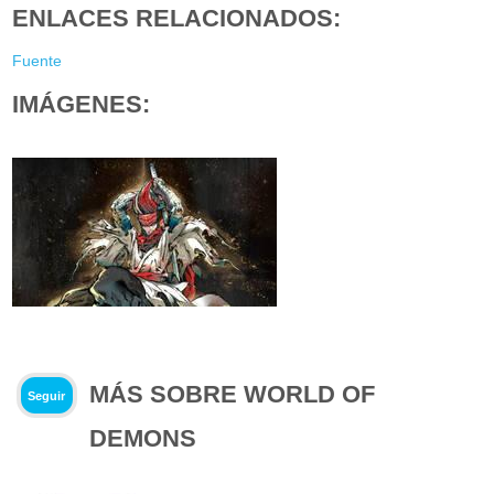
ENLACES RELACIONADOS:
Fuente
IMÁGENES:
MÁS SOBRE WORLD OF
Seguir
DEMONS