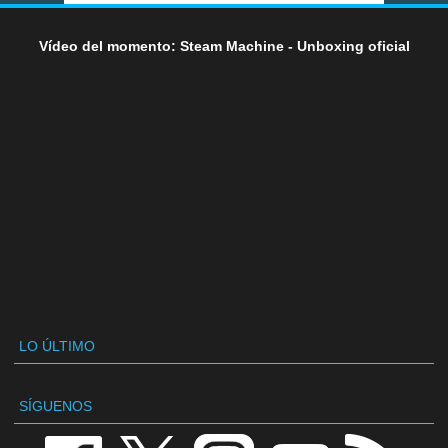
Vídeo del momento: Steam Machine - Unboxing oficial
LO ÚLTIMO
SÍGUENOS