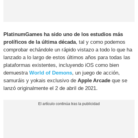
PlatinumGames ha sido uno de los estudios más
prolíficos de la última década
, tal y como podemos
comprobar echándole un rápido vistazo a todo lo que ha
lanzado a lo largo de estos últimos años para todas las
plataformas existentes, incluyendo iOS como bien
demuestra
World of Demons
, un juego de acción,
samuráis y yokais exclusivo de
Apple Arcade
que se
lanzó originalmente el 2 de abril de 2021.