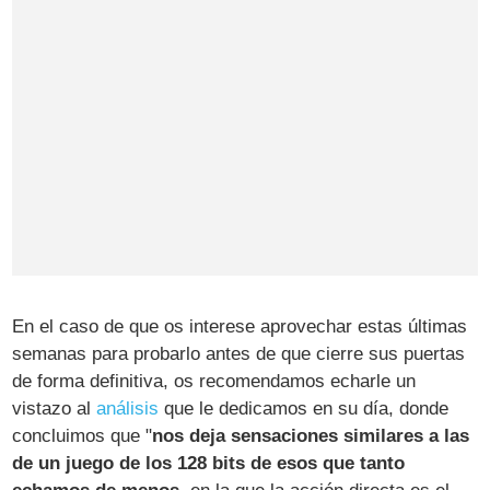
En el caso de que os interese aprovechar estas últimas
semanas para probarlo antes de que cierre sus puertas
de forma definitiva, os recomendamos echarle un
vistazo al
análisis
que le dedicamos en su día, donde
concluimos que "
nos deja sensaciones similares a las
de un juego de los 128 bits de esos que tanto