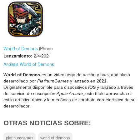
World of Demons
iPhone
Lanzamiento:
2/4/2021
Análisis World of Demons
World of Demons
es un videojuego de acción y hack and slash
desarrollado por
PlatinumGames
y lanzado en 2021.
Originalmente disponible para dispositivos
iOS
y lanzado a través
del servicio de suscripción
Apple Arcade
, este título aprovecha el
estilo artístico único y la mecánica de combate característica de su
desarrollador.
OTRAS NOTICIAS SOBRE:
platinumgames
world of demons