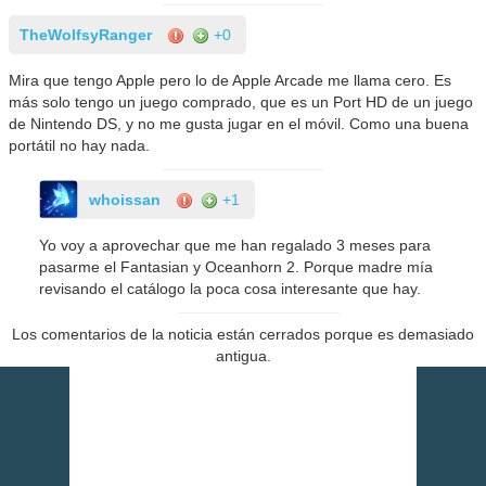
TheWolfsyRanger
+0
Mira que tengo Apple pero lo de Apple Arcade me llama cero. Es
más solo tengo un juego comprado, que es un Port HD de un juego
de Nintendo DS, y no me gusta jugar en el móvil. Como una buena
portátil no hay nada.
whoissan
+1
Yo voy a aprovechar que me han regalado 3 meses para
pasarme el Fantasian y Oceanhorn 2. Porque madre mía
revisando el catálogo la poca cosa interesante que hay.
Los comentarios de la noticia están cerrados porque es demasiado
antigua.