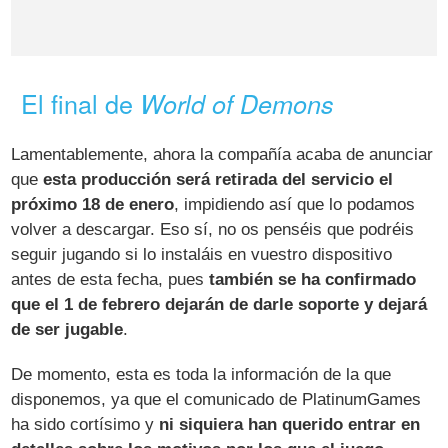
El final de
World of Demons
Lamentablemente, ahora la compañía acaba de anunciar
que
esta producción será retirada del servicio el
próximo 18 de enero
, impidiendo así que lo podamos
volver a descargar. Eso sí, no os penséis que podréis
seguir jugando si lo instaláis en vuestro dispositivo
antes de esta fecha, pues
también se ha confirmado
que el 1 de febrero dejarán de darle soporte y dejará
de ser jugable
.
De momento, esta es toda la información de la que
disponemos, ya que el comunicado de PlatinumGames
ha sido cortísimo y
ni siquiera han querido entrar en