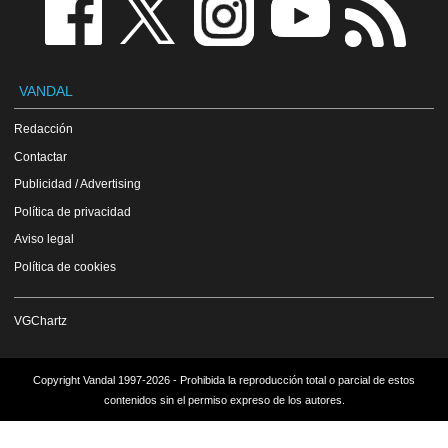
VANDAL
Redacción
Contactar
Publicidad / Advertising
Política de privacidad
Aviso legal
Política de cookies
VGChartz
Copyright Vandal 1997-2026 - Prohibida la reproducción total o parcial de estos
contenidos sin el permiso expreso de los autores.